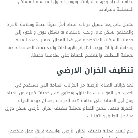
نظافة المياه وجودة الخزانات، وتوفير الحلول المناسبة للمشاكل
المتعلقة بالخزانات.
بشكل عام، يعد غسيل خزانات المياه أمرًا حيويًا لصحة وسلامة الأفراد
والمجتمع بشكل عام، ويجب الاهتمام به بشكل دوري واللجوء إلى
خدمات الشركات المتخصصة في هذا المجال لضمان جودة المياه
ونظافة الخزانات. ويجب الالتزام بالإرشادات والتعليمات الصحية الخاصة
بعملية التنظيف والتعقيم للحفاظ على سلامتنا جميعًا.
تنظيف الخزان الارضي
تعد خزانات المياه الأرضية من الخزانات الهامة التي تستخدم في
العديد من المؤسسات والمنازل، وتحتوي على كميات كبيرة من المياه.
ومن أجل الحفاظ على نظافة هذه الخزانات وضمان جودة المياه
المخزنة فيها، يتعين القيام بعملية تنظيف الخزان الأرضي بشكل دوري
وبأفضل الطرق والتقنيات.
يتم تنفيذ عملية تنظيف الخزان الأرضي بواسطة فريق عمل متخصص