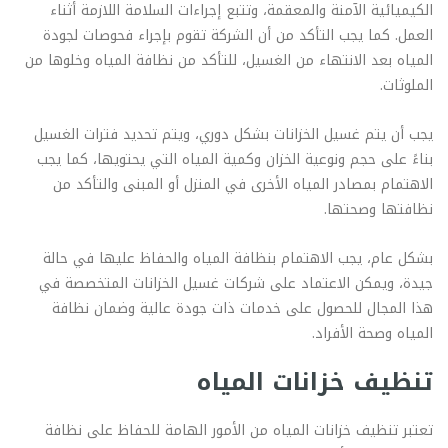
الكيميائية الآمنة والمعقمة، وتتبع إجراءات السلامة اللازمة أثناء
العمل. كما يجب التأكد من أن الشركة تقوم بإجراء فحوصات لجودة
المياه بعد الانتهاء من الغسيل، للتأكد من نظافة المياه وخلوها من
الملوثات.
يجب أن يتم غسيل الخزانات بشكل دوري، ويتم تحديد فترات الغسيل
بناءً على حجم ونوعية الخزان وكمية المياه التي يحتويها، كما يجب
الاهتمام بمصادر المياه الأخرى في المنزل أو المبنى والتأكد من
نظافتها وصحتها.
بشكل عام، يجب الاهتمام بنظافة المياه والحفاظ عليها في حالة
جيدة، ويمكن الاعتماد على شركات غسيل الخزانات المتخصصة في
هذا المجال للحصول على خدمات ذات جودة عالية وضمان نظافة
المياه وصحة الأفراد.
تنظيف خزانات المياه
تعتبر تنظيف خزانات المياه من الأمور الهامة للحفاظ على نظافة