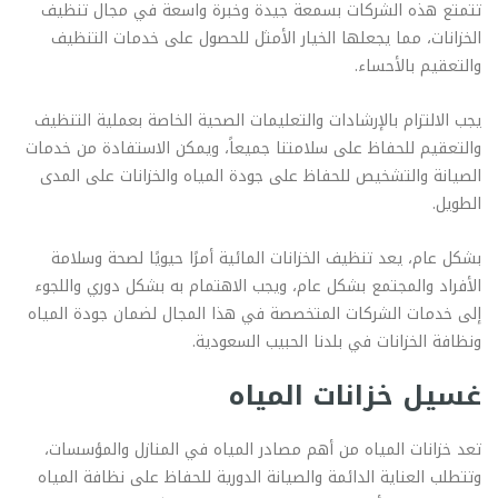
تتمتع هذه الشركات بسمعة جيدة وخبرة واسعة في مجال تنظيف
الخزانات، مما يجعلها الخيار الأمثل للحصول على خدمات التنظيف
والتعقيم بالأحساء.
يجب الالتزام بالإرشادات والتعليمات الصحية الخاصة بعملية التنظيف
والتعقيم للحفاظ على سلامتنا جميعاً، ويمكن الاستفادة من خدمات
الصيانة والتشخيص للحفاظ على جودة المياه والخزانات على المدى
الطويل.
بشكل عام، يعد تنظيف الخزانات المائية أمرًا حيويًا لصحة وسلامة
الأفراد والمجتمع بشكل عام، ويجب الاهتمام به بشكل دوري واللجوء
إلى خدمات الشركات المتخصصة في هذا المجال لضمان جودة المياه
ونظافة الخزانات في بلدنا الحبيب السعودية.
غسيل خزانات المياه
تعد خزانات المياه من أهم مصادر المياه في المنازل والمؤسسات،
وتتطلب العناية الدائمة والصيانة الدورية للحفاظ على نظافة المياه