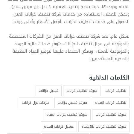
المياه وجودتها، حيث ينصح بتنفيذ العملية لا يقل عن مرتين سنويًا.
ويمكن للعملاء الاستفادة من خدمات شركة تنظيف خزانات العين
للحصول على خدمات تنظيف الخزانات بأفضل الأسعار وأعلى جودة.
بشكل عام، تعد شركة تنظيف خزانات العين من الشركات المتخصصة
والموثوقة في مجال تنظيف الخزانات، وتوفر خدمات عالية الجودة
والموثوقية للعملاء. ويمكن الاعتماد عليها لتوفير المياه النظيفة
والصحية للمستخدمين.
الكلمات الدلالية
تنظيف خزانات
شركة تنظيف خزانات
غسيل خزانات
تنظيف خزانات المياه
شركة غسيل خزانات
شركات عزل خزانات
شركه تنظيف خزانات
شركة تنظيف خزانات المياه
شركة تنظيف خزانات بالاحساء
غسيل خزانات المياه