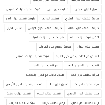
غسيل الخزان الارضي
تنظيف خزان علوي
شركة تنظيف خزانات بخميس
طريقة تنظيف الخزان العلوي
تعقيم الخزانات
طريقة تنظيف خزان الماء
طريقة تنظيف خزان المياه
طريقة تنظيف الخزان الارضي
غسيل الخزان
افضل شركة خزانات مياه
شركات غسيل خزانات المياه
تعقيم مياه الخزان
طريقة تعقيم مياه الخزانات
التخلص من الطحالب في خزان المياه
شركه تنظيف خزانات بخميس
تنظيف خزان الماء من الصدأ
سعر تنظيف خزان المياه
شركة تنظيف خزان الماء
غسيل خزانات مع العزل والتعقيم
مواد تنظيف الخزانات
غسيل خزان الماء
كم سعر تنظيف الخزان الأرضي
سعر تنظيف الخزان الأرضي
تنظيف تنكات المياه
تنظيف خزانات ارضية
ازالة الطحالب من الخزان
ارقام تنظيف خزانات
شركات تعقيم الخزانات