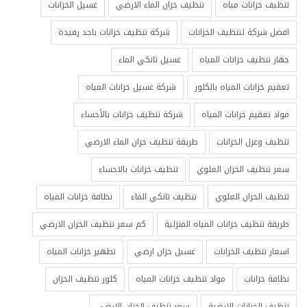
تنظيف خزانات مياه
تنظيف خزان الماء الارضي
غسيل الخزانات
افضل شركة لتنظيف الخزانات
شركة تنظيف خزانات باحد رفيدة
جهاز تنظيف خزانات المياه
غسيل تانكي الماء
تعقيم خزانات المياه بالكلور
شركة غسيل خزانات المياه
مواد تعقيم خزانات المياه
شركة تنظيف خزانات بالأحساء
تنظيف وعزل الخزانات
طريقة تنظيف خزان الماء الارضي
سعر تنظيف الخزان العلوي
تنظيف خزانات بالاحساء
تنظيف الخزان العلوي
تنظيف تانكي الماء
نظافة خزانات المياه
طريقة تنظيف خزانات المياه المنزلية
كم سعر تنظيف الخزان الارضي
اسعار تنظيف الخزانات
غسيل خزان ارضي
تطهير خزانات المياه
نظافة خزانات
مواد تنظيف خزانات المياه
كلور تنظيف الخزان
تنظيف الخزانات الارضية
سعر تنظيف الخزان الارضي