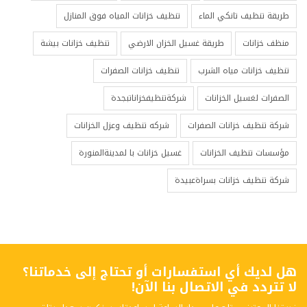
طريقة تنظيف تانكي الماء
تنظيف خزانات المياه فوق المنازل
منظف خزانات
طريقة غسيل الخزان الارضي
تنظيف خزانات بيشة
تنظيف خزانات مياه الشرب
تنظيف خزانات الصفرات
الصفرات لغسيل الخزانات
شركةتنظيفخزاناتبجدة
شركة تنظيف خزانات الصفرات
شركه تنظيف وعزل الخزانات
مؤسسات تنظيف الخزانات
غسيل خزانات با لمدينةالمنورة
شركة تنظيف خزانات بسراةعبيدة
هل لديك أي استفسارات أو تحتاج إلى خدماتنا؟
لا تتردد في الاتصال بنا الآن!