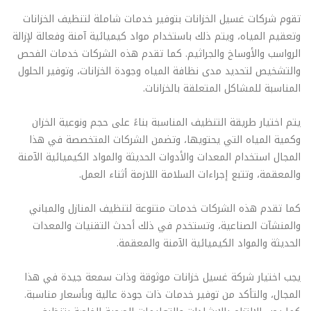
تقوم شركات غسيل الخزانات بتوفير خدمات شاملة لتنظيف الخزانات
وتعقيم المياه، ويتم ذلك باستخدام مواد كيميائية آمنة وفعالة لإزالة
الرواسب والأوساخ والجراثيم. كما تقدم هذه الشركات خدمات الفحص
والتشخيص لتحديد مدى نظافة المياه وجودة الخزانات، وتوفير الحلول
المناسبة للمشاكل المتعلقة بالخزانات.
يتم اختيار طريقة التنظيف المناسبة بناءً على حجم ونوعية الخزان
وكمية المياه التي يحتويها، وتضمن الشركات المتخصصة في هذا
المجال استخدام المعدات والأدوات الحديثة والمواد الكيميائية الآمنة
والمعقمة، وتتبع إجراءات السلامة اللازمة أثناء العمل.
كما تقدم هذه الشركات خدمات متنوعة لتنظيف المنازل والمباني
والمنشآت الصناعية، وتستخدم في ذلك أحدث التقنيات والمعدات
الحديثة والمواد الكيميائية الآمنة والمعقمة.
يجب اختيار شركة غسيل خزانات موثوقة وذات سمعة جيدة في هذا
المجال، والتأكد من توفير خدمات ذات جودة عالية وبأسعار مناسبة.