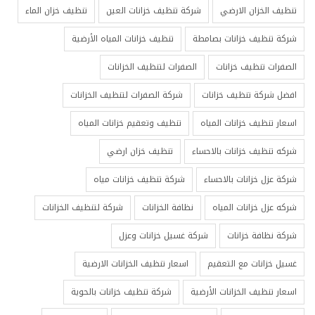
تنظيف الخزان الارضي
شركة تنظيف خزانات العين
تنظيف خزان الماء
شركة تنظيف خزانات بصامطة
تنظيف خزانات المياه الأرضية
الصفرات تنظيف خزانات
الصفرات لتنظيف الخزانات
افضل شركة تنظيف خزانات
شركة الصفرات لتنظيف الخزانات
اسعار تنظيف خزانات المياه
تنظيف وتعقيم خزانات المياه
شركه تنظيف خزانات بالاحساء
تنظيف خزان ارضي
شركة عزل خزانات بالاحساء
شركة تنظيف خزانات مياه
شركه عزل خزانات المياه
نظافة الخزانات
شركة لتنظيف الخزانات
شركة نظافة خزانات
شركة غسيل خزانات وعزل
غسيل خزانات مع التعقيم
اسعار تنظيف الخزانات الارضية
اسعار تنظيف الخزانات الأرضية
شركة تنظيف خزانات بالحوية