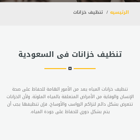
الرئيسيه
تنظيف خزانات
تنظيف خزانات فى السعودية
تنظيف خزانات المياه يعد من الأمور الهامة للحفاظ على صحة
الإنسان والوقاية من الأمراض المتعلقة بالمياه الملوثة. ولأن الخزانات
تتعرض بشكل دائم لتراكم الرواسب والأوساخ، فإن تنظيفها يجب أن
يتم بشكل دوري للحفاظ على جودة المياه.