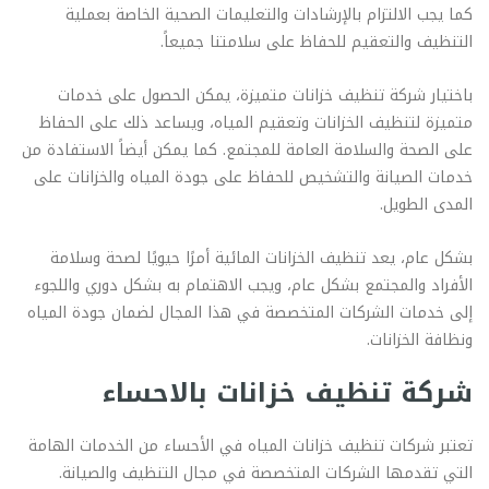
كما يجب الالتزام بالإرشادات والتعليمات الصحية الخاصة بعملية
التنظيف والتعقيم للحفاظ على سلامتنا جميعاً.
باختيار شركة تنظيف خزانات متميزة، يمكن الحصول على خدمات
متميزة لتنظيف الخزانات وتعقيم المياه، ويساعد ذلك على الحفاظ
على الصحة والسلامة العامة للمجتمع. كما يمكن أيضاً الاستفادة من
خدمات الصيانة والتشخيص للحفاظ على جودة المياه والخزانات على
المدى الطويل.
بشكل عام، يعد تنظيف الخزانات المائية أمرًا حيويًا لصحة وسلامة
الأفراد والمجتمع بشكل عام، ويجب الاهتمام به بشكل دوري واللجوء
إلى خدمات الشركات المتخصصة في هذا المجال لضمان جودة المياه
ونظافة الخزانات.
شركة تنظيف خزانات بالاحساء
تعتبر شركات تنظيف خزانات المياه في الأحساء من الخدمات الهامة
التي تقدمها الشركات المتخصصة في مجال التنظيف والصيانة.