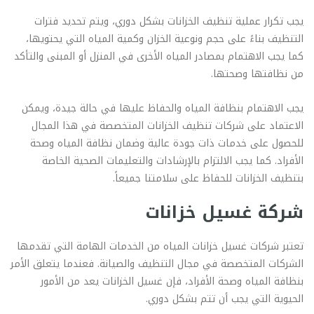
يجب تكرار عملية تنظيف الخزانات بشكل دوري، ويتم تحديد فترات
التنظيف بناءً على حجم ونوعية الخزان وكمية المياه التي يحتويها،
كما يجب الاهتمام بمصادر المياه الأخرى في المنزل أو المبنى والتأكد
من نظافتها وصحتها.
يجب الاهتمام بنظافة المياه والحفاظ عليها في حالة جيدة، ويمكن
الاعتماد على شركات تنظيف الخزانات المتخصصة في هذا المجال
للحصول على خدمات ذات جودة عالية وضمان نظافة المياه وصحة
الأفراد. كما يجب الالتزام بالإرشادات والتعليمات الصحية الخاصة
بتنظيف الخزانات للحفاظ على سلامتنا جميعاً.
شركة غسيل خزانات
تعتبر شركات غسيل خزانات المياه من الخدمات الهامة التي تقدمها
الشركات المتخصصة في مجال التنظيف والصيانة. فعندما يتعلق الأمر
بنظافة المياه وصحة الأفراد، فإن غسيل الخزانات يعد من الأمور
الحيوية التي يجب أن تتم بشكل دوري.