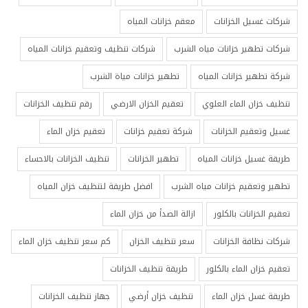
شركات غسيل الخزانات
معقم خزانات المياه
شركات تطهير خزانات مياه الشرب
شركات تنظيف وتعقيم خزانات المياه
شركة تطهير خزانات المياه
تطهير خزانات مياة الشرب
تنظيف خزان الماء العلوي
تعقيم الخزان الارضي
رقم تنظيف الخزانات
غسيل وتعقيم الخزانات
شركة تعقيم خزانات
تعقيم خزان الماء
طريقة غسيل خزانات المياه
تطهير الخزانات
تنظيف الخزانات بالاحساء
تطهير وتعقيم خزانات مياه الشرب
افضل طريقة لتنظيف خزان المياه
تعقيم الخزانات بالكلور
ازالة الصدأ من خزان الماء
شركات نظافة الخزانات
سعر تنظيف الخزان
كم سعر تنظيف خزان الماء
تعقيم خزان الماء بالكلور
طريقة تنظيف الخزانات
طريقة غسل خزان الماء
تنظيف خزان أرضي
جهاز تنظيف الخزانات