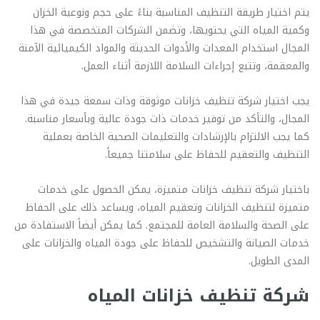
يتم اختيار طريقة التنظيف المناسبة بناءً على حجم ونوعية الخزان
وكمية المياه التي يحتويها، وتضمن الشركات المتخصصة في هذا
المجال استخدام المعدات والأدوات الحديثة والمواد الكيميائية الآمنة
والمعقمة، وتتبع إجراءات السلامة اللازمة أثناء العمل.
يجب اختيار شركة تنظيف خزانات موثوقة وذات سمعة جيدة في هذا
المجال، والتأكد من توفير خدمات ذات جودة عالية وبأسعار مناسبة.
كما يجب الالتزام بالإرشادات والتعليمات الصحية الخاصة بعملية
التنظيف والتعقيم للحفاظ على سلامتنا جميعاً.
باختيار شركة تنظيف خزانات متميزة، يمكن الحصول على خدمات
متميزة لتنظيف الخزانات وتعقيم المياه، ويساعد ذلك على الحفاظ
على الصحة والسلامة العامة للمجتمع. كما يمكن أيضاً الاستفادة من
خدمات الصيانة والتشخيص للحفاظ على جودة المياه والخزانات على
المدى الطويل.
شركة تنظيف خزانات المياه