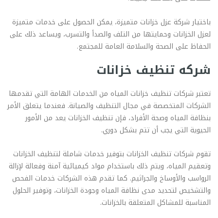
باختيار شركة عزل خزانات متميزة، يمكن الحصول على خدمات متميزة
لعزل الخزانات وحمايتها من التلف والصدأ والتسرب، ويساعد ذلك على
الحفاظ على الصحة والسلامة العامة للمجتمع.
شركه تنظيف خزانات
تعتبر شركات تنظيف خزانات المياه من الخدمات الهامة التي تقدمها
الشركات المتخصصة في مجال التنظيف والصيانة. فعندما يتعلق الأمر
بنظافة المياه وصحة الأفراد، فإن تنظيف الخزانات يعد من الأمور
الحيوية التي يجب أن تتم بشكل دوري.
تقوم شركات تنظيف الخزانات بتوفير خدمات شاملة لتنظيف الخزانات
وتعقيم المياه، ويتم ذلك باستخدام مواد كيميائية آمنة وفعالة لإزالة
الرواسب والأوساخ والجراثيم. كما تقدم هذه الشركات خدمات الفحص
والتشخيص لتحديد مدى نظافة المياه وجودة الخزانات، وتوفير الحلول
المناسبة للمشاكل المتعلقة بالخزانات.