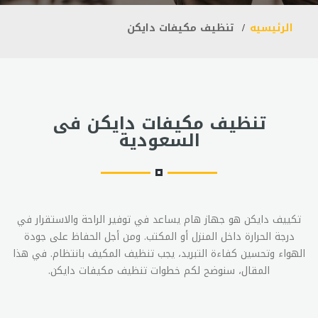
الرئيسيه
تنظيف مكيفات دايكن
تنظيف مكيفات دايكن فى
السعودية
تكييف دايكن هو جهاز هام يساعد في توفير الراحة والاستقرار في
درجة الحرارة داخل المنزل أو المكتب. ومن أجل الحفاظ على جودة
الهواء وتحسين كفاءة التبريد، يجب تنظيف المكيف بانتظام. في هذا
المقال، سنوضح لكم خطوات تنظيف مكيفات دايكن.