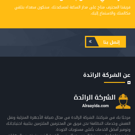
فريقنا المحترف متاح على مدار الساعة لمساعدتك. سنكون سعداء بتلقي
مكالمتك والاستماع إليك.
إتصل بنا
عن الشركة الرائدة
مرحبًا بك في شركتنا، الشركة الرائدة في مجال صيانة الأجهزة المنزلية ونقل
العفش وخدمات النظافة! نحن فريق من المحترفين الملتزمين بتلبية احتياجاتك
وتوفير أفضل الخدمات بأعلى مستويات الجودة.