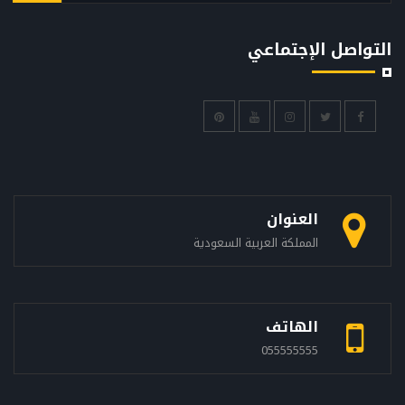
التواصل الإجتماعي
العنوان
المملكة العربية السعودية
الهاتف
055555555