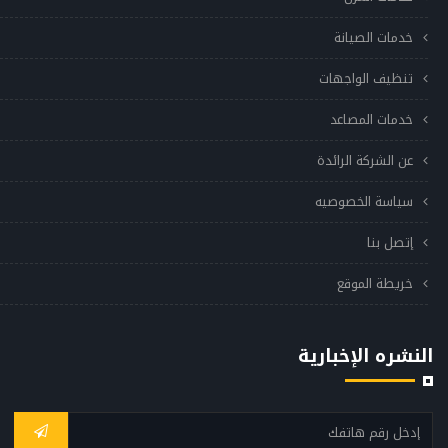
خدمات الصيانة
تنظيف الواجهات
خدمات المصاعد
عن الشركة الرائدة
سياسة الخصوصيه
إتصل بنا
خريطة الموقع
النشره الإخبارية