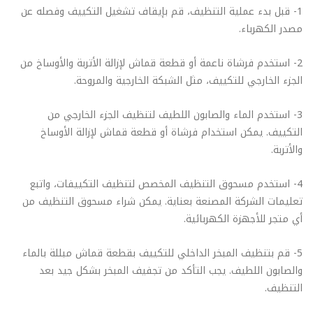
1- قبل بدء عملية التنظيف، قم بإيقاف تشغيل التكييف وفصله عن
مصدر الكهرباء.
2- استخدم فرشاة ناعمة أو قطعة قماش لإزالة الأتربة والأوساخ من
الجزء الخارجي للتكييف، مثل الشبكة الخارجية والمروحة.
3- استخدم الماء والصابون اللطيف لتنظيف الجزء الخارجي من
التكييف. يمكن استخدام فرشاة أو قطعة قماش لإزالة الأوساخ
والأتربة.
4- استخدم مسحوق التنظيف المخصص لتنظيف التكييفات، واتبع
تعليمات الشركة المصنعة بعناية. يمكن شراء مسحوق التنظيف من
أي متجر للأجهزة الكهربائية.
5- قم بتنظيف المبخر الداخلي للتكييف بقطعة قماش مبللة بالماء
والصابون اللطيف. يجب التأكد من تجفيف المبخر بشكل جيد بعد
التنظيف.