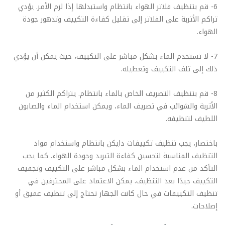
6- قم بتنظيف فلاتر الهواء بانتظام واستبدلها إذا لزم الأمر. يؤدي
تراكم الأتربة على الفلاتر إلى تقليل كفاءة التكييف وتدهور جودة
الهواء.
7- لا تستخدم الماء بشكل مباشر على التكييف، حيث يمكن أن يؤدي
ذلك إلى تلف التكييف وتعطيله.
8- قم بتنظيف التصريف الخاص بالماء بانتظام. يتراكم الكثير من
الأتربة والشوائب في تصريف الماء، ويمكن استخدام الماء والصابون
اللطيف لتنظيفه.
باختصار، يجب تنظيف تكييفات دايكن بانتظام واستخدام مواد
التنظيف المناسبة لتحسين كفاءة التبريد وجودة الهواء. كما يجب
التأكد من عدم استخدام الماء بشكل مباشر على التكييف وتجفيف
التكييف جيدًا بعد التنظيف. يمكن الاعتماد على المحترفين في
تنظيف التكييفات في حال كانت الجهاز تحتاج إلى تنظيف عميق أو
إصلاحات.