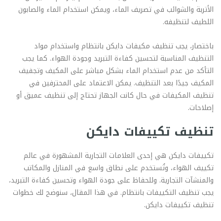
الأتربة والشوائب في تصريف الماء، ويمكن استخدام الماء والصابون
اللطيف لتنظيفه.
باختصار، يجب تنظيف مكيفات دايكن بانتظام واستخدام مواد
التنظيف المناسبة لتحسين كفاءة التبريد وجودة الهواء. كما يجب
التأكد من عدم استخدام الماء بشكل مباشر على المكيف وتجفيف
المكيف جيدًا بعد التنظيف. يمكن الاعتماد على المحترفين في
تنظيف المكيفات في حال كانت الجهاز تحتاج إلى تنظيف عميق أو
إصلاحات.
تنظيف تكييفات دايكن
تكييفات دايكن هي إحدى العلامات التجارية المشهورة في عالم
تكييف الهواء، وتُستخدم على نطاق واسع في المنازل والمكاتب
والمنشآت التجارية. وللحفاظ على جودة الهواء وتحسين كفاءة التبريد،
يجب تنظيف التكييفات بانتظام. في هذا المقال، سنوضح لك خطوات
تنظيف تكييفات دايكن.