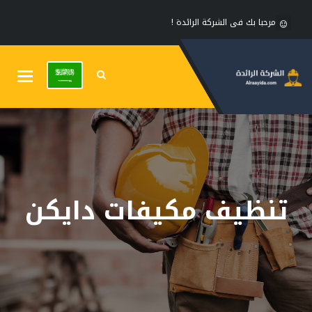
مرحبا بك فى الشركة الرائدة !
Toggle
gation
تنظيف مكيفات دايكن