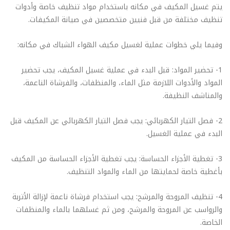
يتم غسيل المكيف في مكانه باستخدام مواد تنظيف خاصة وأدوات
تنظيف مختلفة من قبل فنيين متخصصين في صيانة المكيفات.
وفيما يلي خطوات عملية لغسيل مكيف الهواء الشباك في مكانه:
1- تحضير المواد: قبل البدء في عملية غسيل المكيف، يجب تحضير
المواد والأدوات اللازمة مثل الماء، والمنظفات، والفرشاة الناعمة،
والمناشف النظيفة.
2- فصل التيار الكهربائي: يجب فصل التيار الكهربائي عن المكيف قبل
البدء في عملية الغسيل.
3- تغطية الأجزاء الحساسة: يجب تغطية الأجزاء الحساسة من المكيف
بأغطية خاصة لحمايتها من الماء والمواد التنظيف.
4- تنظيف المروحة والمرشح: يجب استخدام فرشاة ناعمة لإزالة الأتربة
والرواسب عن المروحة والمرشح، ومن ثم غسلهما بالماء والمنظفات
الخاصة.