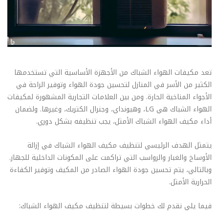
تعد مكيفات الهواء الشباك من الأجهزة الأساسية التي تستخدمها
الكثير من الأسر في المنازل لتحسين جودة الهواء وتوفير الراحة في
الأجواء المناخية الحارة. ومن بين العلامات التجارية المشهورة لمكيفات
الهواء الشباك هي LG، وهيونداي، وجنرال الكتريك، وغيرها. ولضمان
أداء مكيف الهواء الشباك الأمثل، يجب تنظيفه بشكل دوري.
يتمثل الهدف الرئيسي لتنظيف مكيف الهواء الشباك في إزالة
الأوساخ والغبار والرواسب التي تراكمت على المكونات الداخلية للجهاز.
وبالتالي، يتم تحسين جودة الهواء الصادر من المكيف وتوفير الكفاءة
الحرارية الأمثل.
فيما يلي نقدم لك خطوات بسيطة لتنظيف مكيف الهواء الشباك: