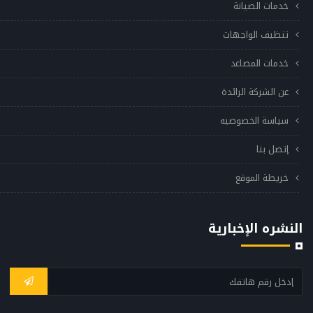
خدمات الصيانة
تنظيف الواجهات
خدمات المصاعد
عن الشركة الرائدة
سياسة الخصوصيه
إتصل بنا
خريطة الموقع
النشره الإخبارية