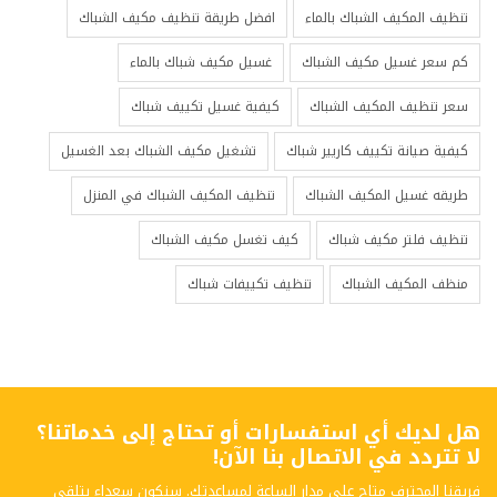
تنظيف المكيف الشباك بالماء
افضل طريقة تنظيف مكيف الشباك
كم سعر غسيل مكيف الشباك
غسيل مكيف شباك بالماء
سعر تنظيف المكيف الشباك
كيفية غسيل تكييف شباك
كيفية صيانة تكييف كاريير شباك
تشغيل مكيف الشباك بعد الغسيل
طريقه غسيل المكيف الشباك
تنظيف المكيف الشباك في المنزل
تنظيف فلتر مكيف شباك
كيف تغسل مكيف الشباك
منظف المكيف الشباك
تنظيف تكييفات شباك
هل لديك أي استفسارات أو تحتاج إلى خدماتنا؟
لا تتردد في الاتصال بنا الآن!
فريقنا المحترف متاح على مدار الساعة لمساعدتك. سنكون سعداء بتلقي