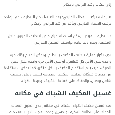
إلى مكانه وشد البراغي بإحكام.
6- إعادة تركيب الغطاء الخارجي: بعد الانتهاء من التنظيف، قم بإعادة
تركيب الغطاء الخارجي وتأكد من شد البراغي بإحكام.
7- تنظيف الفريون: يمكن استخدام فراغ خاص لتنظيف الفريون داخل
المكيف، ويتم ذلك عادة بواسطة الفنيين المدربين.
يجب تكرار عملية تنظيف المكيف بانتظام، ويمكن القيام بذلك مرة
واحدة على الأقل كل شهرين، أو على الأقل مرة واحدة خلال فصل
الصيف، حيث يتم استخدام المكيف بشكل متكرر. كما يمكن الاستفادة
من خدمات شركات تنظيف المكيف المحترفة للحصول على تنظيف
شامل وفعال، والحفاظ على كفاءة التكييف وجودة الهواء.
غسيل المكيف الشباك في مكانه
يعد غسيل مكيف الهواء الشباك في مكانه إحدى الطرق الفعالة
للحفاظ على نظافة المكيف وتحسين جودة الهواء الذي ينبعث منه.