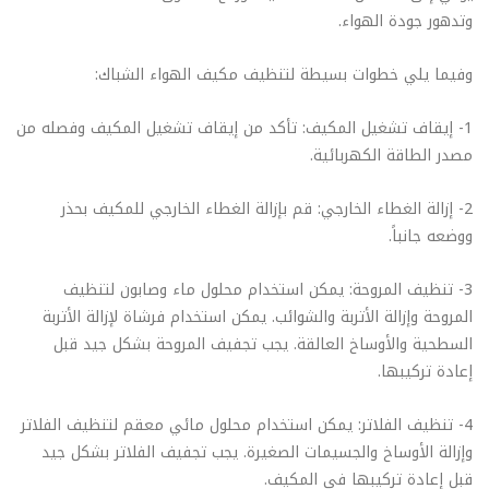
وتدهور جودة الهواء.
وفيما يلي خطوات بسيطة لتنظيف مكيف الهواء الشباك:
1- إيقاف تشغيل المكيف: تأكد من إيقاف تشغيل المكيف وفصله من
مصدر الطاقة الكهربائية.
2- إزالة الغطاء الخارجي: قم بإزالة الغطاء الخارجي للمكيف بحذر
ووضعه جانباً.
3- تنظيف المروحة: يمكن استخدام محلول ماء وصابون لتنظيف
المروحة وإزالة الأتربة والشوائب. يمكن استخدام فرشاة لإزالة الأتربة
السطحية والأوساخ العالقة. يجب تجفيف المروحة بشكل جيد قبل
إعادة تركيبها.
4- تنظيف الفلاتر: يمكن استخدام محلول مائي معقم لتنظيف الفلاتر
وإزالة الأوساخ والجسيمات الصغيرة. يجب تجفيف الفلاتر بشكل جيد
قبل إعادة تركيبها في المكيف.