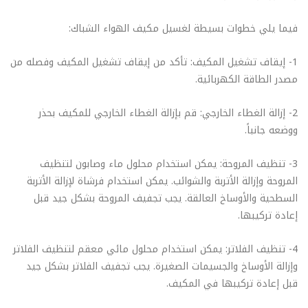
فيما يلي خطوات بسيطة لغسيل مكيف الهواء الشباك:
1- إيقاف تشغيل المكيف: تأكد من إيقاف تشغيل المكيف وفصله من
مصدر الطاقة الكهربائية.
2- إزالة الغطاء الخارجي: قم بإزالة الغطاء الخارجي للمكيف بحذر
ووضعه جانباً.
3- تنظيف المروحة: يمكن استخدام محلول ماء وصابون لتنظيف
المروحة وإزالة الأتربة والشوائب. يمكن استخدام فرشاة لإزالة الأتربة
السطحية والأوساخ العالقة. يجب تجفيف المروحة بشكل جيد قبل
إعادة تركيبها.
4- تنظيف الفلاتر: يمكن استخدام محلول مائي معقم لتنظيف الفلاتر
وإزالة الأوساخ والجسيمات الصغيرة. يجب تجفيف الفلاتر بشكل جيد
قبل إعادة تركيبها في المكيف.