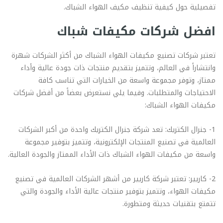
تفصيلية حول كيفية تنظيف مكيف الهواء الشباك.
افضل شركات مكيفات شباك
تعتبر شركات تصنيع مكيفات الهواء الشباك من أكثر الشركات شهرة
وانتشاراً في العالم، وتتميز بتقديم منتجات ذات جودة عالية وأداء
ممتاز، وتوفر مجموعة واسعة من الخيارات التي تناسب كافة
الاحتياجات والمتطلبات. وفيما يلي نستعرض بعضاً من أفضل شركات
مكيفات الهواء الشباك:
1- جنرال الكتريك: تعد شركة جنرال الكتريك واحدة من أكبر الشركات
العالمية في تصنيع المنتجات الإلكترونية، وتتميز بتوفير مجموعة
واسعة من مكيفات الهواء الشباك ذات الأداء الممتاز والجودة العالية.
2- كاريير: تعتبر شركة كاريير من أشهر الشركات العالمية في تصنيع
مكيفات الهواء، وتتميز بتوفير منتجات عالية الأداء والجودة والتي
تتمتع بتقنيات حديثة ومتطورة.