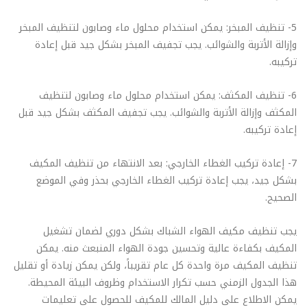
5- تنظيف المبخر: يمكن استخدام محلول ماء وصابون لتنظيف المبخر
وإزالة الأتربة والشوائب. يجب تجفيف المبخر بشكل جيد قبل إعادة
تركيبه.
6- تنظيف المكثف: يمكن استخدام محلول ماء وصابون لتنظيف
المكثف وإزالة الأتربة والشوائب. يجب تجفيف المكثف بشكل جيد قبل
إعادة تركيبه.
7- إعادة تركيب الغطاء الخارجي: بعد الانتهاء من تنظيف المكيف
بشكل جيد، يجب إعادة تركيب الغطاء الخارجي بحذر وفي الموضع
الصحيح.
يجب تنظيف مكيف الهواء الشباك بشكل دوري لضمان تشغيل
المكيف بكفاءة عالية وتحسين جودة الهواء المنبعث منه. يمكن
تنظيف المكيف مرة واحدة كل عام تقريباً، ولكن يمكن زيادة أو تقليل
هذا الجدول الزمني حسب تكرار الاستخدام وظروف البيئة المحيطة.
يمكن الاطلاع على دليل المالك للمكيف للحصول على تعليمات