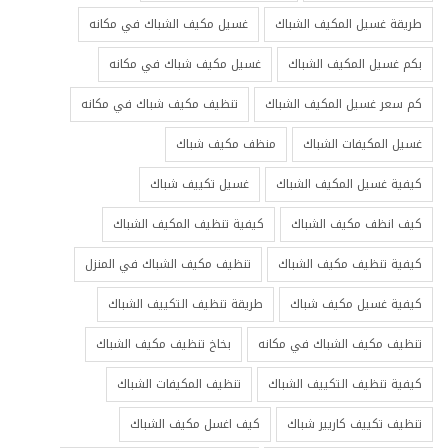
طريقة غسيل المكيف الشباك
غسيل مكيف الشباك في مكانه
بكم غسيل المكيف الشباك
غسيل مكيف شباك في مكانه
كم سعر غسيل المكيف الشباك
تنظيف مكيف شباك في مكانه
غسيل المكيفات الشباك
منظف مكيف شباك
كيفية غسيل المكيف الشباك
غسيل تكييف شباك
كيف انظف مكيف الشباك
كيفية تنظيف المكيف الشباك
كيفية تنظيف مكيف الشباك
تنظيف مكيف الشباك في المنزل
كيفية غسيل مكيف شباك
طريقة تنظيف التكييف الشباك
تنظيف مكيف الشباك في مكانه
بخاخ تنظيف مكيف الشباك
كيفية تنظيف التكييف الشباك
تنظيف المكيفات الشباك
تنظيف تكييف كاريير شباك
كيف اغسل مكيف الشباك