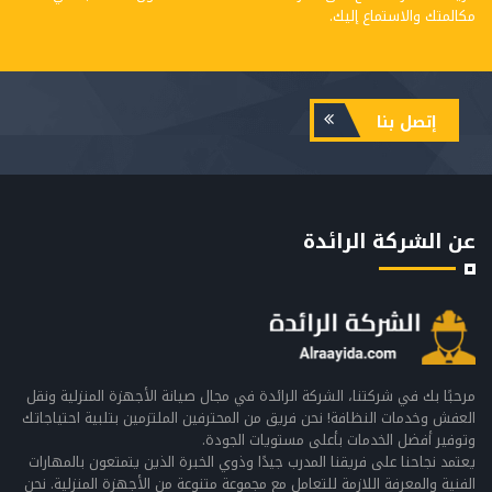
مكالمتك والاستماع إليك.
إتصل بنا
عن الشركة الرائدة
مرحبًا بك في شركتنا، الشركة الرائدة في مجال صيانة الأجهزة المنزلية ونقل
العفش وخدمات النظافة! نحن فريق من المحترفين الملتزمين بتلبية احتياجاتك
وتوفير أفضل الخدمات بأعلى مستويات الجودة.
يعتمد نجاحنا على فريقنا المدرب جيدًا وذوي الخبرة الذين يتمتعون بالمهارات
الفنية والمعرفة اللازمة للتعامل مع مجموعة متنوعة من الأجهزة المنزلية. نحن