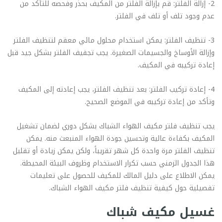
2- إزالة الفلتر: قم بإزالة الفلتر من المكيف بحذر وفحصه للتأكد من
عدم وجود تلف أو تلف في الفلتر.
3- تنظيف الفلتر: يمكن استخدام محلول مائي معقم لتنظيف الفلتر
وإزالة الأوساخ والجسيمات الصغيرة. يجب تجفيف الفلتر بشكل جيد قبل
إعادة تركيبه في المكيف.
4- إعادة تركيب الفلتر: بعد تنظيف الفلتر، يجب إعادته إلى المكيف
وتأكد من إعادة تركيبه في الموضع الصحيح.
يجب تنظيف فلتر مكيف الهواء الشباك بشكل دوري لضمان تشغيل
المكيف بكفاءة عالية وتحسين جودة الهواء المنبعث منه. يمكن
تنظيف الفلتر مرة واحدة كل شهر تقريباً، ولكن يمكن زيادة أو تقليل
هذا الجدول الزمني حسب تكرار الاستخدام وظروف البيئة المحيطة.
يمكن الاطلاع على دليل المالك للمكيف للحصول على تعليمات
تفصيلية حول كيفية تنظيف فلتر مكيف الهواء الشباك.
غسيل مكيف شباك