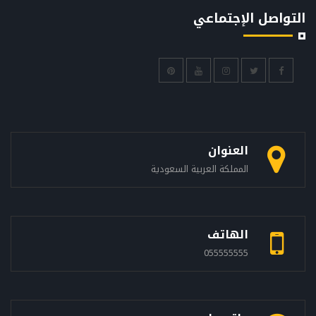
التواصل الإجتماعي
العنوان
المملكة العربية السعودية
الهاتف
055555555