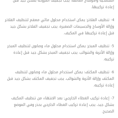
السطحية والأوساخ العالقة. يجب تجفيف المروحة بشكل جيد قبل
إعادة تركيبها.
4- تنظيف الفلاتر: يمكن استخدام محلول مائي معقم لتنظيف الفلاتر
وإزالة الأوساخ والجسيمات الصغيرة. يجب تجفيف الفلاتر بشكل جيد
قبل إعادة تركيبها في المكيف.
5- تنظيف المبخر: يمكن استخدام محلول ماء وصابون لتنظيف المبخر
وإزالة الأتربة والشوائب. يجب تجفيف المبخر بشكل جيد قبل إعادة
تركيبه.
6- تنظيف المكثف: يمكن استخدام محلول ماء وصابون لتنظيف
المكثف وإزالة الأتربة والشوائب. يجب تجفيف المكثف بشكل جيد قبل
إعادة تركيبه.
7- إعادة تركيب الغطاء الخارجي: بعد الانتهاء من تنظيف المكيف
بشكل جيد، يجب إعادة تركيب الغطاء الخارجي بحذر وفي الموضع
الصحيح.