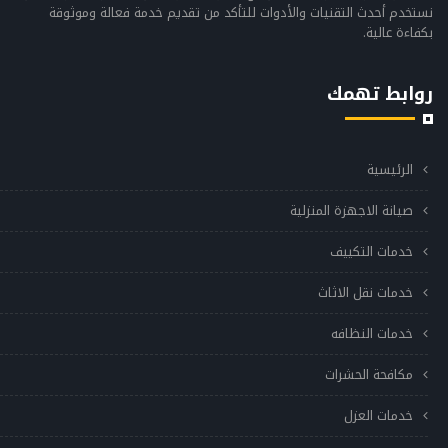
نستخدم أحدث التقنيات والأدوات للتأكد من تقديم خدمة فعالة وموثوقة
بكفاءة عالية.
روابط تهمك
الرئيسية
صيانة الاجهزة المنزلية
خدمات التكييف
خدمات نقل الاثاث
خدمات النظافه
مكافحة الحشرات
خدمات العزل