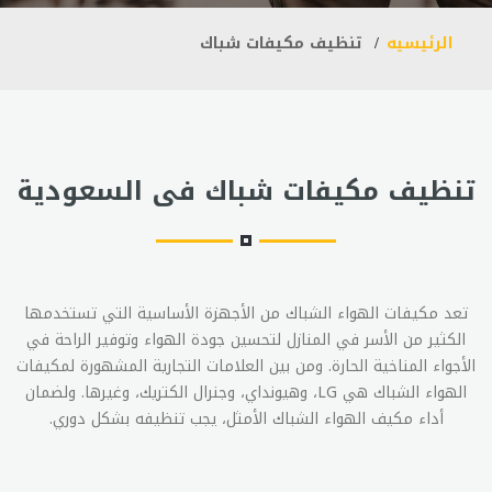
الرئيسيه
تنظيف مكيفات شباك
تنظيف مكيفات شباك فى السعودية
تعد مكيفات الهواء الشباك من الأجهزة الأساسية التي تستخدمها
الكثير من الأسر في المنازل لتحسين جودة الهواء وتوفير الراحة في
الأجواء المناخية الحارة. ومن بين العلامات التجارية المشهورة لمكيفات
الهواء الشباك هي LG، وهيونداي، وجنرال الكتريك، وغيرها. ولضمان
أداء مكيف الهواء الشباك الأمثل، يجب تنظيفه بشكل دوري.