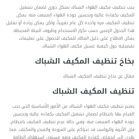
يجب تنظيف مكيف الهواء الشباك بشكل دوري لضمان تشغيل
المكيف بكفاءة عالية وتحسين جودة الهواء المنبعث منه. يمكن
تنظيف المكيف مرة واحدة كل عام تقريباً، ولكن يمكن زيادة أو تقليل
هذا الجدول الزمني حسب تكرار الاستخدام وظروف البيئة المحيطة.
يمكن الاطلاع على دليل المالك للمكيف للحصول على تعليمات
تفصيلية حول كيفية غسيل مكيف الهواء الشباك.
بخاخ تنظيف المكيف الشباك
مقال عن بخاخ تنظيف المكيف الشباك
تنظيف المكيف الشباك
يعتبر تنظيف مكيف الهواء الشباك من الأمور الأساسية التي يجب
القيام بها بانتظام لضمان تشغيل المكيف بكفاءة عالية وتحسين
جودة الهواء المنبعث منه. وفي حالة عدم تنظيف المكيف بانتظام،
فإن الأتربة والرواسب قد تتراكم على المروحة والمبخر والمكثف، مما
يؤدي إلى انخفاض كفاءة المكيف ورفع مستوى استهلاك الطاقة