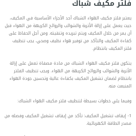
فلتر مكيف شباك
يعتبر فلتر مكيف الهواء الشباك أحد الأجزاء الأساسية في المكيف،
حيث يعمل على إزالة الأتربة والشوائب والروائح الكريهة من الهواء قبل
أن يمر من خلال المكيف ويتم تبريده وتنقيته. ومن أجل الحفاظ على
كفاءة المكيف والتأكد من توفير هواء نظيف وصحي، يجب تنظيف
فلتر المكيف بانتظام.
يتكون فلتر مكيف الهواء الشباك من مادة مصفاة تعمل على إزالة
الأتربة والشوائب والروائح الكريهة من الهواء. ويجب تنظيف الفلتر
بانتظام لضمان تشغيل المكيف بكفاءة عالية وتحسين جودة الهواء
المنبعث منه.
وفيما يلي خطوات بسيطة لتنظيف فلتر مكيف الهواء الشباك:
1- إيقاف تشغيل المكيف: تأكد من إيقاف تشغيل المكيف وفصله من
مصدر الطاقة الكهربائية.