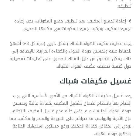
تنظيفه.
6- إعادة تجميع المكيف: بعد تنظيف جميع المكونات، يجب إعادة
تجميع المكيف وتركيب جميع المكونات في مكانها الصحيح.
يجب تنظيف مكيف الهواء الشباك بشكل دوري (مرة كل 3-6 أشهر)
للحفاظ عليه وتحسين جودة الهواء والكفاءة الحرارية. بالإضافة إلى
ذلك، يمكن التحقق من دليل المالك للحصول على تعليمات تفصيلية
حول كيفية تنظيف مكيف الهواء الشباك.
غسيل مكيفات شباك
يعد غسيل مكيفات الهواء الشباك من الأمور الأساسية التي يجب
القيام بها بانتظام لضمان تشغيل المكيف بكفاءة عالية وتحسين
جودة الهواء المنبعث منه. وفي حالة عدم غسيل المكيف بانتظام،
فإن الأتربة والرواسب قد تتراكم على المروحة والمبخر والمكثف، مما
يؤدي إلى انخفاض كفاءة المكيف ورفع مستوى استهلاك الطاقة
وتدهور جودة الهواء.