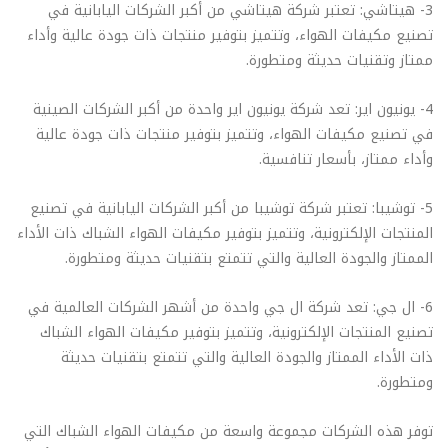
3- هيتاشي: تعتبر شركة هيتاشي من أكبر الشركات اليابانية في
تصنيع مكيفات الهواء، وتتميز بتوفير منتجات ذات جودة عالية وأداء
ممتاز وتقنيات حديثة ومتطورة.
4- يونيون اير: تعد شركة يونيون اير واحدة من أكبر الشركات الصينية
في تصنيع مكيفات الهواء، وتتميز بتوفير منتجات ذات جودة عالية
وأداء ممتاز، بأسعار تنافسية.
5- توشيبا: تعتبر شركة توشيبا من أكبر الشركات اليابانية في تصنيع
المنتجات الإلكترونية، وتتميز بتوفير مكيفات الهواء الشباك ذات الأداء
الممتاز والجودة العالية والتي تتمتع بتقنيات حديثة ومتطورة.
6- ال جي: تعد شركة ال جي واحدة من أشهر الشركات العالمية في
تصنيع المنتجات الإلكترونية، وتتميز بتوفير مكيفات الهواء الشباك
ذات الأداء الممتاز والجودة العالية والتي تتمتع بتقنيات حديثة
ومتطورة.
توفر هذه الشركات مجموعة واسعة من مكيفات الهواء الشباك التي