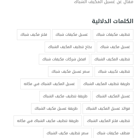
مقال عن غسيل المكيف الشباك
الكلمات الدلالية
تنظيف مكيفات شباك
غسيل مكيفات شباك
فلتر مكيف شباك
غسيل مكيف شباك
بخاخ تنظيف المكيف الشباك
تنظيف المكيف الشباك
افضل شركات مكيفات شباك
تنظيف تكييف شباك
سعر غسيل مكيف شباك
طريقة تنظيف المكيف الشباك
غسيل المكيف الشباك في مكانه
غسيل المكيف الشباك
طريقة تنظيف مكيف الشباك
فوائد غسيل المكيف الشباك
طريقة غسيل مكيف الشباك
تنظيف فلتر المكيف الشباك
طريقة تنظيف مكيف الشباك في مكانه
منظف مكيفات شباك
سعر تنظيف مكيف الشباك