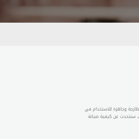
 طازجة وجاهزة للاستخدام في
ل، سنتحدث عن كيفية صيانة