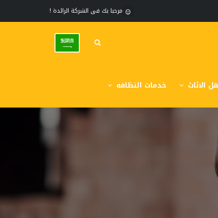
مرحبا بك فى الشركة الرائدة !
ل الاثاث
خدمات النظافه