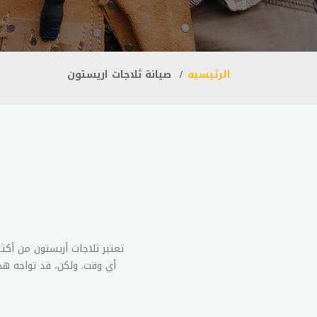
الرئيسيه
صيانة ثلاجات اريستون
تعتبر ثلاجات أريستون من أكث
أي وقت. ولكن، قد تواجه هذ