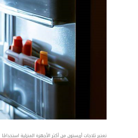
تعتبر ثلاجات أريستون من أكثر الأجهزة المنزلية استخدا