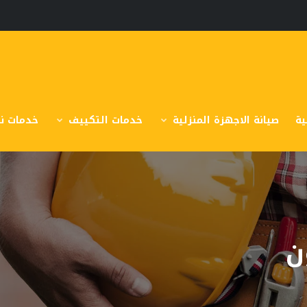
ية
صيانة الاجهزة المنزلية
خدمات التكييف
خدمات نق
ن