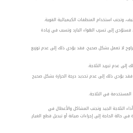
يف، وتجنب استخدام المنظفات الكيميائية القوية.
، فستؤدي إلى تسرب الهواء البارد وتسبب في زيادة
مراوح لا تعمل بشكل صحيح، فقد يؤدي ذلك إلى عدم توزيع
إلى عدم تبريد الثلاجة.
فقد يؤدي ذلك إلى عدم تحديد درجة الحرارة بشكل صحيح
ه المستخدمة في الثلاجة.
اء الثلاجة الجيد وتجنب المشاكل والأعطال في
ي حالة الحاجة إلى إجراءات صيانة أو تبديل قطع الغيار.