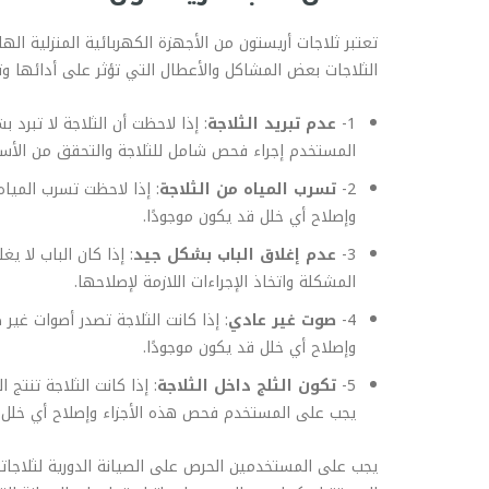
تعتبر ثلاجات أريستون من الأجهزة الكهربائية المنزلية ا
الثلاجات بعض المشاكل والأعطال التي تؤثر على أدائها 
1-
عدم تبريد الثلاجة
: إذا لاحظت أن الثلاجة لا تبر
المستخدم إجراء فحص شامل للثلاجة والتحقق من الأسباب
2-
تسرب المياه من الثلاجة
: إذا لاحظت تسرب الميا
وإصلاح أي خلل قد يكون موجودًا.
3-
عدم إغلاق الباب بشكل جيد
: إذا كان الباب لا 
المشكلة واتخاذ الإجراءات اللازمة لإصلاحها.
4-
صوت غير عادي
: إذا كانت الثلاجة تصدر أصوات غ
وإصلاح أي خلل قد يكون موجودًا.
5-
تكون الثلج داخل الثلاجة
: إذا كانت الثلاجة تنتج
يجب على المستخدم فحص هذه الأجزاء وإصلاح أي خلل ق
يجب على المستخدمين الحرص على الصيانة الدورية لثلاجات