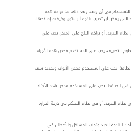
ة للاستخدام في أي وقت. ومع ذلك، قد تواجه هذه
التي يمكن أن تصيب ثلاجة أريستون وكيفية إصلاحها.
ام التبريد، أو تراكم الثلج على المبخر. يجب على
رطوم التصريف. يجب على المستخدم فحص هذه الأجزاء
 الطاقة. يجب على المستخدم فحص الأبواب وتحديد سبب
لل في الضاغط. يجب على المستخدم فحص هذه الأجزاء
ي نظام التبريد، أو في نظام التحكم في درجة الحرارة.
اء الثلاجة الجيد وتجنب المشاكل والأعطال في