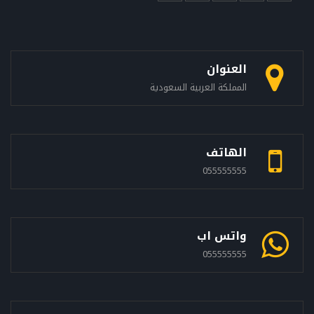
العنوان
المملكة العربية السعودية
الهاتف
055555555
واتس اب
055555555