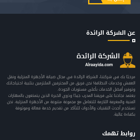
عن الشركة الرائدة
مرحبًا بك في شركتنا، الشركة الرائدة في مجال صيانة الأجهزة المنزلية ونقل
العفش وخدمات النظافة! نحن فريق من المحترفين الملتزمين بتلبية احتياجاتك
وتوفير أفضل الخدمات بأعلى مستويات الجودة.
يعتمد نجاحنا على فريقنا المدرب جيدًا وذوي الخبرة الذين يتمتعون بالمهارات
الفنية والمعرفة اللازمة للتعامل مع مجموعة متنوعة من الأجهزة المنزلية. نحن
نستخدم أحدث التقنيات والأدوات للتأكد من تقديم خدمة فعالة وموثوقة
بكفاءة عالية.
روابط تهمك