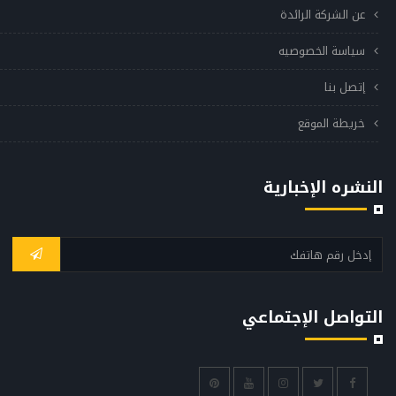
عن الشركة الرائدة
سياسة الخصوصيه
إتصل بنا
خريطة الموقع
النشره الإخبارية
التواصل الإجتماعي