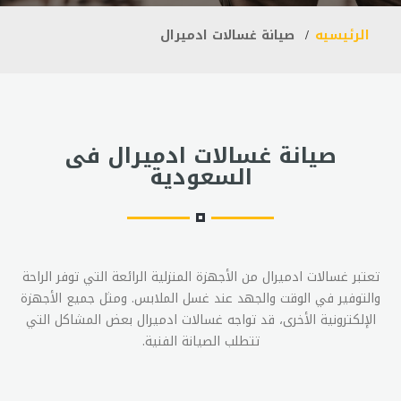
الرئيسيه
صيانة غسالات ادميرال
صيانة غسالات ادميرال فى
السعودية
تعتبر غسالات ادميرال من الأجهزة المنزلية الرائعة التي توفر الراحة
والتوفير في الوقت والجهد عند غسل الملابس. ومثل جميع الأجهزة
الإلكترونية الأخرى، قد تواجه غسالات ادميرال بعض المشاكل التي
تتطلب الصيانة الفنية.