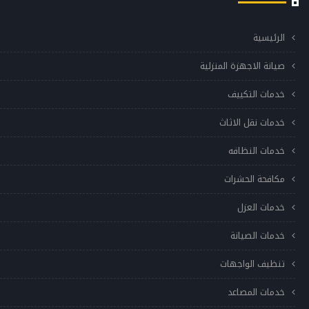
الرئيسية
صيانة الاجهزة المنزلية
خدمات التكييف
خدمات نقل الاثاث
خدمات النظافه
مكافحة الحشرات
خدمات العزل
خدمات الصيانة
تنظيف الواجهات
خدمات المصاعد