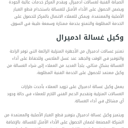
الصيانة الفنية لغسالات ادميرال. ويقدم المركز خدمات عالية الجودة
ويضمن الحصول على الأداء الأمثل للغسالة باستخدام قطع الغيار
الأصلية والمعتمدة. ويمكن للعملاء الاتصال بالمركز للحصول على
الخدمة المطلوبة والتمتع بخدمة ممتازة وسمعة طيبة في السوق.
وكيل غسالة ادميرال
تعتبر غسالات ادميرال من الأجهزة المنزلية الرائعة التي توفر الراحة
والتوفير في الوقت والجهد عند غسل الملابس. وللحفاظ على أداء
الغسالة بشكلٍ مثالي، يلجأ العديد من العملاء إلى شراء الغسالة من
وكيل معتمد للحصول على الخدمة الفنية المطلوبة.
يعمل وكيل غسالة ادميرال على تزويد العملاء بأحدث طرازات
الغسالات المنزلية وتقديم الدعم الفني اللازم للعملاء في حالة وجود
أي مشاكل في أداء الغسالة.
ويتميز وكيل غسالة ادميرال بتوفير قطع الغيار الأصلية والمعتمدة من
الشركة المصنعة لضمان الحصول على الأداء الأمثل للغسالة. بالإضافة