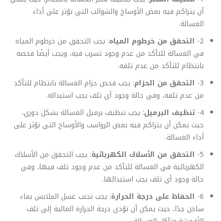
أن يتراكم فيه بعض الأوساخ والشوائب التي تؤثر على أداء
الغسالة.
2-
التحقق من خرطوم المياه
: يجب التحقق من خرطوم المياه
في الغسالة للتأكد من عدم وجود تسرب فيه، ويجب أيضًا فحصه
بانتظام للتأكد من عدم تلفه.
3-
التحقق من الحزام
: يجب فحص حزام الغسالة بانتظام للتأكد
من عدم تلفه، وفي حالة وجود أي تلف يجب استبداله.
4-
تنظيف البرميل
: يجب تنظيف برميل الغسالة بشكل دوري،
حيث يمكن أن يتراكم فيه بعض الرواسب والأوساخ التي تؤثر على
أداء الغسالة.
5-
التحقق من الأسلاك الكهربائية
: يجب التحقق من الأسلاك
الكهربائية في الغسالة للتأكد من عدم وجود تلف فيها، وفي
حالة وجود أي تلف يجب استبدالها.
6-
الحفاظ على درجة الحرارة
: يجب تجنب غسل الملابس بماء
ساخن جدًا، حيث يمكن أن تؤدي درجة الحرارة العالية إلى تلف