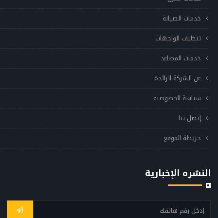
خدمات الصيانة
تنظيف الواجهات
خدمات المصاعد
عن الشركة الرائدة
سياسة الخصوصيه
إتصل بنا
خريطة الموقع
النشره الإخبارية