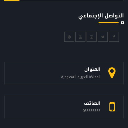
التواصل الإجتماعي
العنوان
المملكة العربية السعودية
الهاتف
055555555