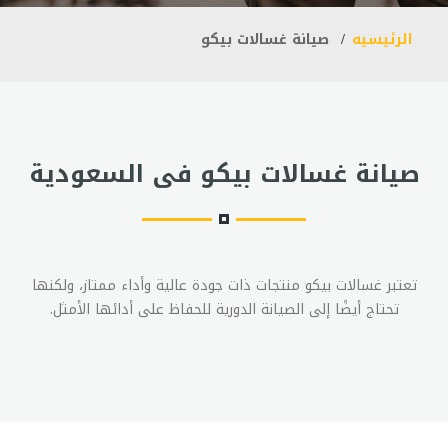
الرئيسيه
صيانة غسالات بيكو
صيانة غسالات بيكو فى السعودية
تعتبر غسالات بيكو منتجات ذات جودة عالية وأداء ممتاز، ولكنها
تحتاج أيضًا إلى الصيانة الدورية للحفاظ على أدائها الأمثل.