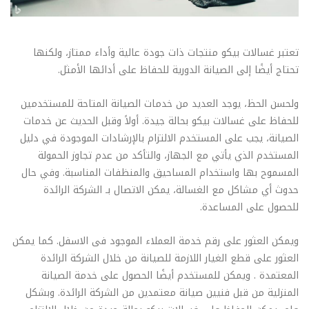
تعتبر غسالات بيكو منتجات ذات جودة عالية وأداء ممتاز، ولكنها
تحتاج أيضًا إلى الصيانة الدورية للحفاظ على أدائها الأمثل.
ولحسن الحظ، يوجد العديد من خدمات الصيانة المتاحة للمستخدمين
للحفاظ على غسالات بيكو بحالة جيدة. أولاً وقبل الحديث عن خدمات
الصيانة، يجب على المستخدم الالتزام بالإرشادات الموجودة في دليل
المستخدم الذي يأتي مع الجهاز، والتأكد من عدم تجاوز الحمولة
المسموح بها واستخدام المساحيق والمنظفات المناسبة. وفي حال
حدوث أي مشاكل مع الغسالة، يمكن الاتصال بـ الشركة الرائدة
للحصول على المساعدة.
ويمكن العثور على رقم خدمة العملاء الموجود فى الاسفل. كما يمكن
العثور على قطع الغيار اللازمة للصيانة من خلال الشركة الرائدة
المعتمدة . ويمكن للمستخدم أيضًا الحصول على خدمة الصيانة
المنزلية من قبل فنيين صيانة معتمدين من الشركة الرائدة. وبشكل