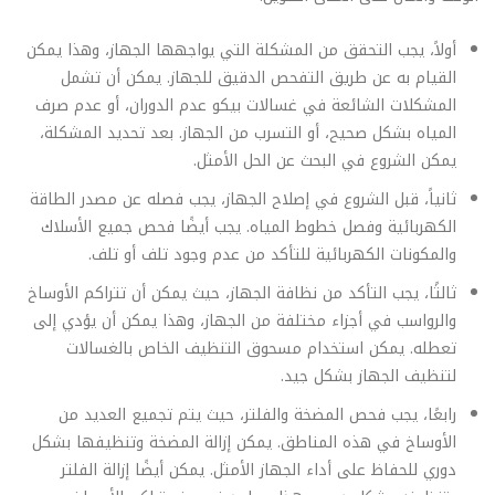
أولاً، يجب التحقق من المشكلة التي يواجهها الجهاز، وهذا يمكن
القيام به عن طريق التفحص الدقيق للجهاز. يمكن أن تشمل
المشكلات الشائعة في غسالات بيكو عدم الدوران، أو عدم صرف
المياه بشكل صحيح، أو التسرب من الجهاز. بعد تحديد المشكلة،
يمكن الشروع في البحث عن الحل الأمثل.
ثانياً، قبل الشروع في إصلاح الجهاز، يجب فصله عن مصدر الطاقة
الكهربائية وفصل خطوط المياه. يجب أيضًا فحص جميع الأسلاك
والمكونات الكهربائية للتأكد من عدم وجود تلف أو تلف.
ثالثًا، يجب التأكد من نظافة الجهاز، حيث يمكن أن تتراكم الأوساخ
والرواسب في أجزاء مختلفة من الجهاز، وهذا يمكن أن يؤدي إلى
تعطله. يمكن استخدام مسحوق التنظيف الخاص بالغسالات
لتنظيف الجهاز بشكل جيد.
رابعًا، يجب فحص المضخة والفلتر، حيث يتم تجميع العديد من
الأوساخ في هذه المناطق. يمكن إزالة المضخة وتنظيفها بشكل
دوري للحفاظ على أداء الجهاز الأمثل. يمكن أيضًا إزالة الفلتر