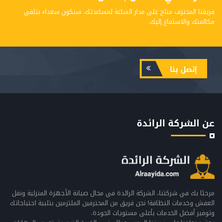
فريقنا المحترف متاح على مدار الساعة لمساعدتك. سنكون سعداء بتلقي
مكالمتك والاستماع إليك.
إتصل بنا
عن الشركة الرائدة
مرحبًا بك في شركتنا، الشركة الرائدة في مجال صيانة الأجهزة المنزلية ونقل
العفش وخدمات النظافة! نحن فريق من المحترفين الملتزمين بتلبية احتياجاتك
وتوفير أفضل الخدمات بأعلى مستويات الجودة.