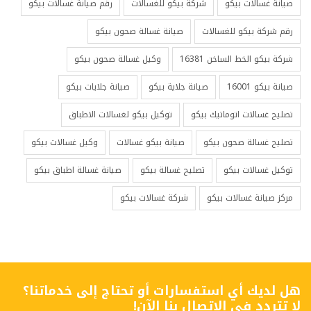
صيانة غسالات بيكو
شركة بيكو للغسالات
رقم صيانة غسالات بيكو
رقم شركة بيكو للغسالات
صيانة غسالة صحون بيكو
شركة بيكو الخط الساخن 16381
وكيل غسالة صحون بيكو
صيانة بيكو 16001
صيانة جلاية بيكو
صيانة جلايات بيكو
تصليح غسالات اتوماتيك بيكو
توكيل بيكو لغسالات الاطباق
تصليح غسالة صحون بيكو
صيانة بيكو غسالات
وكيل غسالات بيكو
توكيل غسالات بيكو
تصليح غسالة بيكو
صيانة غسالة اطباق بيكو
مركز صيانة غسالات بيكو
شركة غسالات بيكو
هل لديك أي استفسارات أو تحتاج إلى خدماتنا؟
لا تتردد في الاتصال بنا الآن!