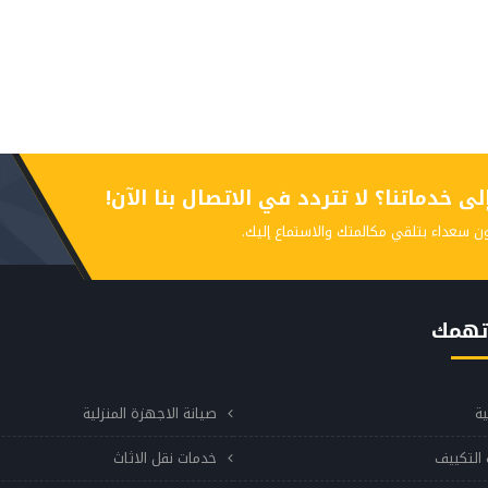
 خدماتنا؟ لا تتردد في الاتصال بنا الآن!
ن سعداء بتلقي مكالمتك والاستماع إليك.
تهمك
ية
صيانة الاجهزة المنزلية
التكييف
خدمات نقل الاثاث