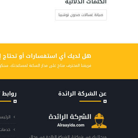
الكلمات الدلالية
صيانة غسالات صحون توشيبا
هل لديك أي استفسارات أو تحتاج إلى
فريقنا المحترف متاح على مدار الساعة لمساعدتك. سنكو
عن الشركة الرائدة
روابط 
الرئيس
خدمات 
مرحبًا بك في شركتنا، الشركة الرائدة في مجال