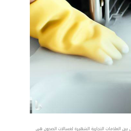
 بين العلامات التجارية الشهيرة لغسالات الصحون هي