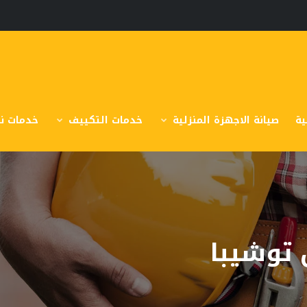
ية
صيانة الاجهزة المنزلية
خدمات التكييف
خدمات نق
توشيبا