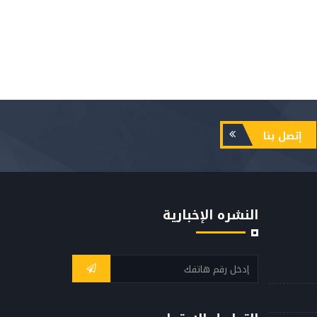
إتصل بنا
النشره الإخبارية