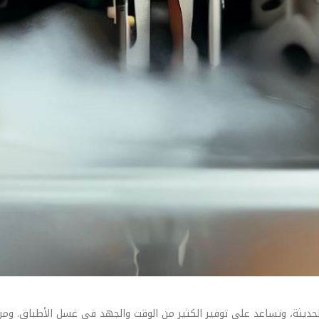
حديثة، وتساعد على توفير الكثير من الوقت والجهد في غسل الأطباق. ومن