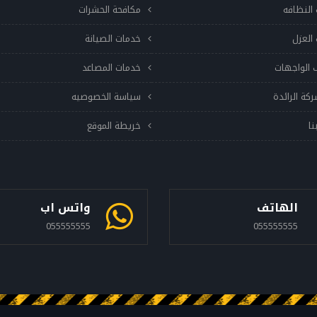
النظافه
مكافحة الحشرات
العزل
خدمات الصيانة
 الواجهات
خدمات المصاعد
ركة الرائدة
سياسة الخصوصيه
نا
خريطة الموقع
الهاتف
واتس اب
055555555
055555555