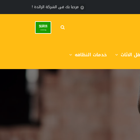
مرحبا بك فى الشركة الرائدة !
ل الاثاث
خدمات النظافه