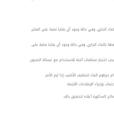
ء الجاري. وفي حالة وجود أي بقايا صلبة على الفلتر،
ها بالماء الجاري. وفي حالة وجود أي بقايا صلبة على
ويجب اختيار منظفات آمنة للاستخدام مع غسالة الصحون
رطوم الماء لتنظيف الأنابيب إذا لزم الأمر.
ات وإجراء الإصلاحات اللازمة.
ائح المذكورة أعلاه لتحقيق ذلك.