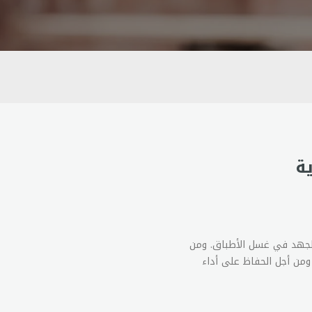
ة
الجهد في غسل الأطباق. ومن
 ومن أجل الحفاظ على أداء