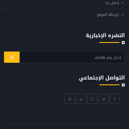
إتصل بنا
خريطة الموقع
النشره الإخبارية
التواصل الإجتماعي