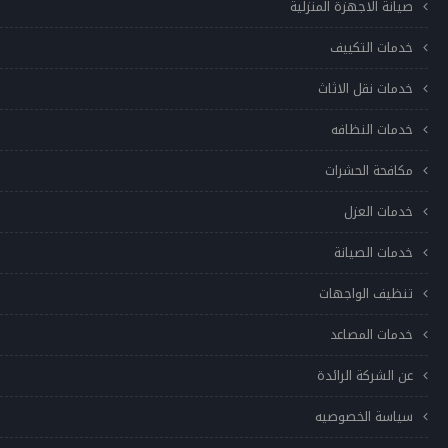
صيانة الاجهزة المنزلية
خدمات التكييف
خدمات نقل الاثاث
خدمات النظافه
مكافحة الحشرات
خدمات العزل
خدمات الصيانة
تنظيف الواجهات
خدمات المصاعد
عن الشركة الرائدة
سياسة الخصوصيه