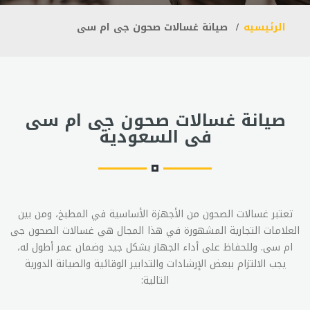
الرئيسيه
صيانة غسالات صحون جى ام سى
صيانة غسالات صحون جى ام سى
فى السعودية
تعتبر غسالات الصحون من الأجهزة الأساسية في المطبخ، ومن بين
العلامات التجارية المشهورة في هذا المجال هي غسالات الصحون جى
ام سى. وللحفاظ على أداء الجهاز بشكل جيد وضمان عمر أطول له،
يجب الالتزام ببعض الإرشادات والتدابير الوقائية والصيانة الدورية
التالية: