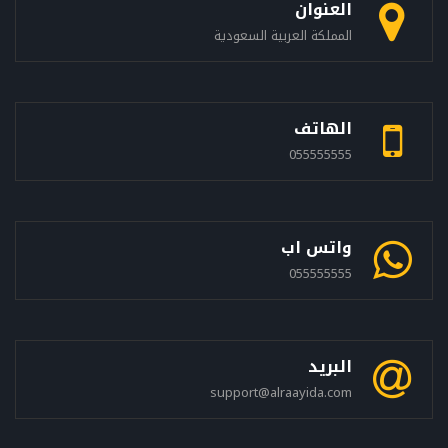
العنوان
المملكة العربية السعودية
الهاتف
055555555
واتس اب
055555555
البريد
support@alraayida.com