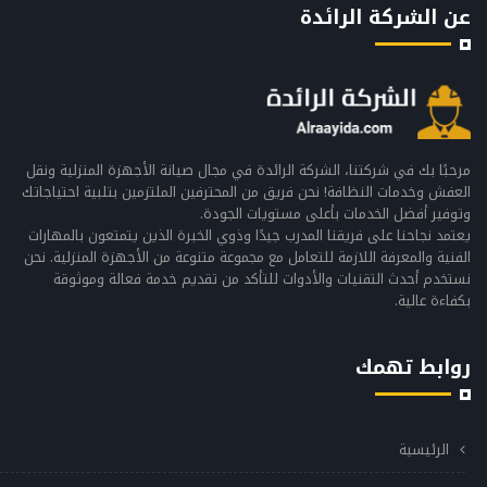
عن الشركة الرائدة
مرحبًا بك في شركتنا، الشركة الرائدة في مجال صيانة الأجهزة المنزلية ونقل
العفش وخدمات النظافة! نحن فريق من المحترفين الملتزمين بتلبية احتياجاتك
وتوفير أفضل الخدمات بأعلى مستويات الجودة.
يعتمد نجاحنا على فريقنا المدرب جيدًا وذوي الخبرة الذين يتمتعون بالمهارات
الفنية والمعرفة اللازمة للتعامل مع مجموعة متنوعة من الأجهزة المنزلية. نحن
نستخدم أحدث التقنيات والأدوات للتأكد من تقديم خدمة فعالة وموثوقة
بكفاءة عالية.
روابط تهمك
الرئيسية