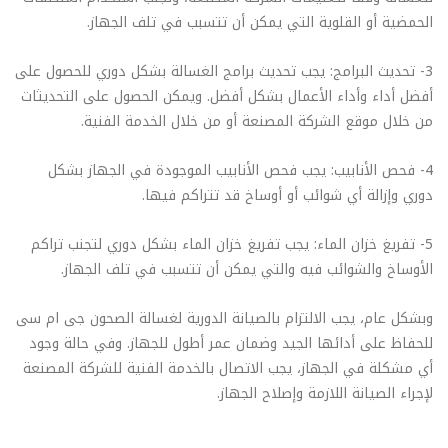
الحمضية أو القلوية التي يمكن أن تتسبب في تلف الجهاز.
3- تحديث البرامج: يجب تحديث برامج الغسالة بشكل دوري للحصول على
أفضل أداء وأداء الأعمال بشكل أفضل. ويمكن الحصول على التحديثات
من خلال موقع الشركة المصنعة أو من خلال الخدمة الفنية.
4- فحص الأنابيب: يجب فحص الأنابيب الموجودة في الجهاز بشكل
دوري وإزالة أي شوائب أو أوساخ قد تتراكم فيها.
5- تفريغ خزان الماء: يجب تفريغ خزان الماء بشكل دوري لتجنب تراكم
الأوساخ والشوائب فيه والتي يمكن أن تتسبب في تلف الجهاز.
وبشكل عام، يجب الالتزام بالصيانة الدورية لغسالة الصحون جى ام سى
للحفاظ على أدائها الجيد وضمان عمر أطول للجهاز. وفي حالة وجود
أي مشكلة في الجهاز، يجب الاتصال بالخدمة الفنية للشركة المصنعة
لإجراء الصيانة اللازمة وإصلاح الجهاز.