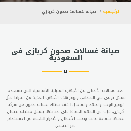
الرئيسيه
صيانة غسالات صحون كريازي
صيانة غسالات صحون كريازي فى
السعودية
تعد غسالات الأطباق من الأجهزة المنزلية الأساسية التي تستخدم
بشكل يومي في المطابخ، وتوفر هذه الأجهزة العديد من المزايا مثل
توفير الوقت والجهد والماء. إذا كنت تمتلك غسالة صحون من شركة
كريازي، فإنه من المهم الحفاظ على صيانتها بشكل منتظم لضمان
عملها بكفاءة عالية وتجنب الأعطال والأضرار الناجمة عن الاستخدام
غير الصحيح.