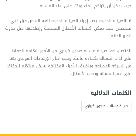
حيث يمكن أن يتراكم الماء ويؤثر على أداء الغسالة.
6- الصيانة الدورية: يجب إجراء الصيانة الدورية للغسالة من قبل فني
متخصص، حيث يمكن اكتشاف الأعطال المحتملة وإصلاحها قبل حدوث
الضرر الدائم.
باختصار، تعد صيانة غسالة صحون كريازي من الأمور الهامة للحفاظ
على أداء الغسالة بكفاءة عالية، ويجب اتباع الإرشادات الموصى بها
من الشركة المصنعة وتنظيف الأجزاء المختلفة بشكل منتظم للحفاظ
على عمر الغسالة وتجنب الأعطال.
الكلمات الدلالية
صيانة غسالات صحون كريازي