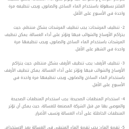
الفلتر بسهولة باستخدام الماء الساخن والصابون، ويجب تنظيفه مرة
واحدة في الأسبوع على الأقل.
2- تنظيف المرشحات: يجب تنظيف المرشحات بشكل منتظم، حيث
يتراكم الأوساخ والشوائب فيها وتؤثر على أداء الغسالة. يمكن تنظيف
المرشحات باستخدام الماء الساخن والصابون، ويجب تنظيفها مرة
واحدة في الشهر على الأقل.
3- تنظيف الأرفف: يجب تنظيف الأرفف بشكل منتظم، حيث يتراكم
الأوساخ والشوائب فيها وتؤثر على أداء الغسالة. يمكن تنظيف الأرفف
باستخدام الماء الساخن والصابون، ويجب تنظيفها مرة واحدة في
الأسبوع على الأقل.
4- استخدام المنظفات الصحيحة: يجب استخدام المنظفات الصحيحة
والموصى بها من قبل الشركة المصنعة للغسالة، حيث يمكن أن تؤثر
المنظفات الخاطئة على أداء الغسالة وتسبب الأضرار.
5- تفريغ الماء: يجب تفريغ الماء المتبقي في الغسالة بعد الاستخدام،