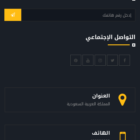
التواصل الإجتماعي
العنوان
المملكة العربية السعودية
الهاتف