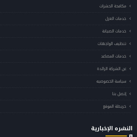
مكافحة الحشرات
خدمات العزل
خدمات الصيانة
تنظيف الواجهات
خدمات المصاعد
عن الشركة الرائدة
سياسة الخصوصيه
إتصل بنا
خريطة الموقع
النشره الإخبارية