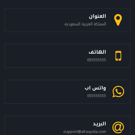
العنوان
المملكة العربية السعودية
الهاتف
055555555
واتس اب
055555555
البريد
support@alraayida.com