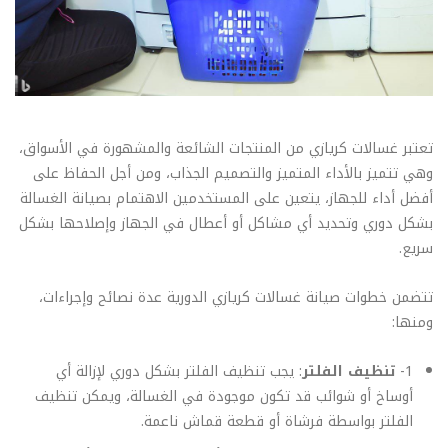
تعتبر غسالات كريازي من المنتجات الشائعة والمشهورة في الأسواق،
وهي تتميز بالأداء المتميز والتصميم الجذاب، ومن أجل الحفاظ على
أفضل أداء للجهاز، يتعين على المستخدمين الاهتمام بصيانة الغسالة
بشكل دوري وتحديد أي مشاكل أو أعطال في الجهاز وإصلاحها بشكل
سريع.
تتضمن خطوات صيانة غسالات كريازي الدورية عدة نصائح وإجراءات،
ومنها:
1-
تنظيف الفلتر
: يجب تنظيف الفلتر بشكل دوري لإزالة أي
أوساخ أو شوائب قد تكون موجودة في الغسالة، ويمكن تنظيف
الفلتر بواسطة فرشاة أو قطعة قماش ناعمة.