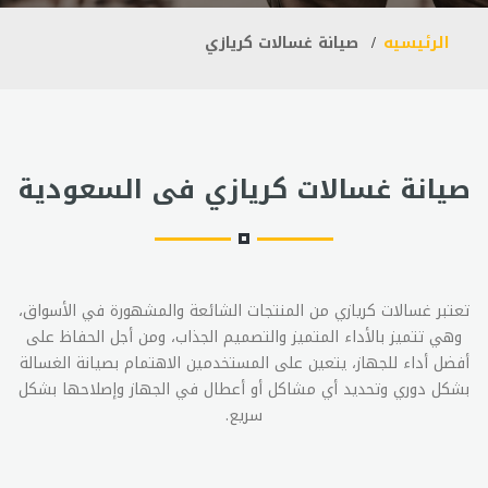
الرئيسيه
صيانة غسالات كريازي
صيانة غسالات كريازي فى السعودية
تعتبر غسالات كريازي من المنتجات الشائعة والمشهورة في الأسواق،
وهي تتميز بالأداء المتميز والتصميم الجذاب، ومن أجل الحفاظ على
أفضل أداء للجهاز، يتعين على المستخدمين الاهتمام بصيانة الغسالة
بشكل دوري وتحديد أي مشاكل أو أعطال في الجهاز وإصلاحها بشكل
سريع.