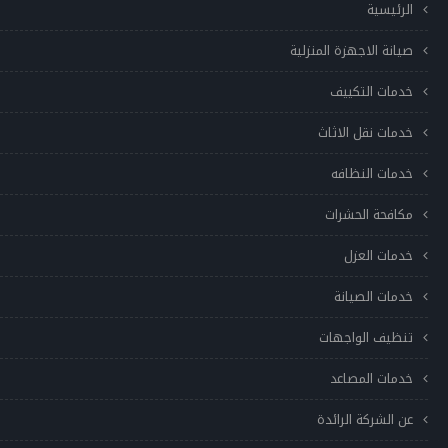
الرئيسية
صيانة الاجهزة المنزلية
خدمات التكييف
خدمات نقل الاثاث
خدمات النظافه
مكافحة الحشرات
خدمات العزل
خدمات الصيانة
تنظيف الواجهات
خدمات المصاعد
عن الشركة الرائدة