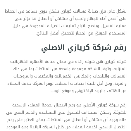
بشكل عام، فإن صيانة غسالات كريازي بشكل دوري يساعد في الحفاظ
على أفضل أداء للجهاز وتجنب أي مشاكل أو أعطال قد تؤثر على
عملية الغسيل. وينصح باتباع تعليمات الصيانة الموجودة في دليل
المستخدم المرفق مع الجهاز لتحقيق أفضل النتائج.
رقم شركة كريازي الاصلي
شركة كريازي هي شركة رائدة في مجال صناعة الأجهزة الكهربائية
المنزلية، وتوفر الشركة مجموعة واسعة من المنتجات بما في ذلك
الغسالات والثلاجات والمكانس الكهربائية والمكيفات والمروحيات
والمزيد. ومن أجل تلبية احتياجات العملاء، توفر الشركة خدمة العملاء
عبر الهاتف والبريد الإلكتروني وموقع الويب.
رقم شركة كريازي الأصلي هو رقم الاتصال بخدمة العملاء الرسمية
للشركة، ويمكن استخدامه للحصول على المساعدة والدعم الفني في
حالة وجود أي مشاكل أو أعطال في المنتجات. يمكن العثور على رقم
الاتصال الرسمي لخدمة العملاء من خلال الشركة الرائدة وهو الموجود