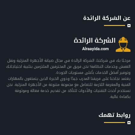
عن الشركة الرائدة
مرحبًا بك في شركتنا، الشركة الرائدة في مجال صيانة الأجهزة المنزلية ونقل
العفش وخدمات النظافة! نحن فريق من المحترفين الملتزمين بتلبية احتياجاتك
وتوفير أفضل الخدمات بأعلى مستويات الجودة.
يعتمد نجاحنا على فريقنا المدرب جيدًا وذوي الخبرة الذين يتمتعون بالمهارات
الفنية والمعرفة اللازمة للتعامل مع مجموعة متنوعة من الأجهزة المنزلية. نحن
نستخدم أحدث التقنيات والأدوات للتأكد من تقديم خدمة فعالة وموثوقة
بكفاءة عالية.
روابط تهمك