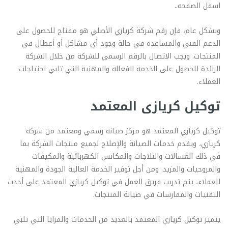
اسفل الصفحه..
وبشكل عام، فإن رقم شركة كريازي الأصلي هو مفتاح للحصول على
الدعم الفني والمساعدة في حالة وجود أي مشاكل أو أعطال في
المنتجات. ويجب الاتصال بالرقم الرسمي للشركة من خلال الشركة
الرائدة للحصول على الخدمة الفعالة والمهنية التي تلبي احتياجات
العملاء.
توكيل كريازى المعتمد
توكيل كريازي المعتمد هو مركز صيانة رسمي ومعتمد من شركة
كريازي، ويقدم خدمات الصيانة والإصلاح لجميع منتجات الشركة بما
في ذلك الغسالات والثلاجات والمكانس الكهربائية والمكيفات
والمروحيات والمزيد. ومن أجل توفير الخدمة العالية الجودة والمهنية
للعملاء، يتم تدريب فريق العمل في توكيل كريازي المعتمد على أحدث
التقنيات والممارسات في صيانة المنتجات.
يتميز توكيل كريازي المعتمد بالعديد من الخدمات والمزايا التي تلبي