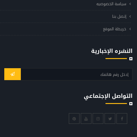
سياسة الخصوصيه
إتصل بنا
خريطة الموقع
النشره الإخبارية
التواصل الإجتماعي