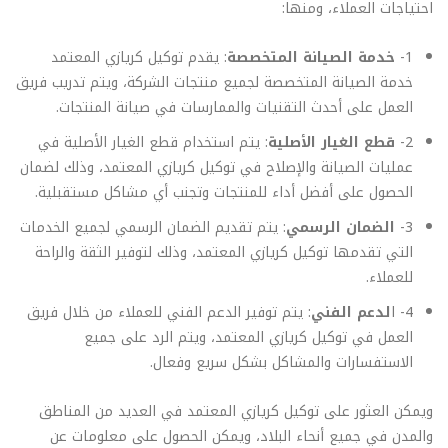
احتياجات العملاء، ومنها:
1-
خدمة الصيانة المتخصصة
: يقدم توكيل كريازي المعتمد
خدمة الصيانة المتخصصة لجميع منتجات الشركة، ويتم تدريب فريق
العمل على أحدث التقنيات والممارسات في صيانة المنتجات.
2-
قطع الغيار الأصلية
: يتم استخدام قطع الغيار الأصلية في
عمليات الصيانة والإصلاح في توكيل كريازي المعتمد، وذلك لضمان
الحصول على أفضل أداء للمنتجات وتجنب أي مشاكل مستقبلية.
3-
الضمان الرسمي
: يتم تقديم الضمان الرسمي لجميع الخدمات
التي تقدمها توكيل كريازي المعتمد، وذلك لتوفير الثقة والراحة
للعملاء.
4- ا
لدعم الفني
: يتم توفير الدعم الفني للعملاء من خلال فريق
العمل في توكيل كريازي المعتمد، ويتم الرد على جميع
الاستفسارات والمشاكل بشكل سريع وفعال.
ويمكن العثور على توكيل كريازي المعتمد في العديد من المناطق
والمدن في جميع أنحاء البلاد، ويمكن الحصول على معلومات عن