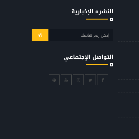
النشره الإخبارية
التواصل الإجتماعي