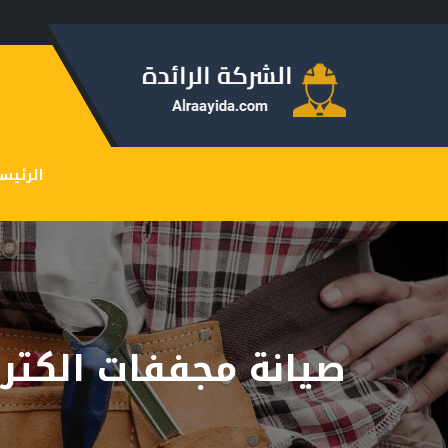
الرئيس
صيانة مجففات الكتر