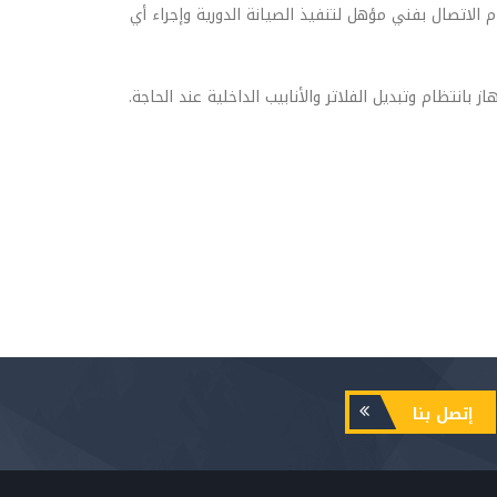
الاتصال بفني مؤهل لتنفيذ الصيانة الدورية وإجراء أي
نتظام وتبديل الفلاتر والأنابيب الداخلية عند الحاجة.
إتصل بنا