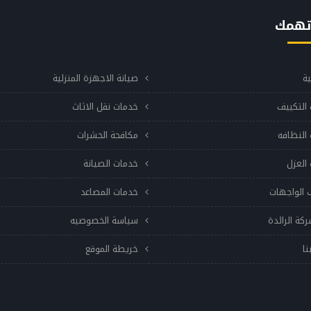
تهمك
ية
صيانة الاجهزة المنزلية
التكييف
خدمات نقل الاثاث
النظافه
مكافحة الحشرات
العزل
خدمات الصيانة
 الواجهات
خدمات المصاعد
ركة الرائدة
سياسة الخصوصيه
نا
خريطة الموقع