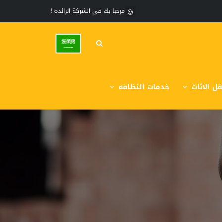
مرحبا بك فى الشركة الرائدة !
ل الاثاث
خدمات النظافه