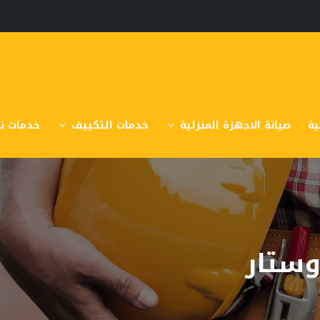
ية
صيانة الاجهزة المنزلية
خدمات التكييف
خدمات نق
وستار