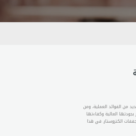
يد من الفوائد العملية، ومن
بجودتها العالية وكفاءتها
جففات الكتروستار. في هذا