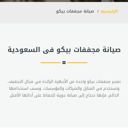
الرئيسيه
صيانة مجففات بيكو
صيانة مجففات بيكو فى السعودية
تعتبر مجففات بيكو واحدة من الأجهزة الرائدة في مجال التجفيف،
وتستخدم في المنازل والشركات والمؤسسات. وبسبب استخدامها
الدائم، فإنها تحتاج إلى صيانة دورية للحفاظ على أدائها الأمثل.