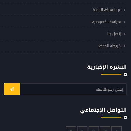
عن الشركة الرائدة
سياسة الخصوصيه
إتصل بنا
خريطة الموقع
النشره الإخبارية
التواصل الإجتماعي