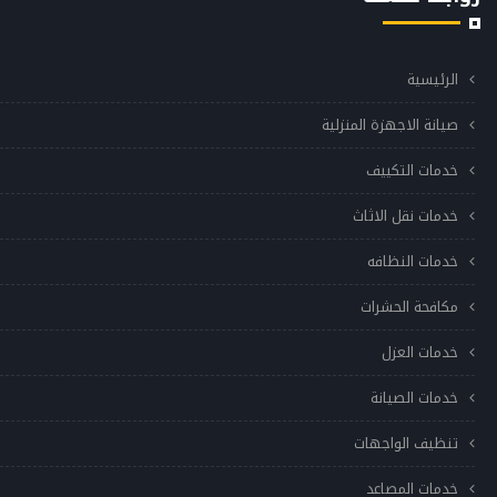
الرئيسية
صيانة الاجهزة المنزلية
خدمات التكييف
خدمات نقل الاثاث
خدمات النظافه
مكافحة الحشرات
خدمات العزل
خدمات الصيانة
تنظيف الواجهات
خدمات المصاعد