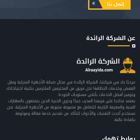
إتصل بنا
عن الشركة الرائدة
مرحبًا بك في شركتنا، الشركة الرائدة في مجال صيانة الأجهزة المنزلية ونقل
العفش وخدمات النظافة! نحن فريق من المحترفين الملتزمين بتلبية احتياجاتك
وتوفير أفضل الخدمات بأعلى مستويات الجودة.
يعتمد نجاحنا على فريقنا المدرب جيدًا وذوي الخبرة الذين يتمتعون بالمهارات
الفنية والمعرفة اللازمة للتعامل مع مجموعة متنوعة من الأجهزة المنزلية. نحن
نستخدم أحدث التقنيات والأدوات للتأكد من تقديم خدمة فعالة وموثوقة
بكفاءة عالية.
روابط تهمك