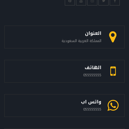
العنوان
المملكة العربية السعودية
الهاتف
055555555
واتس اب
055555555