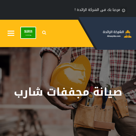
مرحبا بك فى الشركة الرائدة !
Toggle
gation
صيانة مجففات شارب