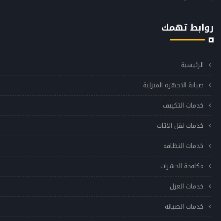
روابط تهمك
الرئيسية
صيانة الاجهزة المنزلية
خدمات التكييف
خدمات نقل الاثاث
خدمات النظافه
مكافحة الحشرات
خدمات العزل
خدمات الصيانة