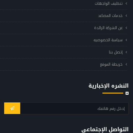
تنظيف الواجهات
خدمات المصاعد
عن الشركة الرائدة
سياسة الخصوصيه
إتصل بنا
خريطة الموقع
النشره الإخبارية
التواصل الإجتماعي