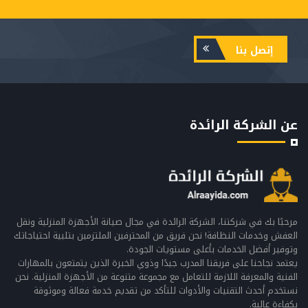
إتصل بنا
عن الشركة الرائدة
مرحبًا بك في شركتنا، الشركة الرائدة في مجال صيانة الأجهزة المنزلية ونقل
العفش وخدمات النظافة! نحن فريق من المحترفين الملتزمين بتلبية احتياجاتك
وتوفير أفضل الخدمات بأعلى مستويات الجودة.
يعتمد نجاحنا على فريقنا المدرب جيدًا وذوي الخبرة الذين يتمتعون بالمهارات
الفنية والمعرفة اللازمة للتعامل مع مجموعة متنوعة من الأجهزة المنزلية. نحن
نستخدم أحدث التقنيات والأدوات للتأكد من تقديم خدمة فعالة وموثوقة
بكفاءة عالية.