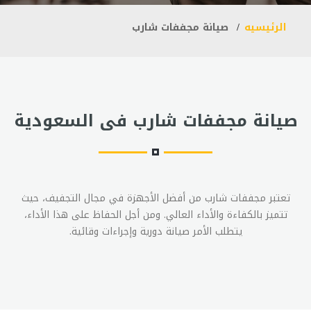
الرئيسيه
صيانة مجففات شارب
صيانة مجففات شارب فى السعودية
تعتبر مجففات شارب من أفضل الأجهزة في مجال التجفيف، حيث
تتميز بالكفاءة والأداء العالي. ومن أجل الحفاظ على هذا الأداء،
يتطلب الأمر صيانة دورية وإجراءات وقائية.