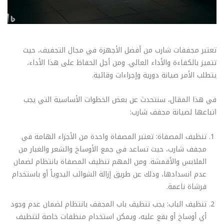
تعتبر مجففات شارب من أفضل الأجهزة في مجال التجفيف، حيث
تتميز بالكفاءة والأداء العالي. ومن أجل الحفاظ على هذا الأداء،
يتطلب الأمر صيانة دورية وإجراءات وقائية.
في هذا المقال، سنتحدث عن بعض الخطوات الأساسية التي يجب
اتباعها لصيانة مجفف شارب:
تنظيف المصفاة: تعتبر المصفاة واحدة من الأجزاء الهامة في
مجفف شارب، حيث تساعد في جمع الأوساخ والشعر والغبار من
الملابس والأقمشة. ومن المهم تنظيف المصفاة بانتظام لضمان
عدم انسدادها، وذلك عن طريق إزالة الشوائب اليدوياً أو باستخدام
فرشاة ناعمة.
تنظيف الباب: يجب تنظيف باب المجفف بانتظام لضمان عدم وجود
أي أوساخ أو بقع عليه، ويمكن استخدام منظفات خاصة لتنظيف