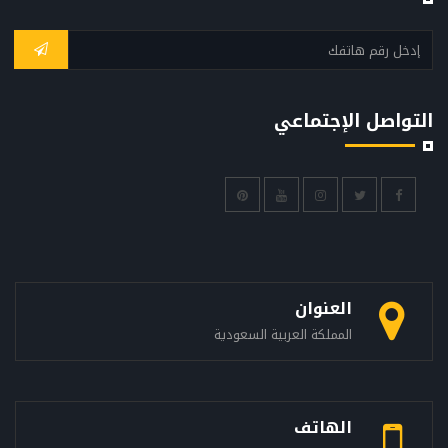
التواصل الإجتماعي
العنوان
المملكة العربية السعودية
الهاتف