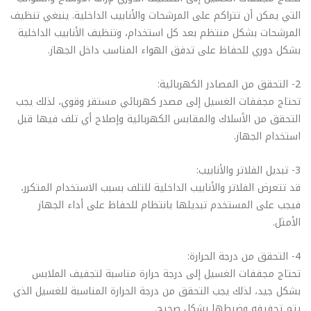
التي يمكن أن تتراكم على المرشحات والأنابيب الداخلية. ينبغي تنظيف
المرشحات بشكل منتظم بعد كل استخدام، وتنظيف الأنابيب الداخلية
بشكل دوري للحفاظ على تدفق الهواء المناسب داخل الجهاز.
2- التحقق من المصادر الكهربائية:
تحتاج مجففات الغسيل إلى مصدر كهربائي مستقر وقوي، لذلك يجب
التحقق من الأسلاك والمقابس الكهربائية وإصلاح أي تلف فيها قبل
استخدام الجهاز.
3- تبديل الفلاتر والأنابيب:
قد تتعرض الفلاتر والأنابيب الداخلية للتلف بسبب الاستخدام المتكرر،
فيجب على المستخدم تبديلها بانتظام للحفاظ على أداء الجهاز
الأمثل.
4- التحقق من درجة الحرارة:
تحتاج مجففات الغسيل إلى درجة حرارة مناسبة لتجفيف الملابس
بشكل جيد، لذلك يجب التحقق من درجة الحرارة المناسبة للغسيل الذي
يتم تجفيفه وضبطها بشكل صحيح.