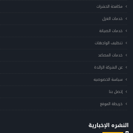
مكافحة الحشرات
خدمات العزل
خدمات الصيانة
تنظيف الواجهات
خدمات المصاعد
عن الشركة الرائدة
سياسة الخصوصيه
إتصل بنا
خريطة الموقع
النشره الإخبارية