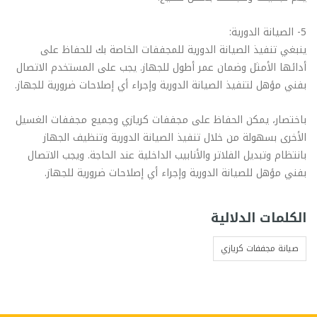
5- الصيانة الدورية:
ينبغي تنفيذ الصيانة الدورية للمجففات الخاصة بك للحفاظ على
أدائها الأمثل وضمان عمر أطول للجهاز. يجب على المستخدم الاتصال
بفني مؤهل لتنفيذ الصيانة الدورية وإجراء أي إصلاحات ضرورية للجهاز.
باختصار، يمكن الحفاظ على مجففات كريازي وجميع مجففات الغسيل
الأخرى بسهولة من خلال تنفيذ الصيانة الدورية وتنظيف الجهاز
بانتظام وتبديل الفلاتر والأنابيب الداخلية عند الحاجة. ويجب الاتصال
بفني مؤهل للصيانة الدورية وإجراء أي إصلاحات ضرورية للجهاز.
الكلمات الدلالية
صيانة مجففات كريازي