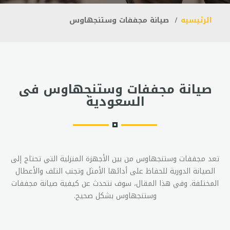
الرئيسيه
صيانة مجففات وستنجهاوس
صيانة مجففات وستنجهاوس فى
السعودية
تعد مجففات وستنجهاوس من بين الأجهزة المنزلية التي تحتاج إلى
الصيانة الدورية للحفاظ على أدائها الأمثل وتجنب التلف والأعطال
المختلفة. وفي هذا المقال، سوف نتحدث عن كيفية صيانة مجففات
وستنجهاوس بشكل صحيح.