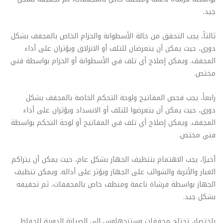
جيد.
ثالثاً، يجب التحقق من حالة الأسطوانة والحزام الخاص بالمجفف بشكل
دوري، حيث يمكن أن يتعرضان للتلف أو الانزلاق ويؤثران على أداء
المجفف. ويمكن إصلاح أي تلف في الأسطوانة أو الحزام بواسطة فني
مختص.
رابعاً، يجب فحص المفاتيح ولوحة التحكم الخاصة بالمجفف بشكل
دوري، حيث يمكن أن يتعرضوا للتلف أو الانسداد ويؤثران على أداء
المجفف. ويمكن إصلاح أي تلف في المفاتيح أو لوحة التحكم بواسطة
فني مختص.
أخيرًا، يجب الاهتمام بتنظيف الجهاز بشكل عام، حيث يمكن أن يتراكم
الغبار والأتربة والشوائب على الجهاز ويؤثر على أدائه. ويمكن تنظيف
الجهاز بواسطة فرشاة ناعمة ومنظف خاص بالمجففات، ثم تجفيفه
بشكل جيد.
باختصار، تحتاج مجففات وستنجهاوس إلى الصيانة الدورية للحفاظ