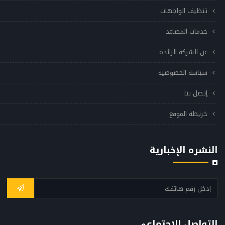
تنظيف الواجهات
خدمات المصاعد
عن الشركة الرائدة
سياسة الخصوصيه
إتصل بنا
خريطة الموقع
النشره الإخبارية
التواصل الإجتماعي