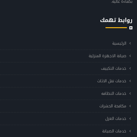
بكفاءة عالية.
روابط تهمك
الرئيسية
صيانة الاجهزة المنزلية
خدمات التكييف
خدمات نقل الاثاث
خدمات النظافه
مكافحة الحشرات
خدمات العزل
خدمات الصيانة