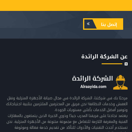
إتصل بنا
عن الشركة الرائدة
مرحبًا بك في شركتنا، الشركة الرائدة في مجال صيانة الأجهزة المنزلية ونقل
العفش وخدمات النظافة! نحن فريق من المحترفين الملتزمين بتلبية احتياجاتك
وتوفير أفضل الخدمات بأعلى مستويات الجودة.
يعتمد نجاحنا على فريقنا المدرب جيدًا وذوي الخبرة الذين يتمتعون بالمهارات
الفنية والمعرفة اللازمة للتعامل مع مجموعة متنوعة من الأجهزة المنزلية. نحن
نستخدم أحدث التقنيات والأدوات للتأكد من تقديم خدمة فعالة وموثوقة