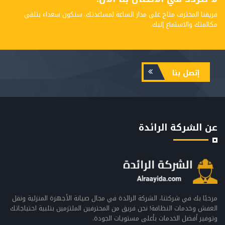
فريقنا المحترف متاح على مدار الساعة لمساعدتك. سنكون سعداء بتلقي
مكالمتك والاستماع إليك.
إتصل بنا
عن الشركة الرائدة
مرحبًا بك في شركتنا، الشركة الرائدة في مجال صيانة الأجهزة المنزلية ونقل
العفش وخدمات النظافة! نحن فريق من المحترفين الملتزمين بتلبية احتياجاتك
وتوفير أفضل الخدمات بأعلى مستويات الجودة.