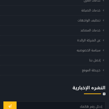
خدمات العزل
خدمات الصيانة
تنظيف الواجهات
خدمات المصاعد
عن الشركة الرائدة
سياسة الخصوصيه
إتصل بنا
خريطة الموقع
النشره الإخبارية