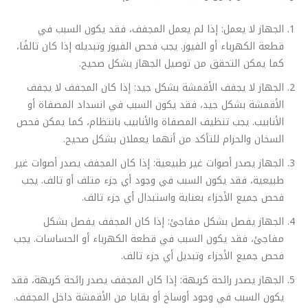
الجهاز لا يعمل: إذا لم يعمل المجفف، فقد يكون السبب في
قطعة الكهرباء أو الفيوز. يجب فحص الفيوز وتبديله إذا كان تالفًا،
كما يمكن التحقق من توصيل الجهاز بشكل صحيح.
الجهاز لا يجفف الأقمشة بشكل جيد: إذا كان المجفف لا يجفف
الأقمشة بشكل جيد، فقد يكون السبب في انسداد المصفاة أو
الأنابيب. يجب تنظيف المصفاة والأنابيب بانتظام، كما يمكن فحص
السخان والحزام للتأكد من أنهما يعملان بشكل صحيح.
الجهاز يصدر أصوات غير طبيعية: إذا كان المجفف يصدر أصوات غير
طبيعية، فقد يكون السبب في وجود أي جزء متلف أو تالف. يجب
فحص جميع الأجزاء بعناية واستبدال أي جزء تالف.
الجهاز يفصل بشكل مفاجئ: إذا كان المجفف يفصل بشكل
مفاجئ، فقد يكون السبب في قطعة الكهرباء أو الحساسات. يجب
فحص جميع الأجزاء وتبديل أي جزء تالف.
الجهاز يصدر رائحة كريهة: إذا كان المجفف يصدر رائحة كريهة، فقد
يكون السبب في وجود أوساخ أو بقايا من الأقمشة داخل المجفف.