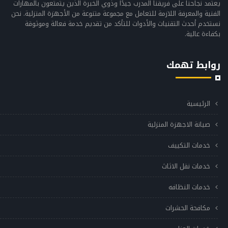
يعتمد نجاحنا على فريقنا المدرب جيدًا وذوي الخبرة الذين يتمتعون بالمهارات
الفنية والمعرفة اللازمة للتعامل مع مجموعة متنوعة من الأجهزة المنزلية. نحن
نستخدم أحدث التقنيات والأدوات للتأكد من تقديم خدمة فعالة وموثوقة
بكفاءة عالية.
روابط تهمك
الرئيسية
صيانة الاجهزة المنزلية
خدمات التكييف
خدمات نقل الاثاث
خدمات النظافه
مكافحة الحشرات