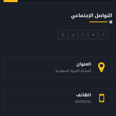
التواصل الإجتماعي
العنوان
المملكة العربية السعودية
الهاتف
055555555