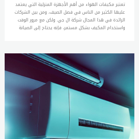
ويمكن الحصول على المساعدة والدعم الفني من فريق
تعتبر مكيفات الهواء من أهم الأجهزة المنزلية التي يعتمد عليها الكثير من الناس في فصل الصيف، ومن بين الشركات الرائدة في هذا المجال شركة ال جي. ولكن مع مرور الوقت واستخدام المكيف بشكل مستمر، فإنه يحتاج إلى الصيانة الدورية للحفاظ على أدائه الجيد وتجنب الأعطال المفاجئة. في هذا المقال، سنتحدث عن بعض الخطوات الهامة لصيانة مكيفات ال جي: 1- تنظيف الفلتر: يعتبر تنظيف فلتر المكيف من أهم الخطوات اللازمة للحفاظ على أداء المكيف. يجب تنظيف الفلتر بشكل دوري عند الحاجة، وذلك لإزالة الأوساخ والغبار الذي يتراكم عليه ويؤثر على جودة الهواء المنبعث من المكيف. 2- فحص الأسلاك والمكونات الكهربائية: يجب فحص الأسلاك والمكونات الكهربائية بشكل دوري للتأكد من سلامتها وعدم وجود أي تلف أو تلف في العوازل. كما يجب التأكد من سلامة التوصيلات الكهربائية وعدم وجود أي تسربات في الكهرباء. 3- فحص وتنظيف المروحة: يعتبر فحص وتنظيف المروحة من الخطوات الهامة لصيانة المكيف. يجب فحص المروحة بشكل دوري للتأكد من سلامتها وعدم وجود أي تلف، كما يجب تنظيف المروحة بشكل دوري لإزالة الأتربة والأوساخ التي تتراكم عليها. 4- فحص وتنظيف المبخر: يجب فحص وتنظيف المبخر بشكل دوري للتأكد من سلامته وعدم وجود أي انسدادات أو تراكمات للأوساخ أو العفن. يمكن استخدام مواد تنظيف مخصصة لتنظيف المبخر. 5- فحص وتنظيف الضاغط: يجب فحص وتنظيف الضاغط بشكل دوري للتأكد من سلامته وعدم وجود أي تلف، كما يجب تنظيف الضاغط بشكل دوري لإزالة الأتربة والأوساخ التي تتراكم عليه. 6- فحص وتنظيف الماسورة: يجب فحص وتنظيف الماسورة بشكل دوري للتأكد من سلامتها وعدم وجود أي انسدادات أو تراكمات للأوساخ أو العفن. يجب القيام بصيانة المكيف بشكل دوري وعند الحاجة، ويفضل القيام بالصيانة الدورية مرة واحدة في العام على الأقل. ويمكن الاستعانة بفنيي صيانة مختصين للقيام بالصيانة بشكل جيد وفعال، وضمان أداء المكيف بشكل مثالي خلال فصل الصيف.قطع غيار مكيفات ال جيتعتبر قطع غيار مكيفات ال جي من العوامل المهمة التي يجب الاهتمام بها لضمان أداء المكيف بشكل جيد ولفترة أطول. ولحسن الحظ، توفر شركة ال جي قطع الغيار الأصلية لمكيفاتها في كثير من الأحيان، مما يجعل من السهل الحصول على القطع الغيار اللازمة عند الحاجة. ومن بين القطع الغيار الأكثر استخداماً في مكيفات ال جي: 1- فلتر الهواء: يعتبر فلتر الهواء من الأجزاء الرئيسية في مكيف الهواء، ويقوم بتصفية الهواء المار عبر المكيف وإزالة الأوساخ والغبار والجراثيم والروائح غير المرغوب فيها. يجب استبدال فلتر الهواء بشكل دوري للحفاظ على جودة الهواء المنبعث من المكيف. 2- المروحة: تعتبر المروحة من الأجزاء الرئيسية في مكيف الهواء، وهي تقوم بتحريك الهواء وتوزيعه داخل الغرفة. يجب التأكد من سلامة المروحة وعدم وجود أي تلف، وفي حالة وجود أي تلف يجب استبدال المروحة. 3- المبخر: يقوم المبخر بتبريد الهواء المار من خلال المكيف، ويجب التأكد من سلامة المبخر وعدم وجود أي انسدادات أو تراكمات للأوساخ أو العفن. في حالة وجود أي تلف في المبخر يجب استبداله. 4- الضاغط: يعتبر الضاغط من الأجزاء الرئيسية في مكيف الهواء، وهو المسؤول عن ضخ الغازات وتبريدها وتحويلها إلى سائل. يجب التأكد من سلامة الضاغط وعدم وجود أي تلف، وفي حالة وجود أي تلف يجب استبدال الضاغط. 5- غاز التبريد: يجب التأكد من وجود كمية كافية من غاز التبريد في المكيف، وفي حالة نقصان الغاز يجب إعادة شحن المكيف بكمية كافية من الغاز. يجب الاهتمام بصيانة المكيف بشكل دوري وعند الحاجة، واستخدام قطع الغيار الأصلية لضمان أداء المكيف بشكل جيد ولفترة أطول. كما يفضل التعاقد مع فنيي صيانة مختصين للقيام بالصيانة واستبدال القطع الغيار اللازمة.خدمة عملاء lg تكييفاتتعتبر خدمة عملاء LG لتكييفات الهواء من الخدمات الرائعة التي يقدمها مصنع LG لعملائها. تهدف خدمة العملاء إلى توفير الدعم اللازم للعملاء في حالة وجود أي مشاكل أو استفسارات، وذلك لضمان رضا العملاء والحفاظ على سمعة المصنع. وتتوفر خدمة العملاء لتكييفات LG عبر الهاتف والبريد الإلكتروني والدردشة الحية، وتشمل الخدمات التالية: 1- دعم فني: توفر خدمة العملاء فريقًا من المتخصصين في الصيانة والإصلاح للرد على استفسارات العملاء وتقديم الدعم الفني اللازم، وذلك لمساعدة العملاء في حل المشاكل التي يواجهونها. 2- طلب قطع الغيار: تتيح خدمة العملاء للعملاء طلب قطع الغيار الأصلية للتكييفات LG، وذلك لإجراء الصيانة اللازمة أو استبدال الأجزاء التالفة في التكييف. 3- الإبلاغ عن المشاكل: يمكن للعملاء التواصل مع خدمة العملاء لإبلاغها عن أي مشاكل يواجهونها في التكييف، وذلك لتقديم الدعم اللازم لحل المشكلة. 4- الإرشادات الفنية: تقدم خدمة العملاء إرشادات فنية للعملاء حول كيفية استخدام وصيانة التكييف بشكل صحيح، وذلك للحفاظ على أداء التكييف بشكل جيد ولفترة أطول. 5- التواصل مع مراكز الصيانة: تتيح خدمة العملاء التواصل مع مراكز الصيانة المعتمدة لتكييفات LG، وذلك لتحديد مواعيد الصيانة أو إجراء أي عمليات إصلاح أو استبدال للأجزاء التالفة. يمكن الوصول إلى خدمة العملاء لتكييفات LG عبر الهاتف أو البريد الإلكتروني أو الدردشة الحية، ويتوفر فريق الدعم على مدار الساعة لتلبية احتياجات العملاء. ويمكن أن تساعد خدمة العملاء لتكييفات LG في حل أي مشاكل تواجه العملاء وتوفير الدعم اللازم لهم للحفاظ على أداء التكييف بشكل جيد ولفترة أطول.صيانة مكيفات lgتعتبر صيانة مكيفات LG من الأمور الهامة التي يجب الاهتمام بها للحفاظ على أداء المكيف بشكل جيد ولفترة أطول. ويمكن الاعتماد على الخبراء في الصيانة للقيام بالأعمال اللازمة، أو يمكن القيام ببعض الخطوات الأساسية للصيانة بشكل دوري. وتتضمن خطوات صيانة مكيفات LG الآتي: 1- تنظيف فلتر الهواء: يعتبر فلتر الهواء من الأجزاء الرئيسية في المكيف، ويقوم بتصفية الهواء المار عبر المكيف وإزالة الأوساخ والغبار والجراثيم والروائح غير المرغوب فيها. يجب تنظيف فلتر الهواء بشكل دوري للحفاظ على جودة الهواء المنبعث من المكيف. 2- تنظيف المبخر: يقوم المبخر بتبريد الهواء المار من خلال المكيف، ويجب التأكد من سلامة المبخر وعدم وجود أي انسدادات أو تراكمات للأوساخ أو العفن. يمكن استخدام الماء والصابون الناعم لتنظيف المبخر بشكل دوري. 3- تنظيف المروحة: تعمل المروحة على توزيع الهواء داخل الغرفة، ويجب التأكد من سلامة المروحة وعدم وجود أي تلف. يمكن استخدام فرشاة صغيرة لإزالة الأوساخ والغبار عن المروحة. 4- تنظيف الضاغط: يعمل الضاغط على زيادة ضغط الغاز داخل المكيف، ويجب التأكد من سلامته وعدم وجود أي تلف. يمكن استخدام الماء والصابون الناعم لتنظيف الضاغط بشكل دوري. 5- فحص وتنظيف الأنابيب: يتم توصيل المكيف بالأنابيب لنقل الغازات والسوائل داخل المكيف، ويجب فحص وتنظيف الأنابيب بشكل دوري للتأكد من سلامتها وعدم وجود أي تسريبات أو انسدادات. يمكن الاعتماد على فريق الخبراء في الصيانة للقيام بالأعمال اللازمة لصيانة مكيفات LG، أو يمكن القيام ببعض الخطوات الأساسية للصيانة بشكل دوري. ويجب الاهتمام بصيانة المكيفات بشكل دوري للحفاظ على أدائها بشكل جيد ولفترة أطول.رقم صيانة مكيفات ال جيتوفر شركة LG رقم صيانة خاص لصيانة مكيفاتها، ويمكن الاتصال بهذا الرقم للحصول على الدعم اللازم في حالة وجود أي مشاكل في المكيفات أو للحجز لعملية الصيانة الدورية. يمكن الوصول إلى رقم صيانة مكيفات LG من خلال موقع الشركة أو من خلال كتيب التعليمات المرفق مع المكيف. وتشمل خدمة الصيانة الخاصة بشركة LG فريقًا من المتخصصين في الصيانة والإصلاح للرد على استفسارات العملاء وتقديم الدعم الفني اللازم، وذلك لمساعدة العملاء في حل المشاكل التي يواجهونها. يمكن للعملاء التواصل مع رقم صيانة مكيفات LG لإجراء الصيانة الدورية للمكيفات أو لإجراء أي عمليات إصلاح أو استبدال للأجزاء التالفة في التكييف. ويتميز فريق الصيانة بالكفاءة والاحترافية في العمل، ويستخدمون أحدث الأدوات والتقنيات لتوفير أعلى مستوى من الخدمة للعملاء. ويمكن للعملاء الاعتماد على رقم صيانة مكيفات LG للحصول على الدعم الفني اللازم والاستفسار عن أي مشاكل يواجهونها في المكيفات. ويتوفر فريق الدعم على مدار الساعة لتلبية احتياجات العملاء وتقديم الدعم الفني اللازم في أي وقت.صيانة ال جي مكيفاتتعتبر مكيفات LG من أشهر المكيفات المتوفرة في الأسواق، وتتميز بجودة عالية وأداء ممتاز. وللحفاظ على هذا الأداء العالي، يجب الاهتمام بصيانة المكيفات بشكل دوري. تشمل خطوات صيانة مكيفات LG الآتي: 1- تنظيف فلتر الهواء: يعتبر فلتر الهواء من الأجزاء الرئيسية في المكيف، ويقوم بتصفية الهواء المار عبر المكيف وإزالة الأوساخ والغبار والجراثيم والروائح غير المرغوب فيها. يجب تنظيف فلتر الهواء بشكل دوري للحفاظ على جودة الهواء المنبعث من المكيف. 2- تنظيف المبخر: يقوم المبخر بتبريد الهواء المار من خلال المكيف، ويجب التأكد من سلامة المبخر وعدم وجود أي انسدادات أو تراكمات للأوساخ أو العفن. يمكن استخدام الماء والصابون الناعم لتنظيف المبخر بشكل دوري. 3- تنظيف المروحة: تعمل المروحة على توزيع الهواء داخل الغرفة، ويجب التأكد من سلامة المروحة وعدم وجود أي تلف. يمكن استخدام فرشاة صغيرة لإزالة الأوساخ والغبار عن المروحة. 4- تنظيف الضاغط: يعمل الضاغط على زيادة ضغط الغاز داخل المكيف، ويجب التأكد من سلامته وعدم وجود أي تلف. يمكن استخدام الماء والصابون الناعم لتنظيف الضاغط بشكل دوري. 5- فحص وتنظيف الأنابيب: يتم توصيل المكيف بالأنابيب لنقل الغازات والسوائل داخل المكيف، ويجب فحص وتنظيف الأنابيب بشكل دوري للتأكد من سلامتها وعدم وجود أي تسريبات أو انسدادات. يمكن الاعتماد على فريق الخبراء في الصيانة للقيام بالأعمال اللازمة لصيانة مكيفات LG، أو يمكن القيام ببعض الخطوات الأساسية للصيانة بشكل دوري. ويجب الاهتمام بصيانة المكيفات بشكل دوري للحفاظ على أدائها العالي وضمان عمر أطول للمكيف.وكيل مكيفات ال جيتتعاون شركة LG مع العديد من الوكلاء والموزعين لتوفير خدمات الصيانة والدعم الفني لمنتجاتها، بما في ذلك مكيفات الهواء. وتحرص LG على اختيار وكلاء موثوقين يتمتعون بالكفاءة والاحترافية في العمل. تعتبر شركة LG من الشركات العالمية الرائدة في صناعة المكيفات، وتوفر مجموعة واسعة من المنتجات بما في ذلك المكيفات الجدارية والمركزية والمحمولة. وتحرص LG على توفير خدمات الصيانة والدعم الفني لعملائها من خلال شبكة واسعة من الوكلاء والموزعين في مختلف أنحاء العالم. تتضمن خدمات الوكلاء المعتمدين لشركة LG لمكيفات الهواء ما يلي: 1- الصيانة الدورية: يقوم الوكيل بتقديم خدمات الصيانة الدورية للمكيفات الجدارية والمركزية والمحمولة، وذلك للحفاظ على أداء المكيفات على أفضل وجه وضمان عمر أطول للمكيف. 2- الإصلاح والتبديل: يوفر الوكيل خدمات الإصلاح والتبديل للمكونات الضرورية في المكيفات، مثل الضواغط والمروحة والمكثفات والمبخرات وغيرها، ويتم ذلك باستخدام قطع غيار أصلية من الشركة المصنعة. 3- خدمات ما بعد البيع: يقدم الوكيل خدمات ما بعد البيع للعملاء، مثل الدعم الفني والاستشارات والإرشادات اللازمة لتشغيل وصيانة المكيفات بشكل صحيح. يجب البحث عن وكيل موثوق لصيانة مكيفات LG، ويمكن العثور على قائمة بالوكلاء المعتمدين من خلال موقع الشركة أو من خلال الاتصال بخدمة العملاء. وينصح بالتحقق من مصداقية الوكيل وخبرته في العمل قبل اختياره لصيانة المكيفات الخاصة بك.الخط الساخن lg تكييفاتتوفر شركة LG خدمة الخط الساخن لتوفير الدعم الفني والمساعدة اللازمة لعملائها في حالة وجود مشكلات في تشغيل أو صيانة مكيفات الهواء الخاصة بهم. ويعد الخط الساخن لشركة LG تكييفات وسيلة سهلة ومريحة للاتصال بممثلي الشركة للحصول على الدعم المناسب. يتضمن الخط الساخن لشركة LG تكييفات العديد من الخدمات، منها: 1- توفير المعلومات الفنية: يمكن للعملاء الاتصال بالخط الساخن للحصول على المعلومات الفنية المطلوبة لتشغ
الخدمة الفنية لدى وستنجهاوس.صيانة تكييفات
وستنجهاوستكييفات وستنجهاوس هي منتجات عالية
الجودة والأداء التي تعتمد عليها الكثير من الأفراد
والشركات في جميع أنحاء العالم. وللحفاظ على أداء
التكييف وتوفير جودة الهواء، يجب الاهتمام بصيانة
تكييفات وستنجهاوس بشكل دوري. إليك بعض النصائح
الهامة لصيانة تكييفات وستنجهاوس: 1- تنظيف الفلاتر:
يجب تنظيف فلاتر التكييف بشكل دوري، حيث تتراكم الأتربة
والشوائب عليها وتؤثر على أداء التكييف وجودة الهواء
المنبعث منه. 2- فحص الأنابيب والضاغط: يجب فحص الأنابيب
والضاغط بشكل دوري، حيث قد يؤثر تراكم الأتربة والشوائب
عليها على أداء التكييف وقد يؤدي إلى تلف التكييف. 3-
تنظيف المكثف: يجب تنظيف المكثف بشكل دوري لتحسين
أداء التكييف والحد من استهلاك الطاقة. 4- فحص مستوى
الغاز المبرد: يجب فحص مستوى الغاز المبرد بشكل دوري،
حيث يؤثر نقص المبرد على أداء التكييف ويقلل من عمره
الافتراضي. 5- الحفاظ على الجزء الخارجي من التكييف: يجب