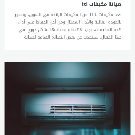
مشاكلهم بأسرع وقت ممكن. 3- التواصل الفعال: تتميز
صيانة مكيفات tcl
خدمة عملاء تكييف تورنيدو بالتواصل الفعال مع العملاء من
تعد مكيفات TCL من المكيفات الرائدة في السوق، وتتميز بالجودة العالية والأداء الممتاز. ومن أجل الحفاظ على أداء هذه المكيفات، يجب الاهتمام بصيانتها بشكل دوري. في هذا المقال، سنتحدث عن بعض النصائح الهامة لصيانة مكيفات TCL: 1- تنظيف الفلتر: يجب تنظيف فلتر المكيف بشكل دوري، وذلك للحفاظ على أداء المكيف وتحسين جودة الهواء المنبعث منه. يمكن تنظيف الفلتر بإزالته من المكيف وغسله بالماء الفاتر والصابون الخفيف، ثم تركه حتى يجف تماماً قبل وضعه مرة أخرى. 2- تنظيف المكثف: يجب تنظيف المكثف من الأتربة والأوساخ بشكل دوري، وذلك للحفاظ على أداء المكيف وتحسين كفاءته في التبريد. يمكن تنظيف المكثف بإستخدام فرشاة ناعمة وماء الصنبور. 3- فحص الأنابيب: يجب فحص الأنابيب بشكل دوري، وذلك للتأكد من عدم وجود تسرب في الغاز المبرد وعدم وجود أي تلف في الأنابيب، وفي حال وجود أي مشكلة يجب إصلاحها على الفور. 4- فحص الضاغط: يجب فحص الضاغط بشكل دوري، وذلك للتأكد من عدم وجود أي تسرب في الغاز المبرد وعدم وجود أي تلف في الضاغط، وفي حال وجود أي مشكلة يجب إصلاحها على الفور. 5- التأكد من وجود كمية كافية من الغاز المبرد: يجب التأكد من وجود كمية كافية من الغاز المبرد في المكيف، وفي حال نقص الغاز المبرد يجب إضافته بواسطة فني صيانة مؤهل من sitename. 6- تحديث البرامج: يجب تحديث برامج التحكم والتشغيل الخاصة بالمكيف بشكل دوري، وذلك لتحسين أداء المكيف وتجنب أي مشاكل تقنية. 7- الاستدعاء الدوري لفني الصيانة: يجب الاستدعاء الدوري لفني الصيانة المؤهل لفحص المكيف بشكل دوري وإجراء الصيانة اللازمة. في النهاية، يجب الاهتمام بصيانة مكيف TCL بشكل دوري، والتأكد من أنها تعمل بكفاءة عالية، وفي حال وجود أي مشكلة يجب إصلاحها على الفور لتجنب تفاقم المشكلة وتكاليف الصيانة العالية في المستقبل.خدمة عملاء تكييف tclتكييف TCL هو واحد من أفضل الخيارات لمن يبحثون عن مكيفات هواء عالية الجودة والأداء الممتاز. ولكن، كما هو الحال مع العديد من المنتجات، قد يواجه المستخدمون مشاكل تتعلق بالمنتج أو يحتاجون إلى الحصول على دعم فني أو مساعدة من خدمة العملاء. وبالتالي، تعد خدمة عملاء تكييف TCL مهمة للغاية. تتميز خدمة عملاء تكييف TCL بالمهنية والكفاءة، وتقدم العديد من الخيارات للمتصلين، بما في ذلك الاتصال الهاتفي والبريد الإلكتروني والدردشة المباشرة ومنصات التواصل الاجتماعي. يمكن للمتصلين الاتصال بخدمة العملاء على مدار الساعة، وتتوفر خدمة الدعم الفني للمستخدمين للإجابة على الأسئلة وتقديم المساعدة في حل المشاكل التي قد يواجهها المستخدمون. بالإضافة إلى ذلك، تقدم خدمة عملاء TCL أيضًا خدمات ما بعد البيع، والتي تشمل الصيانة وإصلاح المنتجات واستبدالها في حالة وجود أي مشاكل تقنية أو عيوب في المنتج. ويتم توفير هذه الخدمات من خلال شبكة واسعة من الوكلاء والمراكز المعتمدة في جميع أنحاء العالم. إذا كنت تحتاج إلى الحصول على مساعدة من خدمة عملاء تكييف TCL، يمكنك الاتصال بهم عبر الرقم المجاني المتاح على موقع TCL، أو عن طريق ملء نموذج الاتصال المتاح على الموقع. كما يمكنك الاتصال بالوكيل المعتمد الخاص بمنطقتك للحصول على المساعدة. بشكل عام، تعد خدمة عملاء تكييف TCL ممتازة ومتاحة على مدار الساعة، وتقدم الدعم الفني والمساعدة في حل المشاكل التي قد يواجهها المستخدمون. وبالتالي، يمكن الاعتماد عليها للحصول على أفضل تجربة استخدام لمنتجات TCL.صيانة مكيفات tcl الناغيتعد مكيفات TCL الناغي واحدة من أشهر العلامات التجارية في السوق السعودي، وتتميز بالجودة العالية والأداء الممتاز. ومن أجل الحفاظ على أداء هذه المكيفات، يجب الاهتمام بصيانتها بشكل دوري. في هذا المقال، سنتحدث عن بعض النصائح الهامة لصيانة مكيفات TCL الناغي: 1- تنظيف الفلتر: يجب تنظيف فلتر المكيف بشكل دوري، وذلك للحفاظ على أداء المكيف وتحسين جودة الهواء المنبعث منه. يمكن تنظيف الفلتر بإزالته من المكيف وغسله بالماء الفاتر والصابون الخفيف، ثم تركه حتى يجف تماماً قبل وضعه مرة أخرى. 2- تنظيف المكثف: يجب تنظيف المكثف من الأتربة والأوساخ بشكل دوري، وذلك للحفاظ على أداء المكيف وتحسين كفاءته في التبريد. يمكن تنظيف المكثف بإستخدام فرشاة ناعمة وماء الصنبور. 3- فحص الأنابيب: يجب فحص الأنابيب بشكل دوري، وذلك للتأكد من عدم وجود تسرب في الغاز المبرد وعدم وجود أي تلف في الأنابيب، وفي حال وجود أي مشكلة يجب إصلاحها على الفور. 4- فحص الضاغط: يجب فحص الضاغط بشكل دوري، وذلك للتأكد من عدم وجود أي تلف أو تسرب فيه، وفي حال وجود أي مشكلة يجب إصلاحها على الفور. 5- التحقق من مستوى الغاز المبرد: يجب التحقق من مستوى الغاز المبرد بشكل دوري، وذلك للتأكد من عدم نقص الغاز المبرد، وفي حال وجود أي نقص يجب إضافة المزيد من الغاز المبرد. يجب الانتباه إلى أن صيانة مكيفات TCL الناغي يجب أن تتم بواسطة فني مؤهل وذو خبرة في هذا المجال، ويجب عدم محاولة صيانة المكيف بنفسك إذا كنت غير مؤهل لذلك. بشكل عام، يجب الاهتمام بصيانة مكيفات TCL الناغي بشكل دوري، وذلك للحفاظ على أدائها وتحسين جودة الهواء المنبعث منها، وفي حال وجود أي مشكلة يجب إصلاحها على الفور بواسطة فني مؤهل.رقم صيانة مكيفات tclإذا كان لديك مكيف TCL وتحتاج إلى الحصول على خدمات الصيانة، فإن أفضل طريقة للحصول على المساعدة هي الاتصال برقم صيانة مكيفات TCL المعتمد. يمكنك العثور على رقم صيانة مكيفات TCL المعتمد عن طريق زيارة موقع TCL الرسمي، حيث يتوفر لديهم رقم خدمة العملاء الذي يمكن الاتصال به في أي وقت. كما يمكنك العثور على رقم الصيانة من خلال البحث على الإنترنت، حيث يوجد العديد من المواقع التي توفر الرقم المطلوب. عند الاتصال برقم صيانة مكيفات TCL، ستحتاج إلى تقديم بعض المعلومات الأساسية، مثل رقم الموديل ورقم السيريال وتفاصيل المشكلة التي تواجهها. بعد ذلك، سيتم تحويلك إلى فني صيانة مؤهل من sitename لتقديم المساعدة المطلوبة. يجب الانتباه إلى أن بعض المشاكل في مكيف TCL يمكن حلها بواسطة المستخدم بنفسه، مثل تنظيف الفلتر وتفحص الأسلاك. ولكن، إذا كانت المشكلة أكبر من ذلك، فإنه يجب عليك الاتصال برقم صيانة مكيفات TCL المعتمد للحصول على المساعدة المطلوبة. بشكل عام، يعتبر الاتصال برقم صيانة مكيفات TCL المعتمد هو الطريقة الأمثل للحصول على المساعدة في حل المشاكل التي تواجه مكيف TCL الخاص بك. يجب الاهتمام بصيانة المكيف بشكل دوري للحفاظ على أدائه وتحسين جودة الهواء المنبعث منه.وكيل مكيفات تي سي التي سي ال هي إحدى الشركات الرائدة في صناعة المكيفات في المملكة العربية السعودية، وتتميز بجودة منتجاتها وأدائها الممتاز. ولضمان حصولك على أفضل خدمة صيانة ودعم فني لمكيفات تي سي ال، يجب الاتصال بوكيل مكيفات تي سي ال المعتمد. تتوفر خدمات الوكلاء المعتمدين لمكيفات تي سي ال في جميع أنحاء المملكة العربية السعودية، ويمكن العثور عليهم عن طريق زيارة موقع تي سي ال الرسمي أو من خلال البحث على الإنترنت. ومن خلال التعاون مع وكيل مكيفات تي سي ال المعتمد، يمكن الحصول على الخدمات التالية: 1- صيانة المكيف: يمكن للوكيل المعتمد لتي سي ال تقديم خدمات صيانة المكيف للحفاظ على أدائه وتحسين جودة الهواء المنبعث منه. ويتضمن ذلك تنظيف الفلاتر والمكثف وفحص الأنابيب والضاغط والتحقق من مستوى الغاز المبرد. 2- إصلاح المكيف: في حالة وجود أي مشكلة في المكيف، يمكن للوكيل المعتمد لتي سي ال تقديم خدمات الإصلاح لحل المشكلة بسرعة وكفاءة. 3- تركيب المكيف: يمكن للوكيل المعتمد لتي سي ال تقديم خدمات تركيب المكيف بشكل صحيح واحترافي، مما يضمن أفضل أداء وكفاءة للمكيف. 4- دعم فني: يمكن للوكيل المعتمد لتي سي ال تقديم دعم فني متخصص للرد على أي أسئلة أو استفسارات تتعلق بالمكيفات. يجب الانتباه إلى أن التعامل مع وكيل مكيفات تي سي ال المعتمد هو الطريقة الأمثل للحصول على خدمات صيانة ودعم فني متخصصة لمكيفات تي سي ال. يجب الاهتمام بصيانة المكيف بشكل دوري والتأكد من تركيبه بشكل صحيح للحفاظ على أدائه وتحسين جودة الهواء المنبعث منه.صيانة مكيفات تي سي التي سي ال هي إحدى الشركات الرائدة في صناعة المكيفات في المملكة العربية السعودية، وتتميز بجودة منتجاتها وأدائها الممتاز. وللحفاظ على أداء المكيف وتحسين جودة الهواء المنبعث منه، يجب الاهتمام بصيانة مكيفات تي سي ال بشكل دوري. إليك بعض النصائح الهامة لصيانة مكيفات تي سي ال: 1- تنظيف الفلاتر: يجب تنظيف فلاتر المكيف بشكل دوري، حيث تتراكم الأتربة والشوائب عليها وتؤثر على أداء المكيف وجودة الهواء المنبعث منه. 2- فحص الأنابيب والضاغط: يجب فحص الأنابيب والضاغط بشكل دوري، حيث قد يؤثر تراكم الأتربة والشوائب عليها على أداء المكيف وقد يؤدي إلى تلف المكيف. 3- تنظيف المكثف: يجب تنظيف المكثف بشكل دوري لتحسين أداء المكيف والحد من استهلاك الطاقة. 4- فحص مستوى الغاز المبرد: يجب فحص مستوى الغاز المبرد بشكل دوري، حيث يؤثر نقص المبرد على أداء المكيف ويقلل من عمره الافتراضي. 5- الحفاظ على الجزء الخارجي من المكيف: يجب تنظيف الجزء الخارجي من المكيف بشكل دوري وتأكد من عدم وجود أي عوائق أمامها لتحسين أداء المكيف. 6- الاهتمام بتركيب المكيف: يجب التأكد من تركيب المكيف بشكل صحيح واحترافي لتحسين أدائه والحد من الأعطال. يجب الانتباه إلى أن بعض مشاكل المكيف يمكن حلها بواسطة المستخدم بنفسه، مثل تنظيف الفلاتر وفحص الأنابيب. ولكن، إذا كانت المشكلة أكبر من ذلك، فإنه يجب الاتصال بوكيل مكيفات تي سي ال المعتمد للحصول على المساعدة المطلوبة. بشكل عام، يجب الاهتمام بصيانة مكيفات تي سي ال بشكل دوري للحفاظ على أدائها وتحسين جودة الهواء المنبعث منها، ويمكن الحصول على المساعدة والدعم الفني من وكيل مكيفات تي سي ال المعتمد.صيانة تكييفات tclتكييفات TCL هي إحدى الشركات الرائدة في صناعة المكيفات في العالم، وتتميز بجودة منتجاتها وأدائها الممتاز. وللحفاظ على أداء المكيف وتحسين جودة الهواء المنبعث منه، يجب الاهتمام بصيانة تكييفات TCL بشكل دوري. إليك بعض النصائح الهامة لصيانة تكييفات TCL: 1- تنظيف الفلاتر: يجب تنظيف فلاتر المكيف بشكل دوري، حيث تتراكم الأتربة والشوائب عليها وتؤثر على أداء المكيف وجودة الهواء المنبعث منه. 2- فحص الأنابيب والضاغط: يجب فحص الأنابيب والضاغط بشكل دوري، حيث قد يؤثر تراكم الأتربة والشوائب عليها على أداء المكيف وقد يؤدي إلى تلف المكيف. 3- تنظيف المكثف: يجب تنظيف المكثف بشكل دوري لتحسين أداء المكيف والحد من استهلاك الطاقة. 4- فحص مستوى الغاز المبرد: يجب فحص مستوى الغاز المبرد بشكل دوري، حيث يؤثر نقص المبرد على أداء المكيف ويقلل من عمره الافتراضي. 5- الحفاظ على الجزء الخارجي من المكيف: يجب تنظيف الجزء الخارجي من المكيف بشكل دوري وتأكد من عدم وجود أي عوائق أمامها لتحسين أداء المكيف. 6- الاهتمام بتركيب المكيف: يجب التأكد من تركيب المكيف بشكل صحيح واحترافي لتحسين أدائه والحد من الأعطال. يجب الانتباه إلى أن بعض مشاكل المكيف يمكن حلها بواسطة المستخدم بنفسه، مثل تنظيف الفلاتر وفحص الأنابيب. ولكن، إذا كانت المشكلة أكبر من ذلك، فإنه يجب الاتصال بوكيل مكيفات TCL المعتمد للحصول على المساعدة المطلوبة. بشكل عام، يجب الاهتمام بصيانة تكييفات TCL بشكل دوري للحفاظ على أدائها وتحسين جودة الهواء المنبعث منها، ويمكن الحصول على المساعدة والدعم الفني من وكيل مكيفات TCL المعتمد.صيانة تكييف tclتكييف TCL هو جهاز مهم في منازلنا ومكاتبنا، ويستخدم لتحسين جودة الهواء وتوفير الراحة خلال فصل الصيف. ومن أجل الحفاظ على أداء التكييف وجعله يعمل بكفاءة أفضل، يجب الاهتمام بصيانته بشكل دوري. إليك بعض النصائح الهامة لصيانة تكييف TCL: 1- تنظيف الفلاتر: يجب تنظيف فلاتر التكييف بشكل دوري، حيث تتراكم الأتربة والشوائب عليها وتؤثر على أداء التكييف وجودة الهواء المنبعث منه. 2- فحص الأنابيب والضاغط: يجب فحص الأنابيب والضاغط بشكل دوري، حيث قد يؤثر تراكم الأتربة والشوائب
خلال الاتصال المباشر، والبريد الإلكتروني، والدردشة الحية،
وذلك لتوفير الدعم اللازم والمساعدة في حل المشاكل. 4-
الدعم الفني على مدار الساعة: تتوفر خدمة عملاء تكييف
تورنيدو على مدار الساعة، وذلك لتلبية احتياجات العملاء
وتقديم الدعم الفني اللازم في أي وقت. 5- التدريب
المستمر للفريق: يتم تدريب فريق خدمة عملاء تكييف
تورنيدو بشكل دوري ومستمر، وذلك لتحسين مستوى الخدمة
وتحسين جودة الدعم الفني للعملاء. في النهاية، تعد خدمة
عملاء تكييف تورنيدو إحدى المميزات الرئيسية للشركة،
وتركز تورنيدو على توفير الدعم الفني المتميز والمساعدة
اللازمة للعملاء في حل المشاكل التي يواجهونها مع
تكييفاتهم، وذلك لتحسين تجربة العملاء ورفع مستوى الرضا
لديهم.رقم صيانة تكييف تورنيدوتكييفات تورنيدو هي إحدى
الماركات الرائدة في عالم التكييف والتبريد، وتتميز بالجودة
العالية والأداء الممتاز. وتوفر تورنيدو رقم صيانة مخصص
لتقديم الدعم الفني والمساعدة اللازمة للعملاء في حل