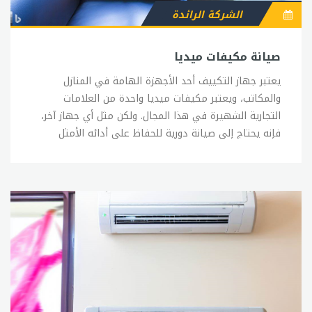
الشركة الرائدة
تسرب في الفريون أو أي تلف في الأجزاء الرئيسية الأخرى
للتكييف. إذا كان هناك تلف في التكييف يتطلب إصلاحًا،
فيجب الاتصال بفني صيانة مؤهل من sitename ومتخصص
صيانة مكيفات ميديا
في صيانة تكييف الهواء السنترال. يجب على الفني تحديد
يعتبر جهاز التكييف أحد الأجهزة الهامة في المنازل والمكاتب، ويعتبر مكيفات ميديا واحدة من العلامات التجارية الشهيرة في هذا المجال. ولكن مثل أي جهاز آخر، فإنه يحتاج إلى صيانة دورية للحفاظ على أدائه الأمثل وتجنب الأعطال الغير متوقعة. في هذا المقال، سنتحدث عن بعض النصائح الهامة لصيانة مكيفات ميديا. 1- تنظيف المرشحات: تنظيف المرشحات بانتظام يعد من الأمور الهامة لصيانة مكيفات ميديا، حيث أن المرشحات تساعد على إزالة الشوائب والأتربة من الهواء المار داخل الجهاز، وبالتالي الحفاظ على جودة الهواء المنبعث من المكيف. ويمكن تنظيف المرشحات بسهولة باستخدام فرشاة ناعمة وماء دافئ، ويجب تنظيفها على الأقل مرة كل شهر. 2- فحص الأنابيب: يجب فحص الأنابيب بانتظام للتأكد من عدم وجود تسرب في الغاز المبرد، والتأكد من سلامة الأنابيب بشكل عام. حيث أن تسرب الغاز المبرد يمكن أن يؤدي إلى تلف المكيف وإصلاحه يكلف مبالغ كبيرة. 3- تنظيف المروحة: يجب تنظيف المروحة بانتظام للتأكد من عدم وجود أي أتربة أو شوائب تعيق حركتها، وبالتالي تأثيرها على أداء المكيف. يمكن تنظيف المروحة باستخدام فرشاة ناعمة وماء دافئ. 4- فحص الضاغط: يجب فحص الضاغط بانتظام للتأكد من سلامته وعدم وجود أي تسرب في الزيت. وفي حال وجود أي مشكلة في الضاغط، يجب استدعاء فني متخصص لإجراء الصيانة اللازمة. 5- تنظيف المكثف: يجب تنظيف المكثف بانتظام للتأكد من عدم وجود أي أتربة أو شوائب تعيق حركته، وبالتالي تأثيرها على أداء المكيف. يمكن تنظيف المكثف باستخدام فرشاة ناعمة وماء دافئ. 6- فحص مستوى الغاز المبرد: يجب فحص مستوى الغاز المبرد بانتظام للتأكد من وجود كمية كافية من الغاز داخل المكيف، حيث أن عدم وجود كمية كافية من الغاز يؤدي إلى تأثير سلبي على أداء المكيف. بشكل عام، تحتاج مكيفات ميديا إلى صيانة دورية للحفاظ على أدائها الأمثل وتجنب الأعطال الغير متوقعة. ويمكن الحصول على خدمات الصيانة من الشركة المصنعة أو من مراكز الصيانة المعتمدة لديها. ويجب الالتزام بالتعليمات الخاصة بالصيانة الموجودة في دليل المستخدم للحصول على أفضل النتائج.خدمة عملاء تكييف ميدياتعتبر خدمة العملاء من الجوانب المهمة جداً في أي شركة، وتلعب دوراً حيوياً في تقديم خدمة جيدة للعملاء وضمان رضاهم. وتتميز شركة ميديا بتوفير خدمة عملاء متميزة لعملائها في قطاع التكييف. عند الاتصال بخدمة عملاء ميديا، يمكن للعميل الحصول على مساعدة فورية بشأن أي مشكلة قد يواجهها في تشغيل أو صيانة تكييفه. ويتميز فريق خدمة العملاء بالخبرة والاحترافية في التعامل مع العملاء والإجابة على جميع استفساراتهم. كما توفر شركة ميديا خدمة عملاء متعددة القنوات، حيث يمكن للعملاء التواصل مع الشركة عن طريق الهاتف أو البريد الإلكتروني أو الدردشة المباشرة. وتتميز هذه الخدمة بالتجاوب السريع والإجابة الشافية على جميع الاستفسارات والشكاوى. وتوفر شركة ميديا أيضاً خدمة الصيانة المنزلية، حيث يمكن للعملاء الحجز لزيارة فني متخصص لإجراء الصيانة اللازمة لتكييفهم. وتتميز هذه الخدمة بالجودة والاحترافية في العمل والالتزام بالمواعيد المحددة. وتعتبر شركة ميديا من الشركات الرائدة في مجال تصنيع وتوزيع تكييف الهواء، وتضمن جودة منتجاتها وخدماتها من خلال التزامها الدائم بالابتكار والتحسين المستمر. وتسعى الشركة دائماً إلى تحسين خدمة العملاء وتلبية متطلباتهم بأفضل الطرق الممكنة. بشكل عام، تتميز خدمة عملاء ميديا بالاحترافية والجودة في التعامل مع العملاء وتوفير الدعم الفني اللازم لهم. ويمكن للعملاء الاعتماد على شركة ميديا في توفير خدمة متميزة ومميزة في قطاع التكييف.صيانة تكييفات ميدياتعتبر صيانة التكييفات من الأمور الهامة للحفاظ على أدائها الأمثل وتجنب الأعطال الغير متوقعة. وتعتبر تكييفات ميديا من الأجهزة العالية الجودة والموثوقة في السوق، وتحتاج إلى صيانة دورية للحفاظ على أدائها الأمثل. في هذا المقال، سنتحدث عن بعض النصائح الهامة لصيانة تكييفات ميديا: 1- تنظيف المرشحات: تنظيف المرشحات بانتظام يعد من الأمور الهامة لصيانة تكييفات ميديا، حيث أن المرشحات تساعد على إزالة الشوائب والأتربة من الهواء المار داخل الجهاز، وبالتالي تساعد على تحسين جودة الهواء وزيادة كفاءة التكييف. 2- التأكد من وجود مساحة كافية حول الجهاز: يجب التأكد من وجود مساحة كافية حول الجهاز لتمكين تدفق الهواء بحرية، وتجنب وضع الأشياء حول الجهاز التي يمكن أن تعيق تدفق الهواء. 3- تنظيف المبخر: تنظيف المبخر بانتظام يعد أمراً هاماً لصيانة التكييف، حيث يتراكم الغبار والأوساخ داخل المبخر ويؤدي ذلك إلى تقليل كفاءة التبريد. 4- الحفاظ على الضغط الصحيح للغاز: يجب الحفاظ على الضغط الصحيح للغاز داخل التكييف، حيث أن ضغط الغاز الصحيح يساعد على زيادة كفاءة التبريد والحد من استهلاك الطاقة. 5- إجراء الصيانة الدورية: يجب إجراء صيانة دورية للتكييف بانتظام، حيث يقوم الفني المختص بتنظيف المكونات الداخلية للجهاز والتأكد من سلامة الأجزاء الميكانيكية، وتعديل الضغط الصحيح للغاز وإجراء الإصلاحات اللازمة. بشكل عام، تتطلب صيانة تكييفات ميديا الاهتمام بعدة جوانب هامة للحفاظ على أدائها الأمثل وتجنب الأعطال الغير متوقعة. ويمكن الاعتماد على خدمة صيانة ميديا المتخصصة للحصول على أفضل النتائج والحفاظ على جودة أداء التكييف.رقم خدمة عملاء تكييف ميدياتوفر شركة ميديا خدمة عملاء متميزة لعملائها في قطاع التكييف، حيث يمكن الاتصال بخدمة العملاء للحصول على المساعدة الفورية بشأن أي مشكلة قد يواجهها العميل في تشغيل أو صيانة تكييفه. يمكن الاتصال برقم خدمة عملاء ميديا على الرقم المجاني 920011821، حيث يمكن للعملاء الحصول على الدعم الفني اللازم والاستفسار عن أي موضوع يتعلق بتكييفات ميديا. ويمكن أيضاً التواصل مع خدمة العملاء عن طريق البريد الإلكتروني أو الدردشة المباشرة على الموقع الإلكتروني للشركة. تتميز خدمة عملاء ميديا بالاحترافية والجودة في التعامل مع العملاء وتوفير الدعم الفني اللازم لهم. ويتمتع فريق خدمة العملاء بالخبرة والاحترافية في التعامل مع العملاء والإجابة على جميع استفساراتهم. ويمكن للعملاء الاعتماد على خدمة عملاء ميديا في توفير الدعم الفني اللازم لهم وتلبية متطلباتهم بأفضل الطرق الممكنة. وتتسم شركة ميديا بالالتزام بالجودة والابتكار في تصنيع وتوزيع تكييف الهواء، مما يجعلها اختياراً ممتازاً للعملاء الذين يبحثون عن أجهزة تكييف عالية الجودة وخدمة عملاء ممتازة.رقم صيانة تكييف ميدياتوفر شركة ميديا خدمة صيانة متميزة لتكييفاتها، ويمكن الحصول على رقم صيانة ميديا من خلال الاتصال بخدمة العملاء على الرقم المجاني 920011821. يمكن للعملاء الاتصال برقم صيانة ميديا لحجز موعد لصيانة التكييف أو للحصول على المساعدة في حالة وجود أي مشكلة في التشغيل. تتميز صيانة ميديا بالاحترافية والدقة في العمل وتوفير أفضل الحلول للمشكلات المختلفة التي قد يواجهها العملاء في تكييفاتهم. وتشمل خدمة صيانة ميديا تنظيف المرشحات والمبخر والتأكد من سلامة الأجزاء الميكانيكية والكهربائية، بالإضافة إلى إجراء الإصلاحات اللازمة وتعديل الضغط الصحيح للغاز. يمكن للعملاء الاعتماد على صيانة ميديا في الحفاظ على أداء التكييف الأمثل وتجنب الأعطال الغير متوقعة. ويتمتع فريق صيانة ميديا بالخبرة والكفاءة في تشخيص المشاكل وإصلاحها بأسرع وقت ممكن، مما يضمن للعملاء الحصول على تجربة صيانة سهلة ومريحة. يمكن للعملاء أيضاً الاستفسار عن رقم صيانة ميديا عن طريق زيارة الموقع الإلكتروني للشركة، حيث يتم توفير جميع المعلومات اللازمة للتواصل مع فريق الصيانة المختص. وتتسم شركة ميديا بالالتزام بالجودة والابتكار في تصنيع وتوزيع تكييف الهواء، مما يجعلها اختياراً ممتازاً للعملاء الذين يبحثون عن أجهزة تكييف عالية الجودة وخدمة صيانة ممتازة.صيانة مكيفات ميديا سبليتتعتبر مكيفات ميديا سبليت من بين أكثر أنواع التكييفات شيوعاً واستخداماً في العالم، وتتميز بالكفاءة العالية والتقنيات المتطورة التي تجعلها تعمل بشكل ممتاز في الأجواء الحارة والرطبة. ومن أجل الحفاظ على أداء هذه التكييفات على أفضل وجه، يجب الاهتمام بصيانتها بانتظام. يتضمن برنامج صيانة مكيفات ميديا سبليت العديد من الخطوات الهامة، بما في ذلك تنظيف المرشحات والمبخر والتأكد من سلامة الأجزاء الميكانيكية والكهربائية. يتم أيضاً فحص مستوى الغاز المبرد وتعديل الضغط الصحيح بحيث يعمل التكييف بكفاءة عالية. تتميز صيانة مكيفات ميديا سبليت بالاحترافية والدقة في العمل وتوفير أفضل الحلول للمشكلات المختلفة التي قد يواجهها العملاء في تكييفاتهم. ويتمتع فريق الصيانة بالخبرة والكفاءة في تشخيص المشاكل وإصلاحها بأسرع وقت ممكن، مما يضمن للعملاء الحصول على تجربة صيانة سهلة ومريحة. يمكن الاعتماد على صيانة مكيفات ميديا سبليت في الحفاظ على أداء التكييف الأمثل وتجنب الأعطال الغير متوقعة. ولضمان الحصول على أفضل النتائج، يجب القيام بعملية صيانة شاملة للتكييف بشكل دوري، لا سيما خلال فصل الصيف الحار. ويمكن للعملاء الاتصال بخدمة صيانة ميديا على الرقم المجاني 920011821 لحجز موعد لصيانة التكييف أو للحصول على المساعدة في حالة وجود أي مشكلة في التشغيل. وتتسم شركة ميديا بالالتزام بالجودة والابتكار في تصنيع وتوزيع تكييف الهواء، مما يجعلها اختياراً ممتازاً للعملاء الذين يبحثون عن أجهزة تكييف عالية الجودة وخدمة صيانة ممتازة.وكيل صيانة مكيفات ميدياتوفر شركة ميديا خدمة صيانة متميزة لتكييفاتها، وتتعاون مع عدد من الوكلاء المعتمدين لتوفير خدمة صيانة ميديا بجودة عالية وبأسعار تنافسية. ويتميز وكيل صيانة مكيفات ميديا بالكفاءة والاحترافية في تقديم الخدمات التي تلبي احتياجات العملاء. يتميز وكيل صيانة مكيفات ميديا بالخبرة والمهارة في تشخيص المشاكل التي قد تواجه التكييفات وإصلاحها بأسرع وقت ممكن. ويعمل الوكلاء المعتمدون مع فرق الصيانة المدربة على أحدث التقنيات والمعدات اللازمة لتقديم خدمة صيانة ميديا بجودة عالية. يتضمن برنامج صيانة مكيفات ميديا العديد من الخطوات الهامة، بما في ذلك تنظيف المرشحات والمبخر والتأكد من سلامة الأجزاء الميكانيكية والكهربائية. كما يتم فحص مستوى الغاز المبرد وتعديل الضغط الصحيح بحيث يعمل التكييف بكفاءة عالية. يمكن للعملاء الاعتماد على وكيل صيانة مكيفات ميديا في الحفاظ على أداء التكييف الأمثل وتجنب الأعطال الغير متوقعة. وعند الاتصال بوكيل صيانة مكيفات ميديا، يتم تحديد موعد للصيانة وإرسال فني صيانة متخصص للقيام بعملية الصيانة المطلوبة. يمكن للعملاء الحصول على معلومات عن وكيل صيانة مكيفات ميديا من خلال الموقع الإلكتروني للشركة أو الاتصال بخدمة العملاء المتاحة على الرقم المجاني 920011821. ويتسم وكيل صيانة مكيفات ميديا بالالتزام بالجودة والابتكار في تقديم خدمات الصيانة، مما يجعله الخيار المثالي للعملاء الذين يبحثون عن خدمة صيانة ممتازة لتكييفات ميديا.رقم صيانه مكيفات ميديايقدم رقم صيانة مكيفات ميديا خدمة متميزة للعملاء، حيث يتيح لهم الاتصال بفريق الصيانة المدرب والمؤهل لتقديم الدعم الفني وإصلاح المشاكل التي قد تواجه تكييفاتهم. ويوفر رقم صيانة مكيفات ميديا الدعم الفني على مدار الساعة، ويتم توفيرها بأسعار تنافسية وبجودة عالية. يمكن للعملاء الاتصال برقم صيانة مكيفات ميديا على الرقم المجاني 920011821، حيث يتم الرد على المكالمات من قبل فريق الدعم الفني والاستفسارات المتعلقة بخدمة الصيانة. وسيطلب من العملاء تقديم بعض المعلومات الأساسية حول تكييفاتهم والمشكلة الموجودة، وبعد ذلك يتم حجز موعد للصيانة وإرسال فني صيانة متخصص للقيام بعملية الصيانة المطلوبة. يتميز رقم صيانة مكيفات ميديا بالتجاوب السريع والاهتمام بالعملاء، حيث يتم توفير الدعم الفني والصيانة بشكل سريع وفعال. كما يتمتع فريق الصيانة بالخبرة والكفاءة في تشخيص المشاكل وإصلاحها بأسرع وقت ممكن، مما يضمن للعملاء الحصول على تجربة صيانة سهلة ومريحة. بالإضافة إلى ذلك، يمكن للعملاء الحصول على
الأجزاء التالفة واستبدالها بأجزاء مناسبة وذات جودة عالية.
وعادة ما يتم استخدام أدوات خاصة وتقنيات متطورة
لتشخيص المشكلة وإصلاحها بشكل سريع وفعال. يمكن أن
يشمل تصليح تكييف الهواء السنترال إعادة تعبئة الفريون
إذا كان هناك تسرب في النظام، أو استبدال الأجزاء التالفة
مثل المروحة أو الضاغط أو الكمبريسور، أو إصلاح الأسلاك
والتوصيلات الكهربائية. يجب الحرص على الصيانة الدورية
لتكييف الهواء السنترال وتنظيفه وتغيير الفلاتر بانتظام
للحفاظ على عمله الفعال والحد من حدوث المشاكل في
المستقبل. كما يجب الحرص على اختيار شركة صيانة محترفة
وموثوقة لتصليح تكييف الهواء السنترال للحصول على
الخدمة الأمثل والجودة العالية. وفي النهاية، يمكن القول
بأن تصليح تكييف الهواء السنترال يتطلب فني صيانة مؤهل
من sitename ومتخصص، والتحقق من الأعطال وإصلاحها