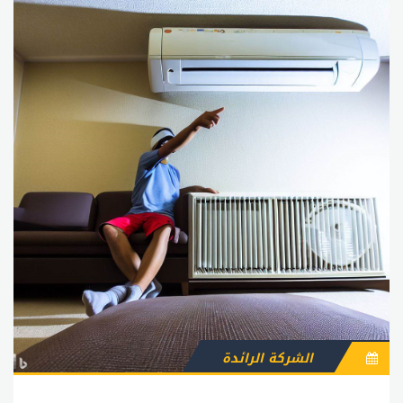
الشركة الرائدة