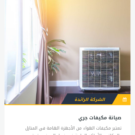
الشركة الرائدة
صيانة مكيفات جري
تعتبر مكيفات الهواء من الأجهزة الهامة في المنازل والمكاتب والأماكن العامة في فصل الصيف، وتعتبر مكيفات جري من بين العلامات التجارية المشهورة في هذا المجال. ومع ذلك، فإن صيانة هذه المكيفات يمكن أن تكون مهمة صعبة للبعض، ولكنها مهمة ضرورية للحفاظ على أداء المكيف بشكل جيد وتجنب الأعطال المفاجئة. في هذا المقال، سوف نتحدث عن بعض النصائح والإجراءات الهامة التي يجب اتباعها لصيانة مكيفات جري. 1- تنظيف المرشحات: تعتبر المرشحات من أهم الأجزاء في المكيف حيث تساعد في إزالة الغبار والروائح الكريهة من الهواء. وعندما تكون المرشحات متسخة، يمكن أن يؤدي ذلك إلى تدفق الهواء بشكل غير صحيح وتقليل كفاءة المكيف. لذلك، يجب تنظيف المرشحات بانتظام بالماء الفاتر والصابون اللطيف، وتجفيفها جيداً قبل إعادة تركيبها. 2- تنظيف الوحدة الداخلية: يجب تنظيف الوحدة الداخلية للمكيف بانتظام لإزالة الغبار والأوساخ التي قد تتراكم عليها. يمكن استخدام فرشاة ناعمة أو قطعة قماش لتنظيف الوحدة الداخلية، ويمكن استخدام محلول مائي معقم لتطهير السطح. 3- تنظيف الوحدة الخارجية: يجب أيضًا تنظيف الوحدة الخارجية للمكيف، وذلك لإزالة الأوساخ والأتربة التي قد تتراكم عليها. يمكن استخدام فرشاة ناعمة أو قطعة قماش لتنظيف الوحدة الخارجية، ويجب الحرص على عدم استخدام الماء بشكل مباشر على الوحدة لتجنب إيذاء الأجزاء الحساسة. 4- فحص الأنابيب والكويلات: يجب فحص الأنابيب والكويلات الداخلية والخارجية للتأكد من عدم وجود أي تسربات أو تلف فيها. يجب أيضًا التأكد من أن الكويلات نظيفة وخالية من الأوساخ والرواسب. 5- فحص وتنظيف مروحة الهواء: يجب فحص مروحة الهواء وتنظيفها بانتظام، وذلك لتجنب تراكم الأوساخ والغبار عليها وتأكد من عدم وجود أي عوائق تعيق تدفق الهواء. 6- فحص الضاغط: يجب فحص الضاغط بانتظام، وذلك للتأكد من عدم وجود أي تسربات أو تلف فيه. يمكن الكشف عن أي تسربات باستخدام مادة خاصة تسمى المواد الكاشفة عن التسربات. 7- توفير التهوية المناسبة: يجب التأكد من توفير التهوية المناسبة للمكيف، وذلك للحفاظ على كفاءته. يجب ترك مساحة كافية حول الوحدة الخارجية للتأكد من تدفق الهواء بشكل جيد. باختصار، يجب الاهتمام بصيانة مكيفات جري بانتظام، وذلك للحفاظ على أدائها بشكل جيد وتجنب الأعطال المفاجئة. يمكن تنفيذ بعض الإجراءات البسيطة مثل تنظيف المرشحات والوحدات الداخلية والخارجية وفحص الأنابيب والكويلات ومروحة الهواء بشكل منتظم. ويجب أيضاً توفير التهوية المناسبة للمكيف والحرص على عدم وضع أي عوائق تعيق تدفق الهواء.صيانة جريتعتبر جري واحدة من أهم العلامات التجارية في مجال التكييف والتبريد، وتقدم مجموعة واسعة من المنتجات المختلفة التي تتراوح من المكيفات النافذة إلى المكيفات المركزية. ومن أجل الحفاظ على أداء هذه المنتجات بشكل جيد، يجب القيام بصيانة دورية لها بانتظام. في هذا المقال، سوف نتحدث عن بعض النصائح والإجراءات الهامة التي يجب اتباعها لصيانة منتجات جري. 1- تنظيف المرشحات: تعتبر المرشحات من الأجزاء الهامة في أي نظام تكييف، حيث تساعد في إزالة الغبار والروائح الكريهة من الهواء. وعندما تكون المرشحات متسخة، يمكن أن يؤدي ذلك إلى تدفق الهواء بشكل غير صحيح وتقليل كفاءة النظام. لذلك، يجب تنظيف المرشحات بانتظام بالماء الفاتر والصابون اللطيف، وتجفيفها جيداً قبل إعادة تركيبها. 2- فحص الضاغط: يمثل الضاغط الجزء الأساسي في نظام التكييف، ويتحمل الضعف والتآكل بشكل طبيعي بمرور الوقت. وعندما يصاب الضاغط بالتلف، يمكن أن يتسبب في توقف النظام بشكل كامل. لذلك، يجب فحص الضاغط بانتظام للتأكد من عدم وجود أي تسربات أو تلف فيه. 3- تنظيف الوحدة الداخلية والخارجية: يجب تنظيف الوحدة الداخلية والخارجية لنظام التكييف بانتظام لإزالة الغبار والأوساخ التي قد تتراكم عليها. يمكن استخدام فرشاة ناعمة أو قطعة قماش لتنظيف الوحدة الداخلية والخارجية، ويمكن استخدام محلول مائي معقم لتطهير السطح. 4- فحص الأنابيب والكويلات: يجب فحص الأنابيب والكويلات الداخلية والخارجية للتأكد من عدم وجود أي تسربات أو تلف فيها. يجب أيضًا التأكد من أن الكويلات نظيفة وخالية من أي تراكمات. 5- فحص نظام الصرف: يجب فحص نظام الصرف بشكل دوري للتأكد من أنه يعمل بشكل صحيح. وفي حالة وجود أي انسدادات، يجب إزالتها على الفور لتجنب أي تلف في النظام. بشكل عام، يجب القيام بصيانة منتجات جري بانتظام للحفاظ على أدائها بشكل جيد، وتجنب أي مشاكل قد تؤثر على كفاءة النظام. ويمكن الحصول على مزيد من المعلومات والنصائح حول صيانة منتجات جري من خلال الاتصال بمركز الخدمة الفنية للشركة.رقم صيانة جريتعتبر جري واحدة من أكبر الشركات المصنعة لتكييف الهواء وأنظمة التبريد في العالم. ولضمان الحفاظ على أداء هذه المنتجات بشكل جيد، يجب القيام بصيانة دورية لها بانتظام. وفي حالة وجود أي مشكلة أو خلل في النظام، يمكن الاتصال برقم صيانة جري للحصول على المساعدة والدعم الفني. رقم صيانة جري هو خدمة تقدمها الشركة لعملائها لتلبية احتياجاتهم الفنية وتقديم الدعم الفني والصيانة لمنتجاتها. ويمكن الوصول إلى رقم صيانة جري عبر الاتصال بخدمة العملاء الخاصة بالشركة. يتوفر فريق دعم فني مدرب ومؤهل بشكل جيد لتوفير الدعم الفني والإجابة على جميع الاستفسارات المتعلقة بالصيانة والإصلاح لمنتجات جري. ويمكن للعملاء الاتصال برقم صيانة جري للحصول على المساعدة في حل مشاكل تكييف الهواء وأنظمة التبريد، وإجراء الصيانة الدورية للمنتجات. عند الاتصال برقم صيانة جري، يجب تقديم معلومات كافية حول المشكلة أو الخلل الذي يتعرض له النظام، مثل رقم الموديل ورقم السيريال وتاريخ الشراء. وبعد ذلك، سيتم تحديد موعد لزيارة فريق الصيانة الفنية للتحقق من المشكلة وإجراء الإصلاح اللازم. يجب الحرص على الاتصال برقم صيانة جري في حالة وجود أي مشكلة أو خلل في النظام، حيث يمكن أن يؤدي التأخير في الصيانة إلى تفاقم المشكلة وتكبير حجم الأضرار، مما يؤدي إلى زيادة تكاليف الإصلاح. بشكل عام، يمكن الوصول إلى رقم صيانة جري على مدار الساعة وعلى مدار الأسبوع، لتلقي الدعم الفني والصيانة اللازمة لمنتجات جري. ويمكن الحصول على مزيد من المعلومات والتفاصيل حول رقم صيانة جري من خلال زيارة موقع الشركة على الإنترنت أو الاتصال بخدمة العملاء الخاصة بالشركة.قطع غيار مكيفات جريتُعد جري واحدة من أبرز العلامات التجارية في مجال التبريد والتكييف، وتقدم مجموعة واسعة من المنتجات المختلفة التي تتراوح من المكيفات النافذة إلى المكيفات المركزية. ومن أجل الحفاظ على أداء هذه المنتجات بشكل جيد، يجب استخدام قطع غيار مكيفات جري الأصلية في حالة الحاجة إلى استبدال أي جزء من النظام. وتتوفر قطع غيار مكيفات جري الأصلية في الأسواق، ويمكن الحصول عليها من موزعي الشركة أو من خلال خدمة العملاء الخاصة بالشركة. ويجب الحرص على استخدام القطع الأصلية لضمان الحفاظ على أداء المنتج بشكل جيد، وتجنب أي تأثير سلبي على النظام. وتتوفر قطع غيار مكيفات جري الأصلية لجميع أنواع المكيفات، بما في ذلك المكيفات النافذة والمكيفات المركزية. وتشمل هذه القطع الأصلية المكونات الرئيسية للنظام مثل ضاغط التبريد ومروحة التبريد والمبخر والمكثف، بالإضافة إلى الأجزاء الأخرى مثل الفلاتر والحساسات والوصلات الكهربائية. وتتميز قطع غيار مكيفات جري الأصلية بالجودة العالية والمتانة والأداء الفعال، مما يجعلها خيارًا مثاليًا للحفاظ على أداء المنتج بشكل جيد. وتوفر الشركة ضمانًا على جميع قطع الغيار الأصلية، مما يضمن للعملاء الحصول على قطع غيار ذات جودة عالية وأداء ممتاز. ويجب الحرص على الاتصال بخدمة العملاء الخاصة بجري في حالة الحاجة إلى استبدال أي جزء من النظام، حيث يمكن لفريق الصيانة الفنية تحديد الجزء الذي يحتاج إلى الاستبدال وتوفير القطع الأصلية اللازمة. وبشكل عام، يمكن الحصول على قطع غيار مكيفات جري الأصلية بسهولة من خلال موزعي الشركة أو خدمة العملاء الخاصة بها، مما يساعد على الحفاظ على أداء المنتج بشكل جيد وتجنب أي مشاكل أو أعطال في النظام.قطع غيار مكيف سبليت جريمكيفات الهواء من نوع سبليت هي واحدة من أكثر أنواع المكيفات استخدامًا في العالم، وتُستخدم على نطاق واسع في البيوت والمكاتب والفنادق والمستشفيات وغيرها من المنشآت. وتُعد جري واحدة من العلامات التجارية الرائدة في صناعة مكيفات الهواء من نوع سبليت، وتُقدم مجموعة واسعة من المنتجات المختلفة التي تتطلب قطع غيار مكيف سبليت جري الأصلية للحفاظ على أدائها بشكل جيد. وتشمل قطع غيار مكيف سبليت جري الأصلية مجموعة متنوعة من المكونات، بما في ذلك المراوح والمكثفات والضواغط والمبخرات والحساسات والوحدات الداخلية والخارجية والوصلات الكهربائية والفلاتر وغيرها من الأجزاء الأخرى التي تشكل النظام بأكمله. وتتميز قطع غيار مكيف سبليت جري الأصلية بالجودة العالية والمتانة والأداء الفعال، مما يجعلها خيارًا مثاليًا للاستخدام في الصيانة وإصلاح مكيف سبليت جري. وتوفر الشركة ضمانًا على جميع قطع الغيار الأصلية، مما يضمن للعملاء الحصول على قطع غيار ذات جودة عالية وأداء ممتاز. ويجب الحرص على استخدام قطع غيار مكيف سبليت جري الأصلية في حالة الحاجة إلى استبدال أي جزء من النظام، حيث يمكن أن يؤدي استخدام قطع غيار غير أصلية إلى تلف النظام وتأثير سلبي على أدائه. ويمكن الحصول على قطع غيار مكيف سبليت جري الأصلية بسهولة من خلال موزعي الشركة أو خدمة العملاء الخاصة بها. ويمكن الاتصال بخدمة العملاء للحصول على المساعدة في تحديد الجزء الذي يحتاج إلى الاستبدال وتوفير القطع الأصلية اللازمة. وبشكل عام، يجب الحفاظ على أداء مكيف سبليت جري بشكل جيد من خلال استخدام قطع غيار مكيف سبليت جري الأصلية في حالة الحاجة إلى استبدال أي جزء من النظام، والتأكد من تنظيف الفلاتر بانتظام وصيانة النظام بشكل دوري للحفاظ على أدائه بشكل جيد.رقم صيانة مكيفات جريتُعد جري واحدة من العلامات التجارية الرائدة في صناعة مكيفات الهواء، وتُقدم مجموعة واسعة من المنتجات المختلفة التي تتطلب الصيانة والإصلاح من حين لآخر. ولتوفير أفضل خدمة صيانة مكيفات جري، توفر الشركة رقم صيانة مكيفات جري الذي يمكن الاتصال به في حالة الحاجة إلى الصيانة أو الإصلاح. ويمكن الاتصال برقم صيانة مكيفات جري عن طريق الاتصال بالرقم المجاني المحدد للدولة الخاصة بك أو عن طريق زيارة موقع الشركة الرسمي والبحث عن الرقم المحدد للدولة الخاصة بك. وتوفر الشركة خدمة صيانة مكيفات جري على مدار الساعة، وتوفر فريقًا متخصصًا في الصيانة والإصلاح يمكنهم توفير الخدمة الفنية والمساعدة في حل أي مشاكل تواجهها. وبالإضافة إلى الاتصال برقم صيانة مكيفات جري، يمكن الاستفادة من الخدمات الأخرى التي توفرها الشركة، مثل خدمة العملاء وخدمات الدعم الفني والصيانة الدورية. وتوفر الشركة أيضًا قطع الغيار الأصلية لمكيفات جري، ويمكن الحصول عليها من خلال موزعي الشركة أو خدمة العملاء الخاصة بها. ويجب الحرص على الاتصال برقم صيانة مكيفات جري الرسمي في حالة الحاجة إلى الصيانة أو الإصلاح، حيث يتم تقديم الخدمة من قبل فريق متخصص في الصيانة والإصلاح، ويمكنهم توفير الخدمة الفنية والمساعدة في حل أي مشاكل تواجهها. ولا ينصح باستخدام خدمات الصيانة من غير المتخصصين أو الاعتماد على قطع الغيار غير الأصلية، حيث يمكن أن يؤدي ذلك إلى تلف المكيف وتأثير سلبي على أدائه. وبشكل عام، يجب الحرص على الصيانة الدورية لمكيفات جري، والاعتماد على الخدمات الفنية الرسمية المتاحة من قبل الشركة، والحفاظ على نظام المكيف بشكل جيد من خلال استخدام قطع الغيار الأصلية وتنظيف الفلاتر بانتظام.وكيل صيانة مكيفات جريتتوفر خدمة صيانة مكيفات جري عن طريق وكلاء الصيانة المعتمدين من قبل شركة جري. وتعد خدمة الصيانة من خلال وكلاء جري الخيار الأفضل للحصول على خدمة صيانة عالية الجودة وموثوقة لمكيفات جري. تتوفر خدمة صيانة مكيفات جري من خلال وكلاء الصيانة في مختلف المدن والمناطق، ويمكن العثور عليهم من خلال زيارة