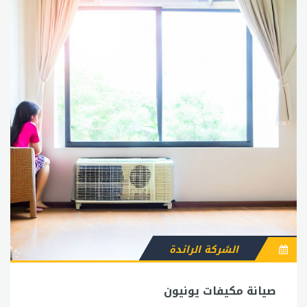
الشركة الرائدة
صيانة مكيفات يونيون