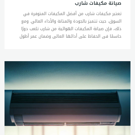
صيانة مكيفات شارب
تعتبر مكيفات شارب من أفضل المكيفات المتوفرة في السوق، حيث تتميز بالجودة والمتانة والأداء العالي. ومع ذلك، فإن صيانة المكيفات الهوائية من شارب تلعب دورًا حاسمًا في الحفاظ على أدائها العالي وضمان عمر أطول للجهاز. فيما يلي بعض النصائح العامة لصيانة مكيفات شارب: 1- تنظيف الفلتر: يجب تنظيف فلتر الهواء بانتظام، حيث يتراكم الغبار والشوائب فيه ويؤثر ذلك على جودة الهواء المنبعث من المكيف. 2- تنظيف المكثف: يجب تنظيف المكثف بانتظام أيضًا، حيث يتراكم الغبار والأوساخ فيه ويقوم المكيف بتبريد الهواء بشكل أقل كلما زاد تراكم الأوساخ. 3- فحص الأنابيب: يجب فحص الأنابيب الموجودة في المكيف بانتظام للتأكد من عدم وجود أي تسريبات أو انسدادات. 4- فحص الكابلات الكهربائية: يجب فحص الكابلات الكهربائية بانتظام للتأكد من عدم وجود أي تلف أو تشقق فيها. 5- الصيانة الدورية: يجب تنفيذ صيانة دورية للمكيف من قبل فني مختص للتأكد من سلامة الجهاز وصلاحيته للاستخدام. 6- تركيب الجهاز بشكل صحيح: يجب تركيب المكيف بشكل صحيح وفقًا للإرشادات الموجودة في دليل المستخدم، حيث أن التركيب الخاطئ يؤثر على أداء الجهاز. 7- تفعيل الوضع الاقتصادي: يوفر الوضع الاقتصادي في المكيف من شارب استهلاكًا أقل للطاقة ويساعد على توفير المال على فواتير الكهرباء. 8- الحفاظ على درجة الحرارة المناسبة: يجب الحفاظ على درجة الحرارة المناسبة في الغرفة وعدم تشغيل المكيف على درجة حرارة منخفضة جدًا، حيث أن هذا يؤثر على أداء الجهاز ويزيد من استهلاك الطاقة. في النهاية، يجب الحرص على صيانة مكيف شارب بانتظام لضمان أدائه العالي وتوفير المال على المدى الطويل. وإذا كان لديك أي مشاكل في مكيف شارب، فمن الأفضل الاتصال بفني مختص لإجراء الصيانة اللازمة.صيانة تكييفات شاربتكييفات شارب هي من أفضل التكييفات الموجودة في السوق، وتتميز بالجودة والمتانة والأداء العالي. ومن أجل الحفاظ على أداء التكييف العالي وضمان عمر أطول للجهاز، يجب الحرص على صيانته بانتظام. فيما يلي بعض النصائح العامة لصيانة تكييفات شارب: 1- تنظيف الفلتر: يجب تنظيف فلتر الهواء بانتظام، حيث يتراكم الغبار والشوائب فيه ويؤثر ذلك على جودة الهواء المنبعث من التكييف. 2- تنظيف المكثف: يجب تنظيف المكثف بانتظام أيضًا، حيث يتراكم الغبار والأوساخ فيه ويقوم التكييف بتبريد الهواء بشكل أقل كلما زاد تراكم الأوساخ. 3- فحص الأنابيب: يجب فحص الأنابيب الموجودة في التكييف بانتظام للتأكد من عدم وجود أي تسريبات أو انسدادات. 4- فحص الكابلات الكهربائية: يجب فحص الكابلات الكهربائية بانتظام للتأكد من عدم وجود أي تلف أو تشقق فيها. 5- الصيانة الدورية: يجب تنفيذ صيانة دورية للتكييف من قبل فني مختص للتأكد من سلامة الجهاز وصلاحيته للاستخدام. 6- تركيب الجهاز بشكل صحيح: يجب تركيب التكييف بشكل صحيح وفقًا للإرشادات الموجودة في دليل المستخدم، حيث أن التركيب الخاطئ يؤثر على أداء الجهاز. 7- تفعيل الوضع الاقتصادي: يوفر الوضع الاقتصادي في التكييف من شارب استهلاكًا أقل للطاقة ويساعد على توفير المال على فواتير الكهرباء. 8- الحفاظ على درجة الحرارة المناسبة: يجب الحفاظ على درجة الحرارة المناسبة في الغرفة وعدم تشغيل التكييف على درجة حرارة منخفضة جدًا، حيث أن هذا يؤثر على أداء الجهاز ويزيد من استهلاك الطاقة. في النهاية، يجب الحرص على صيانة تكييف شارب بانتظام لضمان أدائه العالي وتوفير المال على المدى الطويل. وإذا كان لديك أي مشاكل في تكييف شارب، فمن الأفضل الاتصال بفني مختص لإجراء الصيانة اللازمة.توكيل تكييف شاربتعتبر شركة شارب من أفضل الشركات المصنعة للتكييفات في السوق، وتتميز بالجودة والمتانة والأداء العالي. ومن أجل الحفاظ على أداء التكييف العالي وضمان عمر أطول للجهاز، يجب الحرص على الصيانة الدورية للتكييف، ويمكن ذلك من خلال التواصل مع توكيل تكييف شارب. توكيل تكييف شارب هو مركز خدمة معتمد من شركة شارب، ويقدم خدمات الصيانة والإصلاح لجميع أنواع التكييفات من شارب. ويعمل توكيل تكييف شارب بفريق من الفنيين المدربين على أعلى مستوى، ويستخدمون أحدث الأدوات والتقنيات في عمليات الصيانة والإصلاح. يتميز توكيل تكييف شارب بالتزامه الدائم بتقديم أفضل خدمة لعملائه، حيث يوفر خدمة الصيانة في المواعيد المحددة وبأسعار معقولة. ويتم تقديم خدمة ما بعد البيع الممتازة لضمان رضا العملاء و حل أي مشكلات أو استفسارات لديهم. بالإضافة إلى ذلك، يقوم توكيل تكييف شارب بتوفير قطع الغيار الأصلية لجميع أنواع التكييفات من شارب، ويضمن توفير الأجزاء الأصلية والتي تحمل ضمان الشركة المصنعة، وذلك لضمان عملية الصيانة والإصلاح بشكل سليم ومضمون. بالنسبة للعملاء الذين يواجهون مشاكل في تكييفات شارب، يمكنهم التواصل مع توكيل تكييف شارب عبر الهاتف أو البريد الإلكتروني، وتحديد موعد لزيارة الفنيين لإجراء الصيانة اللازمة. كما يمكن الاستعانة بخدمة الصيانة المنزلية، حيث يقوم الفني بزيارة المنزل لإجراء الصيانة والإصلاح في مكان العميل. في النهاية، يعد توكيل تكييف شارب خيارًا ممتازًا للعملاء الذين يرغبون في الحفاظ على أداء التكييف العالي وضمان عمر أطول للجهاز، حيث يقدم الصيانة والإصلاح بأعلى مستوى من الجودة والاحترافية.خدمة عملاء تكييف شاربتقدم شركة شارب خدمة عملاء ممتازة لجميع عملائها، وتتميز بالاستجابة السريعة للمشاكل والاستفسارات وتوفير الحلول الفعالة لها. وتهدف خدمة عملاء تكييف شارب إلى توفير تجربة عملاء مريحة وسهلة، وتلبية جميع احتياجاتهم ومتطلباتهم. يمكن الوصول إلى خدمة عملاء تكييف شارب عن طريق الاتصال بالرقم المجاني المخصص للدعم الفني، أو عن طريق البريد الإلكتروني أو الدردشة المباشرة على الموقع الرسمي للشركة. ويتم توفير خدمة العملاء على مدار 24 ساعة في اليوم و 7 أيام في الأسبوع، وتضم فريقاً من المتخصصين في مجال التكييفات الذين يمكنهم تقديم المشورة والنصح حول المشاكل التي يواجهها العملاء. تقدم خدمة عملاء تكييف شارب العديد من الخدمات المهمة للعملاء، مثل توفير المعلومات حول المنتجات والخدمات المقدمة، وتقديم النصائح والإرشادات حول كيفية استخدام التكييف بشكل صحيح والحفاظ عليه، وحل المشاكل والاستفسارات وتوفير الدعم الفني اللازم. كما تقدم خدمة عملاء تكييف شارب خدمة ما بعد البيع الممتازة، حيث يتم تلبية جميع احتياجات العملاء بعد الشراء، وتقديم الدعم والمساعدة في حالة وجود أي مشاكل مع المنتجات. وتقوم الشركة بتقديم الصيانة والإصلاح للتكييفات، وتوفير قطع الغيار الأصلية للتكييفات المصنعة من قبل شركة شارب. في النهاية، تعد خدمة عملاء تكييف شارب خدمة ممتازة ومتكاملة، حيث يتم تلبية جميع احتياجات العملاء بشكل فعال وسريع، وتوفير الدعم والمساعدة لهم في أي وقت وأي مكان. وتضمن هذه الخدمة تجربة عملاء مريحة وسهلة، ورضا العملاء عن منتجات شركة شارب.رقم تركيب تكييف شاربلا يوجد رقم تركيب محدد لتكييف شارب، حيث يتم تحديد طريقة التركيب والتوصيل حسب نوع التكييف ومواصفاته، ويتم ذلك من قبل فنيي التركيب المختصين. وعادة ما يتم توفير خدمة التركيب والتوصيل من قبل الوكيل الرسمي لشركة شارب في المنطقة، ويتم ذلك بواسطة فنيي التركيب المدربين على أعلى مستوى والذين يمتلكون الخبرة اللازمة لتركيب التكييفات بشكل صحيح وآمن. يتم تحديد تكلفة التركيب والتوصيل بناءً على عدة عوامل، مثل نوع التكييف ومواصفاته ومكان التركيب وغيرها من العوامل. ويتم تقديم عروض الأسعار والتكاليف من قبل الوكيل الرسمي لشركة شارب، ويمكن للعملاء الاتصال بالوكيل للاستفسار حول تكلفة التركيب والتوصيل. يجب الحرص على تركيب التكييف بشكل صحيح وآمن، حيث إذا تم التركيب بشكل غير صحيح فقد يؤدي ذلك إلى أضرار في التكييف وخطر على سلامة الأشخاص والممتلكات. ولذلك، يجب الحرص على الاتصال بالوكيل الرسمي لشركة شارب لتوفير خدمة التركيب والتوصيل، والتأكد من أن الفني المختص قام بتركيب التكييف بشكل صحيح ومطابق للمواصفات الفنية المطلوبة.صيانة شارب تكييفتعتبر صيانة التكييفات من الأمور الهامة للحفاظ على أدائها الجيد وتأمين عمر أطول للجهاز. وتقدم شركة شارب خدمة صيانة تكييفاتها بشكل متخصص وفعال، حيث تقوم الشركة بتوفير خدمة الصيانة عن طريق فريق من الفنيين المدربين على أعلى مستوى والذين يعملون على تقديم خدمة صيانة ممتازة للتكييفات. تشمل خدمة صيانة شارب تكييف عدة نقاط مهمة، مثل التحقق من كفاءة التبريد وضغط الغاز ودرجة حرارة المكثف والمبخر، وكذلك فحص الفلاتر وتنظيفها واستبدالها في حالة الحاجة. كما تشمل خدمة الصيانة أيضاً فحص وتنظيف الأجزاء الداخلية للتكييف والتأكد من عمل جميع الأجزاء بشكل صحيح. يجب الحرص على إجراء صيانة دورية للتكييف بشكل منتظم، حيث يوصى بإجراء صيانة كل ستة أشهر أو عامين على الأقل، وذلك للحفاظ على أداء التكييف بشكل مثالي وتجنب حدوث أي مشاكل أو أعطال في الجهاز. وفي حالة وجود أي مشكلة أو خلل في التكييف، يجب الاتصال بفريق الصيانة المختص للتحقق من المشكلة وإصلاحها بشكل سريع وفعال. يمكن للعملاء الحصول على خدمة صيانة شارب تكييف عن طريق الاتصال بالوكيل الرسمي لشركة شارب في المنطقة، وتحديد موعد للصيانة حسب الحاجة. كما يمكن التواصل مع خدمة العملاء للحصول على المزيد من المعلومات حول خدمة الصيانة والإجراءات المطلوبة للحفاظ على أداء التكييف بشكل مثالي. في النهاية، تعد خدمة صيانة شارب تكييف خدمة ممتازة وضرورية للحفاظ على أداء التكييف بشكل جيد وتجنب حدوث أي مشاكل أو أعطال في الجهاز، وتضمن توفير تجربة استخدام مريحة وموثوقة للعملاء.رقم صيانة تكييف شاربيمكن للعملاء الحصول على خدمة صيانة تكييف شارب عن طريق الاتصال بالوكيل الرسمي لشركة شارب في المنطقة، حيث يتم توفير خدمة الصيانة والإصلاح عن طريق فريق من الفنيين المدربين على أعلى مستوى والذين يعملون على تقديم خدمة صيانة ممتازة للتكييفات. ولا يوجد رقم صيانة تكييف شارب محدد، حيث يتم تحديد طريقة الاتصال بفريق الصيانة وتحديد موعد الصيانة وفقاً للوكيل الرسمي في المنطقة. ويمكن الحصول على معلومات عن رقم الوكيل الرسمي لشركة شارب في المنطقة عن طريق الاتصال بخدمة العملاء الخاصة بالشركة. عادةً ما يتم توفير خدمة الصيانة والإصلاح من قبل الوكيل الرسمي لشركة شارب في المنطقة، ويمكن للعملاء الاتصال بالوكيل لتحديد موعد للصيانة وتحديد الإجراءات المطلوبة للحفاظ على أداء التكييف بشكل مثالي وتجنب حدوث أي مشاكل أو أعطال في الجهاز. يجب الحرص على إجراء صيانة دورية للتكييف بشكل منتظم، حيث يوصى بإجراء صيانة كل ستة أشهر أو عامين على الأقل، وذلك للحفاظ على أداء التكييف بشكل مثالي وتجنب حدوث أي مشاكل أو أعطال في الجهاز. وفي حالة وجود أي مشكلة أو خلل في التكييف، يجب الاتصال بفريق الصيانة المختص للتحقق من المشكلة وإصلاحها بشكل سريع وفعال. في النهاية، يمكن للعملاء الحصول على خدمة صيانة تكييف شارب عن طريق الاتصال بالوكيل الرسمي لشركة شارب في المنطقة، وتحديد موعد للصيانة وفقاً للإجراءات المطلوبة للحفاظ على أداء التكييف بشكل مثالي وتجنب حدوث أي مشاكل أو أعطال في الجهاز.خدمة عملاء شارب تكييفتهتم شركة شارب بتقديم خدمة عملاء ممتازة ومتميزة لعملائها، وتوفر الشركة فريق دعم فني مدرب على أعلى مستوى لتقديم الدعم الفني والإجابة على جميع الاستفسارات والمشاكل التي يمكن أن يواجهها العملاء. يمكن الاتصال بخدمة عملاء شارب تكييف عن طريق الاتصال بالرقم المخصص الذي يتم توفيره على موقع الشركة أو على الفواتير، وسيتم توجيه العميل للفريق المختص لتقديم الدعم الفني اللازم. تقدم خدمة عملاء شارب تكييف العديد من الخدمات المميزة، مثل توفير المعلومات والإجابة على الاستفسارات المتعلقة بالتكييف وخدمات الصيانة والإصلاح والضمان، وكذلك حل المشاكل التي يواجهها العملاء وتقديم الاقتراحات والنصائح لتحسين استخدام التكييف. ويمكن لخدمة عملاء شارب تكييف توفير الدعم الفني عن بعد للمساعدة في حل المشاكل والأعطال التي يمكن أن يواجهها العملاء، وذلك من خلال الاتصال بفريق الدعم الفني