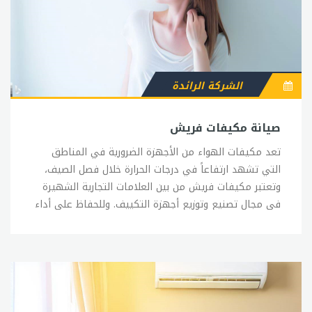
الشركة الرائدة
صيانة مكيفات فريش
تعد مكيفات الهواء من الأجهزة الضرورية في المناطق التي تشهد ارتفاعاً في درجات الحرارة خلال فصل الصيف، وتعتبر مكيفات فريش من بين العلامات التجارية الشهيرة في مجال تصنيع وتوزيع أجهزة التكييف. وللحفاظ على أداء المكيف العالي وضمان عمر أطول للجهاز، يجب الاهتمام بصيانته بصفة دورية. وفي هذا المقال سنتحدث عن بعض النصائح لصيانة مكيفات فريش. تنظيف الفلاتر: تعتبر فلاتر المكيف من الأجزاء الهامة جداً في الجهاز، حيث تساعد على تنقية الهواء ومنع انتشار الجراثيم والروائح الكريهة. وللحفاظ على جودة الهواء المنبعث من المكيف وضمان عمر أطول للجهاز، يجب تنظيف الفلاتر بشكل دوري. ويفضل تنظيف الفلاتر مرة واحدة على الأقل كل شهر. تنظيف المكثفات: تعتبر المكثفات من الأجزاء الأساسية في المكيف، وتساعد على تبريد الهواء الداخل من الجهاز. وللحفاظ على أداء المكثفات، يجب تنظيفها بشكل دوري باستخدام فرشاة ناعمة ومناديل جافة. التحقق من الوحدة الخارجية: تتأثر الوحدة الخارجية للمكيف بالعوامل الجوية مثل الأمطار والأتربة والرطوبة، وقد تؤدي هذه العوامل إلى تلف الوحدة الخارجية. ولمنع حدوث ذلك، يجب التحقق من وحدة المكيف الخارجية بشكل دوري وإجراء الصيانة اللازمة عند الحاجة. التحقق من مستوى الفريون: يعتبر الفريون من المواد الأساسية في المكيف، حيث يساعد على تبريد الهواء الداخل من الجهاز. وللتأكد من أن مستوى الفريون في المكيف مستقر، يجب التحقق منه بشكل دوري، ويفضل إجراء هذه العملية بواسطة فني متخصص. تشغيل المكيف بشكل منتظم: يجب تشغيل المكيف بشكل منتظم خلال فترة الشتاء، حتى لا يتراكم الغبار والأتربة داخل الجهاز. وفي حال عدم استخدام المكيف لفترة طويلة، يجب تغطية الجهاز بغطاء واقي. وبشكل عام، يجب الاهتمام بصيانة المكيف بشكل دوري لضمان أداء مثالي للجهاز وضمان عمر أطول له. وفي حال وجود أي مشكلة في المكيف، يفضل الاتصال بفني متخصص لإجراء الصيانة اللازمة.صيانة تكييفات فريشتعتبر تكييفات الهواء من الأجهزة الضرورية في المناطق التي تشهد ارتفاعاً في درجات الحرارة خلال فصل الصيف، وتعتبر تكييفات فريش من بين العلامات التجارية الشهيرة في مجال تصنيع وتوزيع أجهزة التكييف. وللحفاظ على أداء التكييف العالي وضمان عمر أطول للجهاز، يجب الاهتمام بصيانته بصفة دورية. وفي هذا المقال سنتحدث عن بعض النصائح لصيانة تكييفات فريش. تنظيف الفلاتر: تعتبر فلاتر التكييف من الأجزاء الهامة جداً في الجهاز، حيث تساعد على تنقية الهواء ومنع انتشار الجراثيم والروائح الكريهة. وللحفاظ على جودة الهواء المنبعث من التكييف وضمان عمر أطول للجهاز، يجب تنظيف الفلاتر بشكل دوري. ويفضل تنظيف الفلاتر مرة واحدة على الأقل كل شهر. تنظيف المكثفات: تعتبر المكثفات من الأجزاء الأساسية في التكييف، وتساعد على تبريد الهواء الداخل من الجهاز. وللحفاظ على أداء المكثفات، يجب تنظيفها بشكل دوري باستخدام فرشاة ناعمة ومناديل جافة. التحقق من الوحدة الخارجية: تتأثر الوحدة الخارجية للتكييف بالعوامل الجوية مثل الأمطار والأتربة والرطوبة، وقد تؤدي هذه العوامل إلى تلف الوحدة الخارجية. ولمنع حدوث ذلك، يجب التحقق من وحدة التكييف الخارجية بشكل دوري وإجراء الصيانة اللازمة عند الحاجة. التحقق من مستوى الفريون: يعتبر الفريون من المواد الأساسية في التكييف، حيث يساعد على تبريد الهواء الداخل من الجهاز. وللتأكد من أن مستوى الفريون في التكييف مستقر، يجب التحقق منه بشكل دوري، ويفضل إجراء هذه العملية بواسطة فني متخصص. تشغيل التكييف بشكل منتظم: يجب تشغيل التكييف بشكل منتظم خلال فترة الشتاء، حتى لا يتراكم الغبار والأتربة داخل الجهاز. وفي حال عدم استخدام التكييف لفترة طويلة، يجب تغطية الجهاز بغطاء واقي. وبشكل عام، يجب الاهتمام بصيانة التكييف بشكل دوري لضمان أداء مثالي للجهاز وضمان عمر أطول له. وفي حال وجود أي مشكلة في التكييف، يفضل الاتصال بفني متخصص لإجراء الصيانة اللازمة.خدمة عملاء فريش تكييفتعتبر خدمة العملاء من العوامل المهمة جداً في تقديم خدمات مرضية للعملاء، وتعد شركة فريش تكييف من بين الشركات الرائدة في مجال تصنيع وتوزيع أجهزة التكييف، وتحرص الشركة على تقديم خدمة عملاء متميزة لضمان رضا العملاء. وتقدم شركة فريش خدمة العملاء عبر عدة قنوات اتصال مثل الهاتف والبريد الإلكتروني والدردشة المباشرة على الموقع الإلكتروني، وتتميز الشركة بتوفير فريق عمل مدرب ومتخصص يجيد التعامل مع جميع الاستفسارات والشكاوى المتعلقة بمنتجات الشركة. وتقدم شركة فريش خدمة العملاء على مدار الساعة لضمان تلبية احتياجات العملاء في أي وقت، وتتميز الشركة بسرعة الاستجابة والحلول الفعالة لأي مشكلة يواجهها العميل. وتقدم شركة فريش خدمات متعددة للعملاء مثل التركيب والصيانة والإصلاح، وتحرص الشركة على توفير قطع الغيار الأصلية والمتوافقة مع منتجاتها لضمان عمر أطول للأجهزة التي تصنعها. وتولي شركة فريش اهتماماً كبيراً لردود فعل العملاء وتعتبرها أحد الأدوات الرئيسية لتحسين خدمة العملاء، وتحرص الشركة على الاستماع إلى ملاحظات العملاء وتعزيز التواصل معهم لتحسين جودة الخدمات. وبشكل عام، تعد خدمة عملاء فريش تكييف من الخدمات المميزة التي تقدمها الشركة، وتحرص الشركة على تحسين جودة الخدمة بشكل دائم لضمان رضا العملاء وتحقيق أفضل تجربة لهم.رقم خدمة عملاء فريش للتكييفتوفر شركة فريش للتكييف خدمة العملاء عبر رقم خدمة العملاء المخصص، وهو رقم يسهل على العملاء التواصل مع الشركة وطلب الخدمات المختلفة. يمكن الحصول على رقم خدمة العملاء لشركة فريش من خلال زيارة موقع الشركة على الإنترنت، أو من خلال الاتصال بالوكيل المحلي للشركة في منطقتك. بمجرد الاتصال برقم خدمة العملاء، سيتم استقبالك من قبل فريق مدرب ومتخصص يجيد التعامل مع جميع الاستفسارات والشكاوى المتعلقة بمنتجات الشركة. وتتميز شركة فريش بسرعة الاستجابة والحلول الفعالة لأي مشكلة يواجهها العميل. يمكن للعملاء الاستفسار عن خدمات التركيب والصيانة والإصلاح، ويمكنهم أيضاً الحصول على المشورة الفنية والاستفسار عن أي مشكلة قد تواجههم في استخدام منتجات الشركة. وتوفر شركة فريش خدمة العملاء على مدار الساعة، مما يسهل على العملاء الاتصال بالشركة في أي وقت يناسبهم، وتحرص الشركة على توفير خدمة عملاء متميزة لضمان رضا العملاء. وبشكل عام، يعتبر رقم خدمة عملاء فريش للتكييف أحد الأدوات الرئيسية التي تسهل على العملاء التواصل مع الشركة وطلب الخدمات المختلفة، وتحرص الشركة على توفير خدمة عملاء متميزة لضمان رضا العملاء وتحقيق أفضل تجربة لهم.رقم صيانة تكييف فريشتهتم شركة فريش للتكييف بتوفير خدمات صيانة متميزة لمنتجاتها، حيث توفر الشركة خدمة صيانة دورية وإصلاح الأعطال، وتحرص الشركة على توفير قطع الغيار الأصلية لضمان عمر أطول للأجهزة. للحصول على خدمة صيانة لمنتجات شركة فريش، يمكن الاتصال برقم صيانة الشركة المخصص، والذي يتيح للعملاء طلب الصيانة والإصلاح المناسب لمنتجاتهم. يمكن الحصول على رقم صيانة فريش من خلال زيارة موقع الشركة على الإنترنت، أو من خلال الاتصال بالوكيل المحلي للشركة في منطقتك، ويجب توفير رقم المنتج ورقم الفاتورة لتسهيل العملية. عند الاتصال برقم صيانة الشركة، سيقوم فريق الصيانة المتخصص بإجراء فحص شامل للجهاز وتحديد المشكلة، وسيتم إصلاح الأعطال بأسرع وقت ممكن وبأفضل الأسعار. وتحرص شركة فريش على توفير خدمة صيانة عالية الجودة لضمان رضا العملاء، وتستخدم الشركة أحدث التقنيات والأدوات لتقديم خدمة صيانة متميزة لمنتجاتها. وبشكل عام، يعتبر رقم صيانة فريش للتكييف أحد الأدوات الرئيسية التي تسهل على العملاء الحصول على خدمة صيانة متميزة لمنتجاتهم، وتحرص الشركة على توفير خدمة صيانة عالية الجودة لضمان رضا العملاء وتحقيق أفضل تجربة لهم.خدمة عملاء تكييف فريشتحرص شركة فريش للتكييف على تقديم خدمة عملاء مميزة وعالية الجودة لضمان رضا العملاء، وتوفر الشركة خدمة العملاء عبر عدة قنوات اتصال مثل الهاتف والبريد الإلكتروني والدردشة المباشرة على الموقع الإلكتروني. وتتميز فرق خدمة العملاء في شركة فريش بالمهارة والخبرة في التعامل مع جميع الاستفسارات والشكاوى المتعلقة بمنتجات الشركة، وتحرص الشركة على توفير فريق عمل مدرب ومتخصص لضمان تقديم خدمة عملاء متميزة. وتقدم شركة فريش خدمة العملاء على مدار الساعة، مما يسهل على العملاء الاتصال بالشركة في أي وقت يناسبهم، وتحرص الشركة على الاستجابة السريعة لجميع الاستفسارات والشكاوى وتقديم الحلول الفعالة للمشكلات. ويمكن للعملاء الاستفسار عن خدمات التركيب والصيانة والإصلاح، ويمكنهم أيضاً الحصول على المشورة الفنية والاستفسار عن أي مشكلة قد تواجههم في استخدام منتجات الشركة، كما يمكنهم الاطلاع على العروض والخصومات المتاحة. وتحرص شركة فريش على توفير مجموعة متنوعة من الخدمات لضمان رضا العملاء، وتسعى الشركة دائماً إلى تحسين خدماتها وتطويرها لتلبية احتياجات العملاء بشكل أفضل. وبشكل عام، تعتبر خدمة عملاء شركة فريش للتكييف أحد العوامل الرئيسية التي تحدد مدى رضا العملاء، وتحرص الشركة على توفير خدمة عملاء متميزة لضمان رضا العملاء وتحقيق أفضل تجربة لهم.ضمان تكييف فريشتحرص شركة فريش للتكييف على توفير ضمان على جميع منتجاتها، وذلك لضمان رضا العملاء وتوفير خدمة متميزة لهم. يتم توفير ضمان من شركة فريش لمدة محددة تختلف حسب نوع المنتج والموديل، ويمكن للعملاء الاستفسار عن فترة الضمان عند شراء المنتج. وتشمل خدمة الضمان التغطية على مجموعة متنوعة من الأعطال والمشكلات التي قد تواجه المنتج خلال فترة الضمان، وتشمل ذلك أيضاً بعض خدمات الصيانة والإصلاح. ويجب على العملاء الاتصال بالشركة في حالة حدوث أي مشكلة أو خلل في المنتج خلال فترة الضمان، ويجب تقديم الفاتورة الأصلية ورقم الموديل لتسهيل العملية. وتحرص شركة فريش على توفير قطع الغيار الأصلية لجميع منتجاتها، وتوفر خدمة صيانة متميزة خلال فترة الضمان، وتحرص الشركة على إصلاح الأعطال بأسرع وقت ممكن وبأفضل الأسعار. ويجب الانتباه إلى أن الضمان لا يشمل الأضرار الناتجة عن سوء الاستخدام أو التركيب غير الصحيح، ويجب على العملاء اتباع تعليمات الاستخدام والتركيب الموجودة في دليل المنتج لتجنب أي أضرار. وبشكل عام، تعتبر خدمة الضمان من شركة فريش للتكييف أحد العوامل الرئيسية التي تؤثر على قرار العملاء في شراء المنتج، وتحرص الشركة على توفير ضمان متميز وخدمة متميزة خلال فترة الضمان لضمان رضا العملاء وتحقيق أفضل تجربة لهم.رقم خدمة عملاء تكييف فريشتحرص شركة فريش للتكييف على توفير خدمة عملاء متميزة لضمان رضا العملاء، وتوفر الشركة رقم خدمة العملاء المخصص لتلقي الاستفسارات والشكاوى وتقديم الحلول الفعالة للمشكلات. يمكن الحصول على رقم خدمة العملاء لشركة فريش من خلال زيارة موقع الشركة على الإنترنت، أو من خلال الاتصال بالوكيل المحلي للشركة في منطقتك، ويجب توفير رقم المنتج ورقم الفاتورة لتسهيل العملية. وتقدم شركة فريش خدمة العملاء على مدار الساعة، مما يسهل على العملاء الاتصال بالشركة في أي وقت يناسبهم، وتحرص الشركة على الاستجابة السريعة لجميع الاستفسارات والشكاوى وتقديم الحلول الفعالة للمشكلات. يمكن للعملاء الاستفسار عن خدمات التركيب والصيانة والإصلاح، ويمكنهم أيضاً الحصول على المشورة الفنية والاستفسار عن أي مشكلة قد تواجههم في استخدام منتجات الشركة، كما يمكنهم الاطلاع على العروض والخصومات المتاحة. وتحرص شركة فريش على توفير فريق عمل مدرب ومتخصص لضمان تقديم خدمة عملاء متميزة، وتعتبر خدمة العملاء من أهم العوامل التي تحدد مدى رضا العملاء عن منتجات الشركة، وتحرص الشركة على توفير خدمة عملاء متميزة لضمان رضا العملاء وتحقيق أفضل تجربة لهم. وبشكل عام، يمكن الاعتماد على رقم خدمة عملاء شركة فريش للتكييف لتلبية جميع الاحتياجات والاستفسارات والشكاوى المتعلقة بمنتجات الشركة، وتحرص الشركة على تحسين خدماتها وتطويرها لتلبية احتياجات العملاء بشكل أفضل.توكيل فريش للتكييفاتتحرص شركة