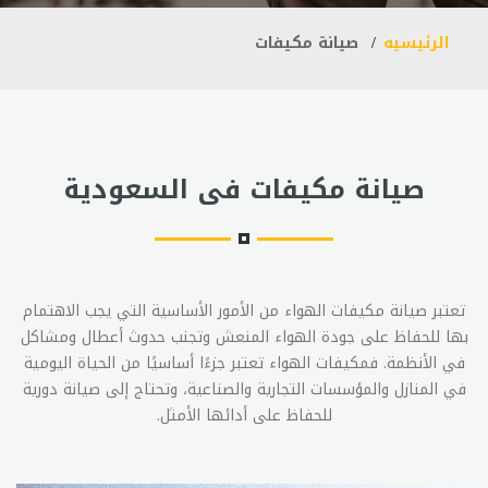
الرئيسيه
صيانة مكيفات
صيانة مكيفات فى السعودية
تعتبر صيانة مكيفات الهواء من الأمور الأساسية التي يجب الاهتمام
بها للحفاظ على جودة الهواء المنعش وتجنب حدوث أعطال ومشاكل
في الأنظمة. فمكيفات الهواء تعتبر جزءًا أساسيًا من الحياة اليومية
في المنازل والمؤسسات التجارية والصناعية، وتحتاج إلى صيانة دورية
للحفاظ على أدائها الأمثل.