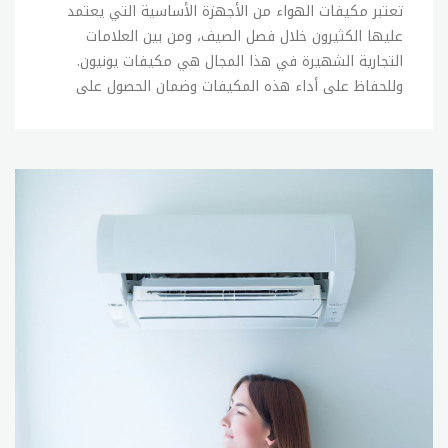
تعتبر مكيفات الهواء من الأجهزة الأساسية التي يعتمد عليها الكثيرون خلال فصل الصيف، ومن بين العلامات التجارية الشهيرة في هذا المجال هي مكيفات يونيون. وللحفاظ على أداء هذه المكيفات وضمان الحصول على أفضل النتائج، فمن المهم القيام بصيانتها بانتظام. فيما يلي نقدم بعض النصائح الهامة لصيانة مكيفات يونيون: تنظيف الفلتر: يجب تنظيف فلتر المكيف بانتظام، حيث يتراكم الغبار والشوائب فيه مما يؤدي إلى تدني أداء المكيف وزيادة استهلاك الطاقة. ويفضل تنظيف الفلتر مرة كل شهرين على الأقل. تنظيف المكثفات: يجب تنظيف المكثفات الخارجية للمكيف بانتظام، حيث يمكن أن يتراكم الغبار والأوساخ فيها ويؤثر ذلك على أداء المكيف وزيادة استهلاك الطاقة. ويفضل تنظيف المكثفات مرة كل عام. فحص الضاغط: يجب فحص الضاغط بانتظام، حيث يعتبر هذا الجزء من المكيف من الأجزاء الهامة التي تؤثر على أداء المكيف ويجب التأكد من عدم وجود أي تسرب فيه. التأكد من سلامة الأسلاك: يجب التأكد من سلامة الأسلاك الكهربائية الموصلة للمكيف، حيث يمكن أن يؤدي تلف الأسلاك إلى توقف المكيف عن العمل. الحفاظ على مستوى الغاز: يجب التأكد من وجود كمية كافية من الغاز داخل المكيف، حيث يؤدي نقص الغاز إلى تدني أداء المكيف وعدم تبريده بشكل جيد. إصلاح الأعطال: في حالة حدوث أي عطل في المكيف، يجب إصلاحه بأسرع وقت ممكن لتفادي تفاقم المشكلة وتكلفة الإصلاح. بالإضافة إلى النصائح المذكورة أعلاه، يجب الحرص على تركيب المكيف بشكل صحيح وفقًا للتعليمات الموجودة في دليل المستخدم، وعدم تشغيله بأطوال فترات زمنية طويلة دون توقف للحفاظ على سلامة المكيف وزيادة عمره الافتراضي. باختصار، يمكن الحفاظ على أداء مكيفات يونيون وضمان عمرها الافتراضي الطويل من خلال القيام بصيانتها بانتظام واتباع الإرشادات المذكورة أعلاه.صيانة تكييفات يونيونتكييفات يونيون من الأجهزة الهامة التي يعتمد عليها الكثير من الأفراد خلال فصل الصيف، وللحفاظ على أدائها الجيد وضمان عمرها الافتراضي الطويل، يجب القيام بصيانتها بانتظام. وفي هذا المقال، سنتحدث عن أساليب صيانة تكييفات يونيون. تنظيف الفلتر: يجب تنظيف فلتر التكييف بانتظام، حيث يتراكم الغبار والشوائب فيه مما يؤدي إلى تدني أداء التكييف وزيادة استهلاك الطاقة. ويفضل تنظيف الفلتر مرة كل شهرين على الأقل. تنظيف المكثفات: يجب تنظيف المكثفات الخارجية للتكييف بانتظام، حيث يمكن أن يتراكم الغبار والأوساخ فيها ويؤثر ذلك على أداء التكييف وزيادة استهلاك الطاقة. ويفضل تنظيف المكثفات مرة كل عام. فحص الضاغط: يجب فحص الضاغط بانتظام، حيث يعتبر هذا الجزء من التكييف من الأجزاء الهامة التي تؤثر على أداء التكييف ويجب التأكد من عدم وجود أي تسرب فيه. التأكد من سلامة الأسلاك: يجب التأكد من سلامة الأسلاك الكهربائية الموصلة للتكييف، حيث يمكن أن يؤدي تلف الأسلاك إلى توقف التكييف عن العمل. الحفاظ على مستوى الغاز: يجب التأكد من وجود كمية كافية من الغاز داخل التكييف، حيث يؤدي نقص الغاز إلى تدني أداء التكييف وعدم تبريده بشكل جيد. إصلاح الأعطال: في حالة حدوث أي عطل في التكييف، يجب إصلاحه بأسرع وقت ممكن لتفادي تفاقم المشكلة وتكلفة الإصلاح. الحرص على تركيب التكييف بشكل صحيح: يجب الحرص على تركيب التكييف بشكل صحيح وفقًا للتعليمات الموجودة في دليل المستخدم، وعدم تشغيله بأطوال فترات زمنية طويلة دون توقف للحفاظ على سلامة التكييف وزيادة عمره الافتراضي. باختصار، يمكن الحفاظ على أداء تكييفات يونيون وضمان عمرها الافتراضي الطويل من خلال القيام بصيانتها بانتظام واتباع الإرشادات المذكورة أعلاه. يجب الحرص على القيام بصيانة التكييف بشكل دوري والتأكد من أن جميع أجزائه تعمل بشكل جيد وسليم، وفي حالة وجود أي مشكلة أو عطل، يجب الاتصال بفني صيانة مؤهل من sitename لإصلاحها.توكيل يونيون للتكييفتوكيل يونيون هو مركز صيانة معتمد للتكييفات الخاصة بعلامة يونيون، ويقدم خدمات الصيانة والإصلاح والتركيب لعملائه في مختلف مناطق البلاد. وفي هذا المقال، سنتحدث عن خدمات توكيل يونيون للتكييف. صيانة تكييفات يونيون: يتميز توكيل يونيون بتقديم خدمات صيانة تكييفات يونيون بأعلى مستويات الجودة والدقة، حيث يتم فحص جميع أجزاء التكييف وتنظيفها وإصلاح أي مشاكل تظهر خلال الفحص. إصلاح تكييفات يونيون: يتميز توكيل يونيون بتوفير خدمات إصلاح تكييفات يونيون بأسرع وقت ممكن، حيث يتم تشخيص المشكلة بدقة وإصلاحها بأحدث الأدوات والتقنيات المتاحة. تركيب تكييفات يونيون: يقدم توكيل يونيون خدمات تركيب تكييفات يونيون بأفضل الأسعار، حيث يتم تركيب التكييف بشكل صحيح وفقًا للتعليمات الموجودة في دليل المستخدم، ويتم التأكد من سلامة جميع الأجزاء والكوابل الكهربائية. قطع الغيار الأصلية: يتم توفير جميع قطع الغيار الأصلية لتكييفات يونيون في توكيل يونيون، حيث يتم استبدال أي قطع تالفة بقطع أصلية لضمان عمر أطول للتكييف. خدمة العملاء: توكيل يونيون يوفر خدمة العملاء بشكل احترافي ودقيق، حيث يتم استقبال الشكاوي والاستفسارات والرد عليها بأسرع وقت ممكن، ويتم توفير الدعم الفني والمساعدة لعملائه في أي وقت. باختصار، توكيل يونيون هو مركز صيانة معتمد لتكييفات يونيون، ويقدم خدمات الصيانة والإصلاح والتركيب بأعلى مستوى من الجودة والدقة. كما يوفر توكيل يونيون قطع الغيار الأصلية وخدمة العملاء بشكل احترافي لتلبية احتياجات العملاء وضمان رضاهم التام.صيانة يونيون تكييفتكييفات يونيون هي إحدى العلامات التجارية الشهيرة في عالم التكييف المنزلي، وتتميز بجودة عالية وأداء ممتاز، ولكن كجميع أجهزة التكييف الأخرى، تحتاج تكييفات يونيون إلى صيانة دورية للحفاظ على أدائها الجيد وضمان عمرها الطويل. وفي هذا المقال، سنتحدث عن كيفية صيانة تكييفات يونيون. تنظيف الفلاتر: يجب التأكد من تنظيف فلاتر التكييف بانتظام، وذلك لإزالة الأتربة والشوائب التي تتراكم عليها، والتي تؤدي إلى انسداد الفلاتر وتقليل أداء التكييف وزيادة استهلاك الطاقة. يمكن تنظيف الفلاتر باستخدام الماء والصابون الناعم، ويجب تجفيفها جيدًا قبل إعادتها إلى التكييف. تنظيف المبخر والمكثف: يجب تنظيف المبخر والمكثف بانتظام، وذلك لإزالة الأوساخ والأتربة التي تتراكم عليهما وتؤدي إلى تراكم الجليد وتقليل أداء التكييف. يمكن تنظيف المبخر والمكثف باستخدام الماء والصابون الناعم، ويجب تجفيفهما جيدًا قبل إعادتهما إلى التكييف. فحص الضاغط: يجب فحص الضاغط بانتظام، وذلك للتأكد من سلامته وعدم وجود أي تسريبات فيه. يمكن فحص الضاغط باستخدام ضاغط الهواء ومنظف الفريون، ويجب إصلاح أي تسريبات في الضاغط على الفور. فحص الكوابل الكهربائية: يجب فحص الكوابل الكهربائية بانتظام، وذلك للتأكد من سلامتها وعدم وجود أي تلف فيها. يجب تفقد الكوابل الكهربائية بشكل دوري وإصلاح أي تلف فيها على الفور. فحص مستوى الفريون: يجب فحص مستوى الفريون بانتظام، وذلك للتأكد من أنه في المستوى المطلوب وعدم وجود أي تسريبات فيه. يمكن فحص مستوى الفريون باستخدام جهاز فحص الفريون، ويجب إصلاح أي تسريبات في الفريون على الفور. باختصار، يجب صيانة تكييفات يونيون بانتظام للحفاظ على أدائها الجيد وضمان عمرها الطويل. يجب تنظيف الفلاتر والمبخر والمكثف، وفحص الضاغط والكوابل الكهربائية ومستوى الفريون بانتظام، وإصلاح أي مشاكل تظهر خلال الفحص. يمكن الحصول على خدمات الصيانة والإصلاح من مراكز صيانة معتمدة لتكييفات يونيون مثل توكيل يونيون.صيانة تكييفات يونيون ايرتكييفات يونيون إير هي إحدى العلامات التجارية الشهيرة في عالم التكييف المنزلي، وتتميز بجودة عالية وأداء ممتاز، ولكن كجميع أجهزة التكييف الأخرى، تحتاج تكييفات يونيون إير إلى صيانة دورية للحفاظ على أدائها الجيد وضمان عمرها الطويل. وفي هذا المقال، سنتحدث عن كيفية صيانة تكييفات يونيون إير. تنظيف الفلاتر: يجب التأكد من تنظيف فلاتر التكييف بانتظام، وذلك لإزالة الأتربة والشوائب التي تتراكم عليها، والتي تؤدي إلى انسداد الفلاتر وتقليل أداء التكييف وزيادة استهلاك الطاقة. يمكن تنظيف الفلاتر باستخدام الماء والصابون الناعم، ويجب تجفيفها جيدًا قبل إعادتها إلى التكييف. تنظيف المبخر والمكثف: يجب تنظيف المبخر والمكثف بانتظام، وذلك لإزالة الأوساخ والأتربة التي تتراكم عليهما وتؤدي إلى تراكم الجليد وتقليل أداء التكييف. يمكن تنظيف المبخر والمكثف باستخدام الماء والصابون الناعم، ويجب تجفيفهما جيدًا قبل إعادتهما إلى التكييف. فحص الضاغط: يجب فحص الضاغط بانتظام، وذلك للتأكد من سلامته وعدم وجود أي تسريبات فيه. يمكن فحص الضاغط باستخدام ضاغط الهواء ومنظف الفريون، ويجب إصلاح أي تسريبات في الضاغط على الفور. فحص الكوابل الكهربائية: يجب فحص الكوابل الكهربائية بانتظام، وذلك للتأكد من سلامتها وعدم وجود أي تلف فيها. يجب تفقد الكوابل الكهربائية بشكل دوري وإصلاح أي تلف فيها على الفور. فحص مستوى الفريون: يجب فحص مستوى الفريون بانتظام، وذلك للتأكد من أنه في المستوى المطلوب وعدم وجود أي تسريبات فيه. يمكن فحص مستوى الفريون باستخدام جهاز فحص الفريون، ويجب إصلاح أي تسريبات في الفريون على الفور. باختصار، يجب صيانة تكييفات يونيون إير بانتظام للحفاظ على أدائها الجيد وضمان عمرها الطويل. يجب تنظيف الفلاتر والمبخر والمكثف، وفحص الضاغط والكوابل الكهربائية ومستوى الفريون بانتظام، وإصلاح أي مشاكل تظهر خلال الفحص. يمكن الحصول على خدمات الصيانة والإصلاح من مراكز صيانة معتمدة لتكييفات يونيون إير مثل توكيل يونيون إير.صيانة تكييف يونيون ايرتكييف يونيون إير هو جهاز تكييف هواء يستخدم في المنازل والمكاتب والمساحات التجارية الصغيرة. إذا كنت تمتلك تكييف يونيون إير، فمن المهم الحفاظ عليه بشكل جيد من خلال الصيانة الدورية. في هذا المقال، سنتحدث عن بعض الخطوات الأساسية التي يمكن اتباعها لصيانة تكييف يونيون إير. تنظيف الفلاتر تعتبر فلاتر التكييف جزءًا هامًا من الجهاز، حيث تساعد في تصفية الهواء وإزالة الأتربة والشوائب من الهواء المار عبر التكييف. لذلك، يجب تنظيف الفلاتر بشكل دوري للحفاظ على أدائها الجيد. يمكن استخدام الماء الفاتر والصابون الناعم لتنظيف الفلاتر، ثم يجب تجفيفها بشكل جيد قبل إعادتها إلى التكييف. تنظيف المبخر والمكثف يجب تنظيف المبخر والمكثف بشكل دوري أيضًا. المبخر هو الجزء الذي يمر عبره الهواء الساخن لتبريد الهواء، بينما يعمل المكثف على إزالة الحرارة من الهواء المار عبر التكييف. يمكن استخدام الماء الفاتر والصابون الناعم لتنظيف المبخر والمكثف، ثم يجب تجفيفهما بشكل جيد قبل إعادتهما إلى التكييف. فحص الضاغط الضاغط هو المكون الذي يقوم بضخ الفريون داخل التكييف. يجب فحص الضاغط بشكل دوري للتأكد من سلامته وعدم وجود أي تسريبات فيه. يمكن استخدام ضاغط الهواء ومنظف الفريون للفحص، وإذا تم اكتشاف أي مشاكل في الضاغط، يجب استدعاء فني صيانة لإصلاحه. فحص الكوابل الكهربائية يجب فحص الكوابل الكهربائية بشكل دوري للتأكد من سلامتها وعدم وجود أي تلف فيها. يمكن تفقد الكوابل الكهربائية بشكل دوري وإصلاح أي تلف فيها على الفور. فحص مستوى الفريون يجب فحص مستوى الفريون بشكل دوري للتأكد من أنه في المستوى المطلوب وعدم وجود أي تسريبات فيه. يمكن استخدام جهاز فحص الفريون للفحص، وإذا تم اكتشاف أي تسريبات في الفريون، يجب استدعاء فني صيانة لإصلاحه. بشكل عام، من المهم القيام بصيانة تكييف يونيون إير بشكل دوري للحفاظ على أدائه الجيد وضمان عمره الطويل. يمكن القيام ببعض الخطوات الأساسية مثل تنظيف الفلاتر والمبخر والمكثف بشكل دوري، وفحص الضاغط والكوابل الكهربائية ومستوى الفريون بشكل دوري. إذا كان لديك أي مشاكل في تكييف يونيون إير، يجب استدعاء فني صيانة لإصلاحها.رقم صيانة تكييف يونيونإذا كان لديك تكييف يونيون إير وتحتاج إلى صيانة أو إصلاح، فمن المهم معرفة رقم صيانة تكييف يونيون للاتصال بفني صيانة مؤهل من sitename. يمكن العثور على رقم