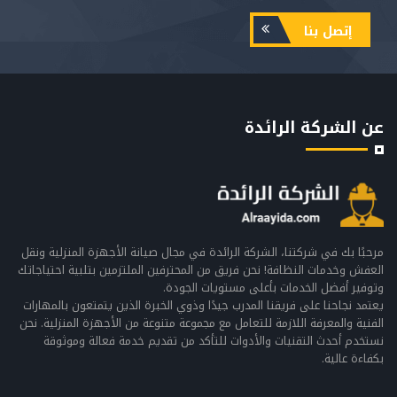
إتصل بنا
عن الشركة الرائدة
مرحبًا بك في شركتنا، الشركة الرائدة في مجال صيانة الأجهزة المنزلية ونقل
العفش وخدمات النظافة! نحن فريق من المحترفين الملتزمين بتلبية احتياجاتك
وتوفير أفضل الخدمات بأعلى مستويات الجودة.
يعتمد نجاحنا على فريقنا المدرب جيدًا وذوي الخبرة الذين يتمتعون بالمهارات
الفنية والمعرفة اللازمة للتعامل مع مجموعة متنوعة من الأجهزة المنزلية. نحن
نستخدم أحدث التقنيات والأدوات للتأكد من تقديم خدمة فعالة وموثوقة
بكفاءة عالية.