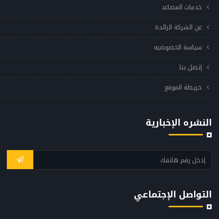
خدمات المصاعد
عن الشركة الرائدة
سياسة الخصوصيه
إتصل بنا
خريطة الموقع
النشره الإخبارية
التواصل الإجتماعي