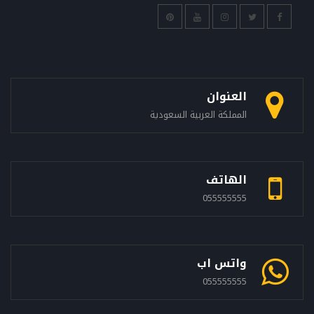
العنوان
المملكة العربية السعودية
الهاتف
055555555
واتس اب
055555555