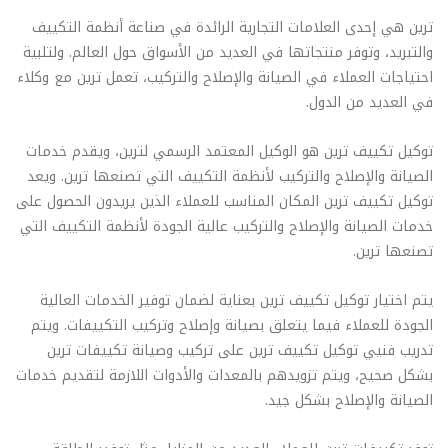
ترين هي إحدى العلامات التجارية الرائدة في صناعة أنظمة التكييف
والتبريد، وتوفر منتجاتها في العديد من الأسواق حول العالم. ولتلبية
احتياجات العملاء في الصيانة والإصلاح والتركيب، تعمل ترين مع وكلاء
في العديد من الدول.
توكيل تكييف ترين هو الوكيل المعتمد الرسمي لترين، ويقدم خدمات
الصيانة والإصلاح والتركيب لأنظمة التكييف التي تصنعها ترين. ويعد
توكيل تكييف ترين المكان المناسب للعملاء الذين يريدون الحصول على
خدمات الصيانة والإصلاح والتركيب عالية الجودة لأنظمة التكييف التي
تصنعها ترين.
يتم اختيار توكيل تكييف ترين بعناية لضمان توفير الخدمات العالية
الجودة للعملاء فيما يتعلق بصيانة وإصلاح وتركيب التكييفات. ويتم
تدريب فنيي توكيل تكييف ترين على تركيب وصيانة تكييفات ترين
بشكل صحيح، ويتم تزويدهم بالمعدات والأدوات اللازمة لتقديم خدمات
الصيانة والإصلاح بشكل جيد.