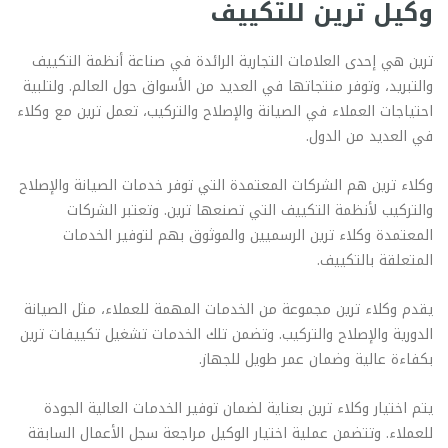
وكيل ترين للتكييف
ترين هي إحدى العلامات التجارية الرائدة في صناعة أنظمة التكييف
والتبريد، وتوفر منتجاتها في العديد من الأسواق حول العالم. ولتلبية
احتياجات العملاء في الصيانة والإصلاح والتركيب، تعمل ترين مع وكلاء
في العديد من الدول.
وكلاء ترين هم الشركات المعتمدة التي توفر خدمات الصيانة والإصلاح
والتركيب لأنظمة التكييف التي تصنعها ترين. وتعتبر الشركات
المعتمدة وكلاء ترين الرسميين والموثوق بهم لتوفير الخدمات
المتعلقة بالتكييف.
يقدم وكلاء ترين مجموعة من الخدمات المهمة للعملاء، مثل الصيانة
الدورية والإصلاح والتركيب. وتضمن تلك الخدمات تشغيل تكييفات ترين
بكفاءة عالية وضمان عمر طويل للجهاز.
يتم اختيار وكلاء ترين بعناية لضمان توفير الخدمات العالية الجودة
للعملاء. وتتضمن عملية اختيار الوكيل مراجعة سجل الأعمال السابقة