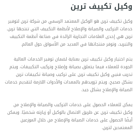
وكيل تكييف ترين
وكيل تكييف ترين هو الوكيل المعتمد الرسمي من شركة ترين لتوفير
خدمات التركيب والصيانة والإصلاح لأنظمة التكييف التي تنتجها ترين.
ترين هي إحدى العلامات التجارية الرائدة في صناعة أنظمة التكييف
والتبريد، وتوفر منتجاتها في العديد من الأسواق حول العالم.
يتم اختيار وكيل تكييف ترين بعناية لضمان توفير الخدمات العالية
الجودة للعملاء فيما يتعلق بصيانة وإصلاح وتركيب التكييفات. ويتم
تدريب فنيي وكيل تكييف ترين على تركيب وصيانة تكييفات ترين
بشكل صحيح، ويتم تزويدهم بالمعدات والأدوات اللازمة لتقديم خدمات
الصيانة والإصلاح بشكل جيد.
يمكن للعملاء الحصول على خدمات التركيب والصيانة والإصلاح من
وكيل تكييف ترين عن طريق الاتصال بالوكيل أو زيارته شخصيًا. ويمكن
أيضًا الحصول على خدمات الصيانة والإصلاح من خلال الموزعين
المعتمدين لترين.