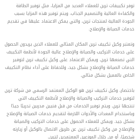
توفر تكييفات ترين للعملاء العديد من المزايا، مثل توفير الطاقة
والكفاءة العالية والتصميم الجذاب. ويتم توفير هذه المزايا بسبب
الجودة العالية لمنتجات ترين، والتي يمكن الاعتماد عليها في تقديم
خدمات الصيانة والإصلاح.
وتعتبر وكيل تكييف ترين المكان المثالي للعملاء الذين يريدون الحصول
على خدمات التركيب والصيانة والإصلاح عالية الجودة لأنظمة التكييف
التي تصنعها ترين. ويمكن الاعتماد على وكيل تكييف ترين لتوفير
خدمات الصيانة والإصلاح بشكل جيد، وللحفاظ على أداء نظام التكييف
الخاص بالعميل بشكل مثالي.
باختصار، وكيل تكييف ترين هو الوكيل المعتمد الرسمي من شركة ترين
لتوفير خدمات التركيب والصيانة والإصلاح لأنظمة التكييف التي
تنتجها ترين. ويتم توفير الخدمات من قبل فنيين مدربين تدريبًا جيدًا
وباستخدام المعدات والأدوات اللازمة لتقديم خدمات الصيانة والإصلاح
بشكل جيد. ويمكن للعملاء الحصول على خدمات التركيب والصيانة
والإصلاح من وكيل تكييف ترين عن طريق الاتصال بالوكيل أو زيارته
شخصيًا، أو من خلال الموزعين المعتمدين لترين.