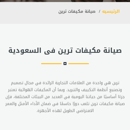
الرئيسيه
صيانة مكيفات ترين
صيانة مكيفات ترين فى السعودية
ترين هي واحدة من العلامات التجارية الرائدة في مجال تصميم
وتصنيع أنظمة التكييف والتبريد. وبما أن المكيفات الهوائية تعتبر
جزءًا أساسيًا من حياتنا اليومية في العديد من البيئات المختلفة، فإن
صيانة مكيفات ترين تلعب دورًا حاسمًا في ضمان الأداء الأمثل والعمر
الافتراضي الطويل لهذه الأجهزة.