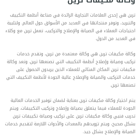
وكاله مكيفات ترين
ترين هي إحدى العلامات التجارية الرائدة في صناعة أنظمة التكييف
والتبريد، وتوفر منتجاتها في العديد من الأسواق حول العالم. ولتلبية
احتياجات العملاء في الصيانة والإصلاح والتركيب، تعمل ترين مع وكلاء
في العديد من الدول.
وكالة مكيفات ترين هي وكالة معتمدة من ترين، وتقدم خدمات
تركيب وصيانة وإصلاح أنظمة التكييف التي تصنعها ترين. وتعد وكالة
مكيفات ترين المكان المثالي للعملاء الذين يريدون الحصول على
خدمات التركيب والصيانة والإصلاح عالية الجودة لأنظمة التكييف التي
تصنعها ترين.
يتم اختيار وكالة مكيفات ترين بعناية لضمان توفير الخدمات العالية
الجودة للعملاء فيما يتعلق بصيانة وإصلاح وتركيب التكييفات. ويتم
تدريب فنيي وكالة مكيفات ترين على تركيب وصيانة تكييفات ترين
بشكل صحيح، ويتم تزويدهم بالمعدات والأدوات اللازمة لتقديم خدمات
الصيانة والإصلاح بشكل جيد.