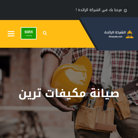
مرحبا بك فى الشركة الرائدة !
Toggle
gation
صيانة مكيفات ترين