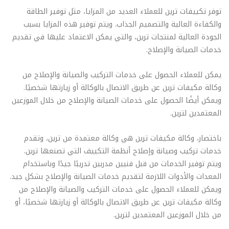
توفر تكييفات ترين للعملاء العديد من المزايا، مثل توفير الطاقة
والكفاءة العالية والتصميم الجذاب. ويتم توفير هذه المزايا بسبب
الجودة العالية لمنتجات ترين، والتي يمكن الاعتماد عليها في تقديم
خدمات الصيانة والإصلاح.
يمكن للعملاء الحصول على خدمات التركيب والصيانة والإصلاح من
وكالة مكيفات ترين عن طريق الاتصال بالوكالة أو زيارتها شخصيًا.
ويمكن أيضًا الحصول على خدمات الصيانة والإصلاح من خلال الموزعين
المعتمدين لترين.
باختصار، وكالة مكيفات ترين هي وكالة معتمدة من ترين، وتقدم
خدمات تركيب وصيانة وإصلاح أنظمة التكييف التي تصنعها ترين.
ويتم توفير الخدمات من قبل فنيين مدربين تدريبًا جيدًا وباستخدام
المعدات والأدوات اللازمة لتقديم خدمات الصيانة والإصلاح بشكل جيد.
ويمكن للعملاء الحصول على خدمات التركيب والصيانة والإصلاح من
وكالة مكيفات ترين عن طريق الاتصال بالوكالة أو زيارتها شخصيًا، أو
من خلال الموزعين المعتمدين لترين.