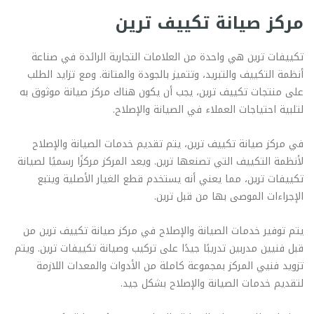
مركز صيانة تكييف ترين
تكييفات ترين هي واحدة من العلامات التجارية الرائدة في صناعة
أنظمة التكييف والتبريد، وتتميز بالجودة والمتانة. ومع تزايد الطلب
على منتجات تكييف ترين، يجب أن يكون هناك مركز صيانة موثوق به
لتلبية احتياجات العملاء في الصيانة والإصلاح.
في مركز صيانة تكييف ترين، يتم تقديم خدمات الصيانة والإصلاح
لأنظمة التكييف التي تصنعها ترين. ويعد المركز مركزًا رسميًا لصيانة
تكييفات ترين، مما يعني أنه يستخدم قطع الغيار الأصلية ويتبع
الإجراءات الموصى بها من قبل ترين.
يتم توفير خدمات الصيانة والإصلاح في مركز صيانة تكييف ترين من
قبل فنيين مدربين تدريبًا جيدًا على تركيب وصيانة تكييفات ترين. ويتم
تزويد فنيي المركز بمجموعة كاملة من الأدوات والمعدات اللازمة
لتقديم خدمات الصيانة والإصلاح بشكل جيد.