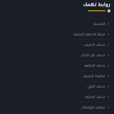
روابط تهمك
الرئيسية
صيانة الاجهزة المنزلية
خدمات التكييف
خدمات نقل الاثاث
خدمات النظافه
مكافحة الحشرات
خدمات العزل
خدمات الصيانة
تنظيف الواجهات