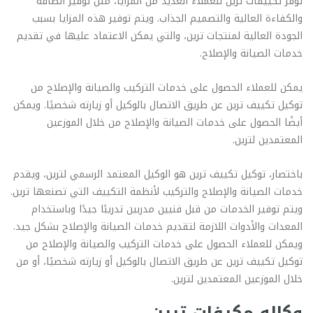
توفر تكييفات ترين للعملاء العديد من المزايا، مثل توفير الطاقة
والكفاءة العالية والتصميم الجذاب. ويتم توفير هذه المزايا بسبب
الجودة العالية لمنتجات ترين، والتي يمكن الاعتماد عليها في تقديم
خدمات الصيانة والإصلاح.
يمكن للعملاء الحصول على خدمات التركيب والصيانة والإصلاح من
توكيل تكييف ترين عن طريق الاتصال بالوكيل أو زيارته شخصيًا. ويمكن
أيضًا الحصول على خدمات الصيانة والإصلاح من خلال الموزعين
المعتمدين لترين.
باختصار، توكيل تكييف ترين هو الوكيل المعتمد الرسمي لترين، ويقدم
خدمات الصيانة والإصلاح والتركيب لأنظمة التكييف التي تصنعها ترين.
ويتم توفير الخدمات من قبل فنيين مدربين تدريبًا جيدًا وباستخدام
المعدات والأدوات اللازمة لتقديم خدمات الصيانة والإصلاح بشكل جيد.
ويمكن للعملاء الحصول على خدمات التركيب والصيانة والإصلاح من
توكيل تكييف ترين عن طريق الاتصال بالوكيل أو زيارته شخصيًا، أو من
خلال الموزعين المعتمدين لترين.