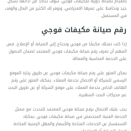
بالقيام بصيانة دورية لمكيفات فوجي، سوف تتأكد من أدائها بشكل
جيد وتحافظ على عمرها الافتراضي، وتوفر لك الكثير من المال والوقت
في المستقبل.
رقم صيانة مكيفات فوجي
إذا كنت تمتلك مكيفًا من فوجي وتحتاج إلى الصيانة أو الإصلاح، فمن
المهم أن تعرف رقم صيانة مكيفات فوجي المعتمد لضمان الحصول
على الخدمة المناسبة والفعالة.
يمكن العثور على رقم صيانة مكيفات فوجي عن طريق زيارة الموقع
الرسمي للشركة أو الاتصال بخدمة العملاء. يمكنك العثور على رقم
الهاتف الخاص بخدمة العملاء على موقع الشركة أو عن طريق البحث
عبر محركات البحث الشهيرة.
يجب عليك الاتصال برقم صيانة فوجي المعتمد للتحدث مع ممثل
الخدمة الفنية المتخصص في صيانة مكيفات فوجي. يمكنك
الاستفسار عن الخدمات المتاحة والأسعار والمهل الزمنية المتاحة