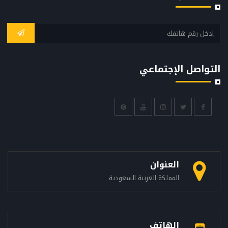
التواصل الإجتماعي
العنوان
المملكة العربية السعودية
الهاتف