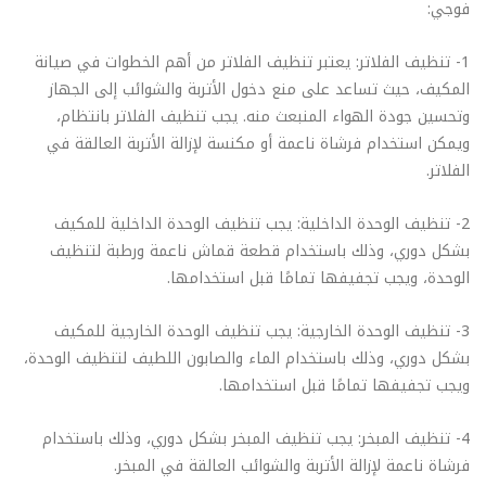
فوجي:
1- تنظيف الفلاتر: يعتبر تنظيف الفلاتر من أهم الخطوات في صيانة
المكيف، حيث تساعد على منع دخول الأتربة والشوائب إلى الجهاز
وتحسين جودة الهواء المنبعث منه. يجب تنظيف الفلاتر بانتظام،
ويمكن استخدام فرشاة ناعمة أو مكنسة لإزالة الأتربة العالقة في
الفلاتر.
2- تنظيف الوحدة الداخلية: يجب تنظيف الوحدة الداخلية للمكيف
بشكل دوري، وذلك باستخدام قطعة قماش ناعمة ورطبة لتنظيف
الوحدة، ويجب تجفيفها تمامًا قبل استخدامها.
3- تنظيف الوحدة الخارجية: يجب تنظيف الوحدة الخارجية للمكيف
بشكل دوري، وذلك باستخدام الماء والصابون اللطيف لتنظيف الوحدة،
ويجب تجفيفها تمامًا قبل استخدامها.
4- تنظيف المبخر: يجب تنظيف المبخر بشكل دوري، وذلك باستخدام
فرشاة ناعمة لإزالة الأتربة والشوائب العالقة في المبخر.