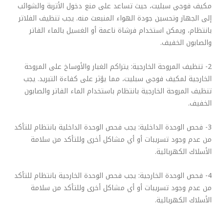
مكيف فوجي سبليت، حيث تساعد على منع دخول الأتربة والشوائب
إلى الجهاز وتحسين جودة الهواء المنبعث منه. يجب تنظيف الفلاتر
بانتظام، ويمكن استخدام فرشاة ناعمة أو الغسيل بالماء الفاتر
والصابون الخفيف.
2- تنظيف المروحة الخارجية: يتراكم الغبار والأوساخ على المروحة
الخارجية لمكيف فوجي سبليت، مما يؤثر على كفاءة التبريد. يجب
تنظيف المروحة الخارجية بانتظام باستخدام الماء الفاتر والصابون
الخفيف.
3- فحص الوحدة الداخلية: يجب فحص الوحدة الداخلية بانتظام للتأكد
من عدم وجود تسريبات أو أي مشاكل أخرى وللتأكد من سلامة
الأسلاك الكهربائية.
4- فحص الوحدة الخارجية: يجب فحص الوحدة الخارجية بانتظام للتأكد
من عدم وجود تسريبات أو أي مشاكل أخرى وللتأكد من سلامة
الأسلاك الكهربائية.