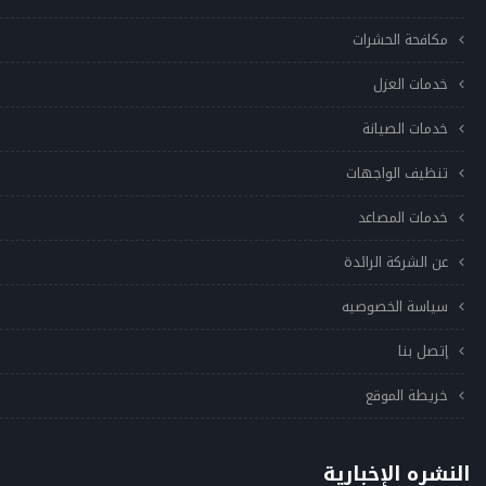
مكافحة الحشرات
خدمات العزل
خدمات الصيانة
تنظيف الواجهات
خدمات المصاعد
عن الشركة الرائدة
سياسة الخصوصيه
إتصل بنا
خريطة الموقع
النشره الإخبارية