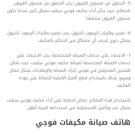
5- التحقق من مستوى الفريون: يجب التحقق من مستوى الفريون
بانتظام، حيث يتأثر أداء مكيف فوجي سبليت بشكل كبير عندما يكون
مستوى الفريون منخفضًا.
6- تغيير بطاريات الريموت كنترول: يجب تغيير بطاريات الريموت كنترول
بشكل دوري لتجنب أي مشاكل في التحكم بالمكيف.
7- الاعتماد على خدمات الصيانة المتخصصة: يجب الاعتماد على
خدمات الصيانة المتخصصة لصيانة مكيف فوجي سبليت، حيث يمكن
للفنيين المحترفين في فوجي إجراء الصيانة والإصلاحات بشكل فعال
وسريع، وذلك باستخدام قطع الغيار الأصلية للحفاظ على جودة
المكيف.
باستخدام هذه النصائح، يمكن الحفاظ على أداء مكيف فوجي سبليت
بشكل جيد وتأمين الاستمرارية في استخدامه لفترة أطول.
هاتف صيانة مكيفات فوجي