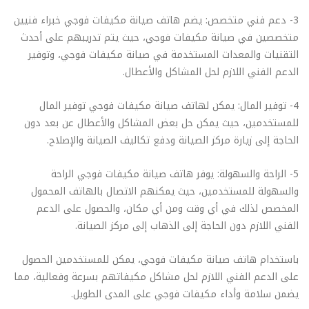
3- دعم فني متخصص: يضم هاتف صيانة مكيفات فوجي خبراء فنيين
متخصصين في صيانة مكيفات فوجي، حيث يتم تدريبهم على أحدث
التقنيات والمعدات المستخدمة في صيانة مكيفات فوجي، وتوفير
الدعم الفني اللازم لحل المشاكل والأعطال.
4- توفير المال: يمكن لهاتف صيانة مكيفات فوجي توفير المال
للمستخدمين، حيث يمكن حل بعض المشاكل والأعطال عن بعد دون
الحاجة إلى زيارة مركز الصيانة ودفع تكاليف الصيانة والإصلاح.
5- الراحة والسهولة: يوفر هاتف صيانة مكيفات فوجي الراحة
والسهولة للمستخدمين، حيث يمكنهم الاتصال بالهاتف المحمول
المخصص لذلك في أي وقت ومن أي مكان، والحصول على الدعم
الفني اللازم دون الحاجة إلى الذهاب إلى مركز الصيانة.
باستخدام هاتف صيانة مكيفات فوجي، يمكن للمستخدمين الحصول
على الدعم الفني اللازم لحل مشاكل مكيفاتهم بسرعة وفعالية، مما
يضمن سلامة وأداء مكيفات فوجي على المدى الطويل.