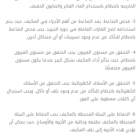
الخارجية بانتظام باستخدام الماء الفاتر والصابون الخفيف.
3- فحص الضاغط: يعد الضاغط من أهم الأجزاء في المكيف، حيث يتم
استخدامه لضخ الغازات العاملة في دورة التبريد. يجب فحص الضاغط
بانتظام للتأكد من عدم وجود تسريبات أو أي مشاكل أخرى.
4- التحقق من مستوى الفريون: يجب التحقق من مستوى الفريون
بانتظام، حيث يتأثر أداء المكيف بشكل كبير عندما يكون مستوى
الفريون منخفضًا.
5- التحقق من الأسلاك الكهربائية: يجب التحقق من الأسلاك
الكهربائية بانتظام للتأكد من عدم وجود تلف أو تآكل، ويجب استبدال
أي كابلات معطوبة على الفور.
6- الحفاظ على البيئة المحيطة بالمكيف: يجب الحفاظ على البيئة
المحيطة بالمكيف نظيفة وخالية من الأتربة والأوساخ، حيث يمكن أن
تؤدي هذه الأتربة إلى تلف المكيف.