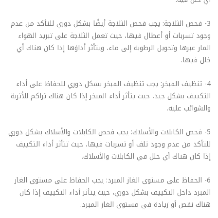
3- فحص الثلاجة: يجب فحص الثلاجة أيضًا بشكل دوري للتأكد من عدم
وجود تسربات أو أعطال فيها، حيث تعمل الثلاجة على تبريد الهواء
المار عبرها وتحويل الرطوبة إلى ماء، ويتأثر أداؤها إذا كان هناك أي
خلل فيها.
4- تنظيف المبخر: يجب تنظيف المبخر بشكل دوري للحفاظ على أداء
التكييف بشكل جيد، حيث يتأثر أداء المبخر إذا كان هناك تراكم للأتربة
والشوائب عليه.
5- فحص الكابلات والأسلاك: يجب فحص الكابلات والأسلاك بشكل دوري
للتأكد من عدم وجود تلف أو تسربات فيها، حيث تتأثر أداء التكييف
إذا كان هناك أي خلل في الكابلات والأسلاك.
6- الحفاظ على مستوى الغاز المبرد: يجب الحفاظ على مستوى الغاز
المبرد داخل التكييف بشكل دوري، حيث يتأثر أداء التكييف إذا كان
هناك نقص أو زيادة في مستوى الغاز المبرد.