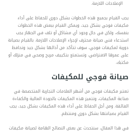
الإصلاحات اللازمة.
يجب القيام بجميع هذه الخطوات بشكل دوري للحفاظ على أداء
مكيفات فوجي بشكل جيد، ويمكن القيام ببعض هذه الخطوات
بنفسك، ولكن في حال وجود أي مشاكل أو تلف في الجهاز يجب
استدعاء فني صيانة محترف لإجراء الإصلاحات اللازمة. بالقيام بصيانة
دورية لمكيفات فوجي، سوف تتأكد من أدائها بشكل جيد وتحافظ
على عمرها الافتراضي، وتستمتع بتكييف مريح وصحي في منزلك أو
مكتبك.
صيانة فوجي للمكيفات
تعتبر مكيفات فوجي من أشهر العلامات التجارية المتخصصة في
صناعة المكيفات، وتتميز هذه المكيفات بالجودة العالية والكفاءة
الفائقة. ومن أجل الحفاظ على أداء هذه المكيفات بشكل جيد، يجب
القيام بصيانتها بشكل دوري ومنتظم.
في هذا المقال، سنتحدث عن بعض النصائح الهامة لصيانة مكيفات