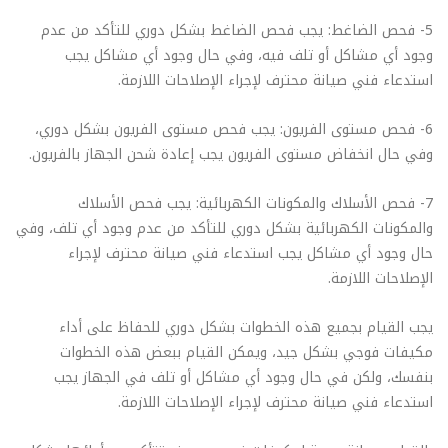
5- فحص الضاغط: يجب فحص الضاغط بشكل دوري للتأكد من عدم
وجود أي مشاكل أو تلف فيه، وفي حال وجود أي مشاكل يجب
استدعاء فني صيانة محترف لإجراء الإصلاحات اللازمة.
6- فحص مستوى الفريون: يجب فحص مستوى الفريون بشكل دوري،
وفي حال انخفاض مستوى الفريون يجب إعادة شحن الجهاز بالفريون.
7- فحص الأسلاك والمكونات الكهربائية: يجب فحص الأسلاك
والمكونات الكهربائية بشكل دوري للتأكد من عدم وجود أي تلف، وفي
حال وجود أي مشاكل يجب استدعاء فني صيانة محترف لإجراء
الإصلاحات اللازمة.
يجب القيام بجميع هذه الخطوات بشكل دوري للحفاظ على أداء
مكيفات فوجي بشكل جيد، ويمكن القيام ببعض هذه الخطوات
بنفسك، ولكن في حال وجود أي مشاكل أو تلف في الجهاز يجب
استدعاء فني صيانة محترف لإجراء الإصلاحات اللازمة.