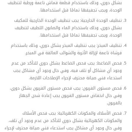
بشكل دوري، وذلك باستخدام قطعة قماش ناعمة ورطبة لتنظيف
الوحدة، ويجب تجفيفها تمامًا قبل استخدامها.
تنظيف الوحدة الخارجية: يجب تنظيف الوحدة الخارجية للمكيف
بشكل دوري، وذلك باستخدام الماء والصابون اللطيف لتنظيف
الوحدة، ويجب تجفيفها تمامًا قبل استخدامها.
تنظيف المبخر: يجب تنظيف المبخر بشكل دوري، وذلك باستخدام
فرشاة ناعمة لإزالة الأتربة والشوائب العالقة في المبخر.
فحص الضاغط: يجب فحص الضاغط بشكل دوري للتأكد من عدم
وجود أي مشاكل أو تلف فيه، وفي حال وجود أي مشاكل يجب
استدعاء فني صيانة محترف لإجراء الإصلاحات اللازمة.
فحص مستوى الفريون: يجب فحص مستوى الفريون بشكل دوري،
وفي حال انخفاض مستوى الفريون يجب إعادة شحن الجهاز
بالفريون.
فحص الأسلاك والمكونات الكهربائية: يجب فحص الأسلاك
والمكونات الكهربائية بشكل دوري للتأكد من عدم وجود أي تلف،
وفي حال وجود أي مشاكل يجب استدعاء فني صيانة محترف لإجراء