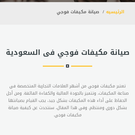
الرئيسيه
صيانة مكيفات فوجي
صيانة مكيفات فوجي فى السعودية
تعتبر مكيفات فوجي من أشهر العلامات التجارية المتخصصة في
صناعة المكيفات، وتتميز بالجودة العالية والكفاءة الفائقة. ومن أجل
الحفاظ على أداء هذه المكيفات بشكل جيد، يجب القيام بصيانتها
بشكل دوري ومنتظم. وفي هذا المقال، سنتحدث عن كيفية صيانة
مكيفات فوجي.