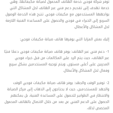
توفر شركة فوجي خدمة الهاتف المحمول لصيانة مكيفاتها، وهي
خدمة تهدف إلى تقديم دعم فني عبر الهاتف لحل المشاكل التي
يواجهها المستخدمون مع مكيفات فوجي. تتيح هذه الخدمة الوصول
السريع إلى الخبراء في فوجي والحصول على المساعدة الفنية اللازمة
لحل المشاكل والأعطال.
إليك بعض المزايا التي يوفرها هاتف صيانة مكيفات فوجي:
1- دعم فني عبر الهاتف: يوفر هاتف صيانة مكيفات فوجي دعمًا فنيًا
عبر الهاتف، حيث يتم الرد على المكالمات من قبل خبراء فوجي
المدربين على أعلى مستوى، ويتم توجيه المستخدمين بشكل سريع
وفعال لحل المشاكل والأعطال.
2- توفير الوقت والجهد: يوفر هاتف صيانة مكيفات فوجي الوقت
والجهد للمستخدمين، حيث لا يحتاجون إلى الذهاب إلى مركز الصيانة
والانتظار في الطوابير للحصول على المساعدة الفنية، بل يمكنهم
الحصول على الدعم الفني عن بعد من خلال الاتصال بالهاتف المحمول
المخصص لذلك.