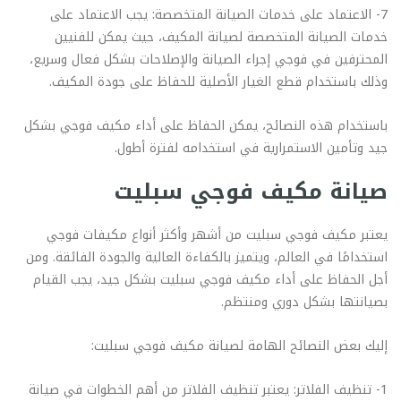
7- الاعتماد على خدمات الصيانة المتخصصة: يجب الاعتماد على
خدمات الصيانة المتخصصة لصيانة المكيف، حيث يمكن للفنيين
المحترفين في فوجي إجراء الصيانة والإصلاحات بشكل فعال وسريع،
وذلك باستخدام قطع الغيار الأصلية للحفاظ على جودة المكيف.
باستخدام هذه النصائح، يمكن الحفاظ على أداء مكيف فوجي بشكل
جيد وتأمين الاستمرارية في استخدامه لفترة أطول.
صيانة مكيف فوجي سبليت
يعتبر مكيف فوجي سبليت من أشهر وأكثر أنواع مكيفات فوجي
استخدامًا في العالم، ويتميز بالكفاءة العالية والجودة الفائقة. ومن
أجل الحفاظ على أداء مكيف فوجي سبليت بشكل جيد، يجب القيام
بصيانتها بشكل دوري ومنتظم.
إليك بعض النصائح الهامة لصيانة مكيف فوجي سبليت:
1- تنظيف الفلاتر: يعتبر تنظيف الفلاتر من أهم الخطوات في صيانة