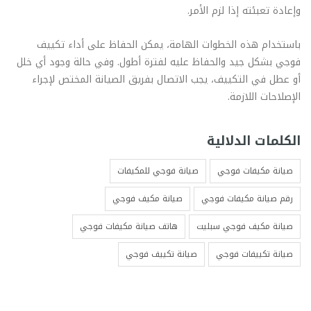
وإعادة تعبئته إذا لزم الأمر.
باستخدام هذه الخطوات الهامة، يمكن الحفاظ على أداء تكييف
فوجي بشكل جيد والحفاظ عليه لفترة أطول. وفي حالة وجود أي خلل
أو عطل في التكييف، يجب الاتصال بفريق الصيانة المختص لإجراء
الإصلاحات اللازمة.
الكلمات الدلالية
صيانة مكيفات فوجي
صيانة فوجي للمكيفات
رقم صيانة مكيفات فوجي
صيانة مكيف فوجي
صيانة مكيف فوجي سبليت
هاتف صيانة مكيفات فوجي
صيانة تكييفات فوجي
صيانة تكييف فوجي