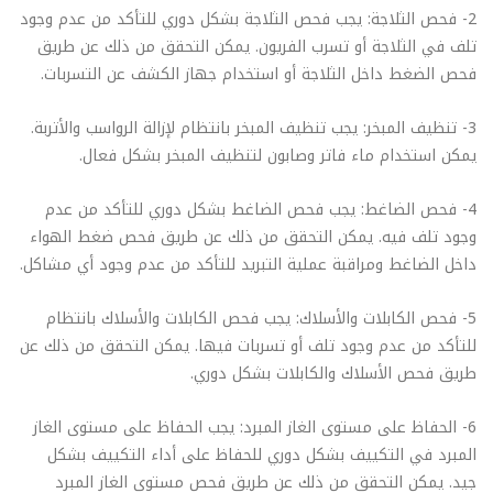
2- فحص الثلاجة: يجب فحص الثلاجة بشكل دوري للتأكد من عدم وجود
تلف في الثلاجة أو تسرب الفريون. يمكن التحقق من ذلك عن طريق
فحص الضغط داخل الثلاجة أو استخدام جهاز الكشف عن التسربات.
3- تنظيف المبخر: يجب تنظيف المبخر بانتظام لإزالة الرواسب والأتربة.
يمكن استخدام ماء فاتر وصابون لتنظيف المبخر بشكل فعال.
4- فحص الضاغط: يجب فحص الضاغط بشكل دوري للتأكد من عدم
وجود تلف فيه. يمكن التحقق من ذلك عن طريق فحص ضغط الهواء
داخل الضاغط ومراقبة عملية التبريد للتأكد من عدم وجود أي مشاكل.
5- فحص الكابلات والأسلاك: يجب فحص الكابلات والأسلاك بانتظام
للتأكد من عدم وجود تلف أو تسربات فيها. يمكن التحقق من ذلك عن
طريق فحص الأسلاك والكابلات بشكل دوري.
6- الحفاظ على مستوى الغاز المبرد: يجب الحفاظ على مستوى الغاز
المبرد في التكييف بشكل دوري للحفاظ على أداء التكييف بشكل
جيد. يمكن التحقق من ذلك عن طريق فحص مستوى الغاز المبرد