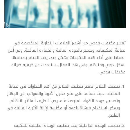
تعتبر مكيفات فوجي من أشهر العلامات التجارية المتخصصة في
صناعة المكيفات، وتتميز بالجودة العالية والكفاءة الفائقة. ومن أجل
الحفاظ على أداء هذه المكيفات بشكل جيد، يجب القيام بصيانتها
بشكل دوري ومنتظم. وفي هذا المقال، سنتحدث عن كيفية صيانة
مكيفات فوجي.
تنظيف الفلاتر: يعتبر تنظيف الفلاتر من أهم الخطوات في صيانة
المكيف، حيث تساعد على منع دخول الأتربة والشوائب إلى الجهاز
وتحسين جودة الهواء المنبعث منه. يجب تنظيف الفلاتر بانتظام،
ويمكن استخدام فرشاة ناعمة أو مكنسة لإزالة الأتربة العالقة في
الفلاتر.
تنظيف الوحدة الداخلية: يجب تنظيف الوحدة الداخلية للمكيف