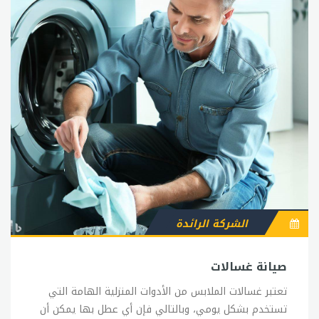
الشركة الرائدة
صيانة غسالات
تعتبر غسالات الملابس من الأدوات المنزلية الهامة التي
تستخدم بشكل يومي، وبالتالي فإن أي عطل بها يمكن أن