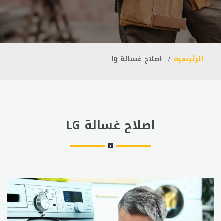
الرئيسيه
اصلاح غسالة lg
اصلاح غسالة LG