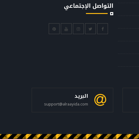
التواصل الإجتماعي
البريد
support@alraayida.com