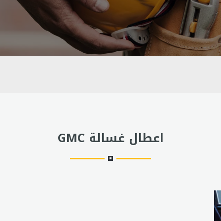
اعطال غسالة GMC