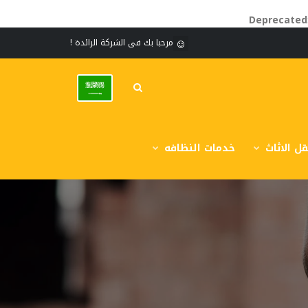
Deprecated
مرحبا بك فى الشركة الرائدة !
ل الاثاث
خدمات النظافه