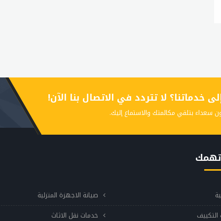
 خدماتنا؟ لا تتردد في الاتصال بنا الآن!
ن سعداء بتلقي مكالمتك والاستماع إليك.
تهمك
ية
صيانة الاجهزة المنزلية
التكييف
خدمات نقل الاثاث