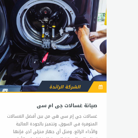
الشركة الرائدة
صيانة غسالات جى ام سى
غسالات جي إم سي هي من بين أفضل الغسالات
المتوفرة في السوق، وتتميز بالجودة العالية
والأداء الرائع. ومثل أي جهاز منزلي آخر، فإنها