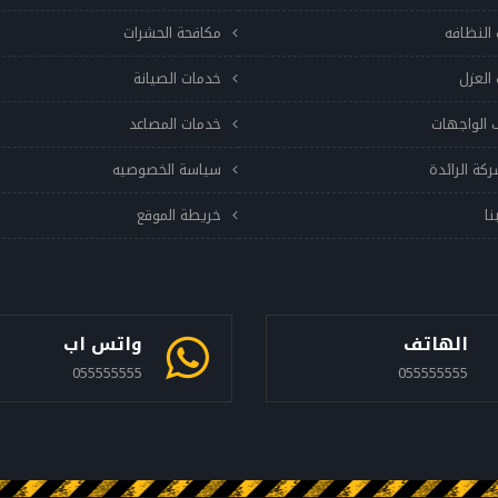
النظافه
مكافحة الحشرات
العزل
خدمات الصيانة
 الواجهات
خدمات المصاعد
ركة الرائدة
سياسة الخصوصيه
نا
خريطة الموقع
الهاتف
واتس اب
055555555
055555555