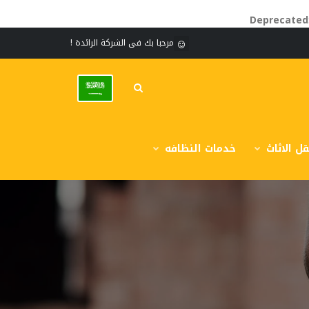
Deprecated
مرحبا بك فى الشركة الرائدة !
ل الاثاث
خدمات النظافه