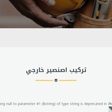
تركيب اصنصير خارجي
ssing null to parameter #1 ($string) of type string is deprecated in
/h