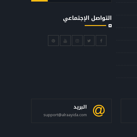
التواصل الإجتماعي
البريد
support@alraayida.com