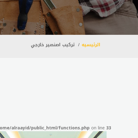
الرئيسيه
تركيب اصنصير خارجي
ome/alraayid/public_html/functions.php
on line
33