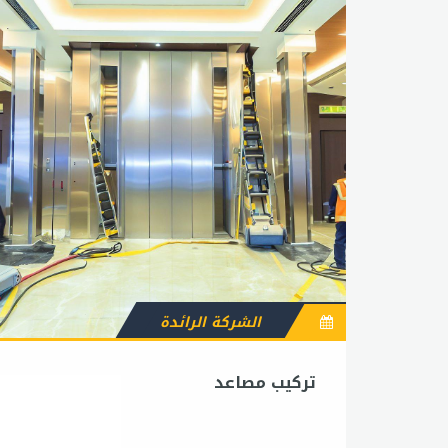
الشركة الرائدة
تركيب مصاعد