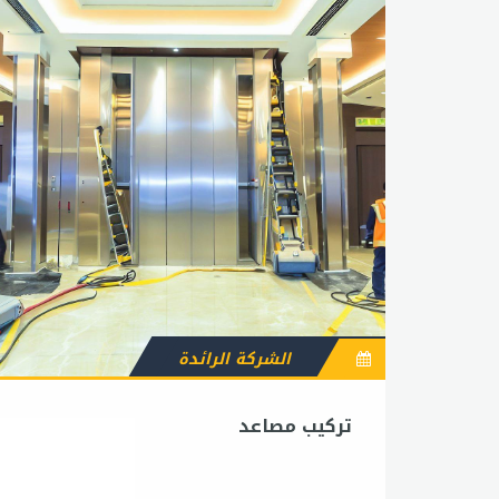
الشركة الرائدة
تركيب مصاعد