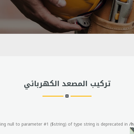
تركيب المصعد الكهربائي
ssing null to parameter #1 ($string) of type string is deprecated in
/h