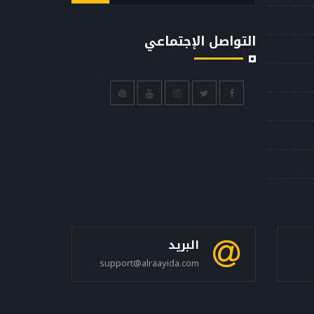
التواصل الإجتماعي
البريد
support@alraayida.com