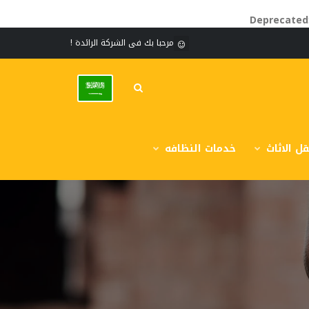
Deprecated
مرحبا بك فى الشركة الرائدة !
ل الاثاث
خدمات النظافه