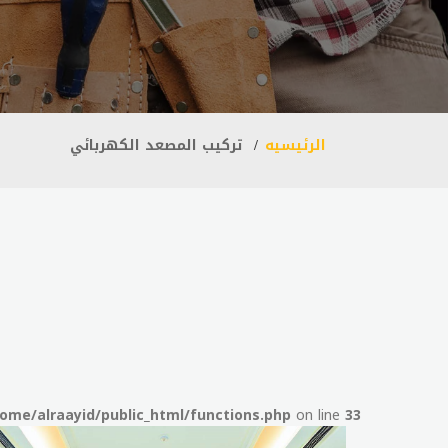
الرئيسيه
تركيب المصعد الكهربائي
ome/alraayid/public_html/functions.php
on line
33