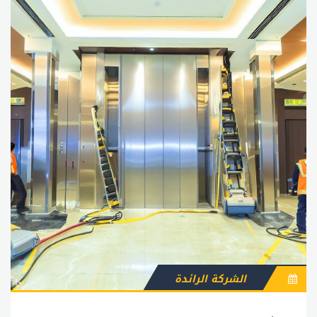
الشركة الرائدة