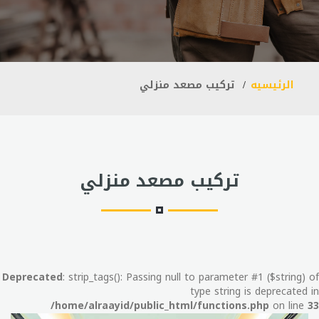
الرئيسيه
تركيب مصعد منزلي
تركيب مصعد منزلي
Deprecated
: strip_tags(): Passing null to parameter #1 ($string) of
type string is deprecated in
/home/alraayid/public_html/functions.php
on line
33