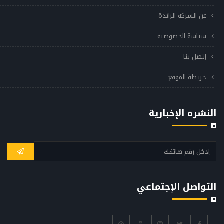
عن الشركة الرائدة
سياسة الخصوصيه
إتصل بنا
خريطة الموقع
النشره الإخبارية
التواصل الإجتماعي