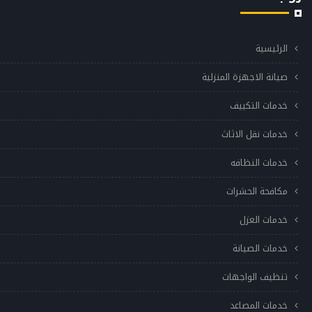
الرئيسية
صيانة الاجهزة المنزلية
خدمات التكييف
خدمات نقل الاثاث
خدمات النظافه
مكافحة الحشرات
خدمات العزل
خدمات الصيانة
تنظيف الواجهات
خدمات المصاعد