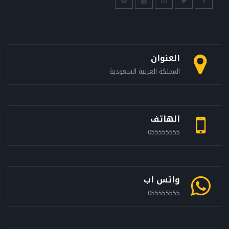
العنوان
المملكة العربية السعودية
الهاتف
055555555
واتس اب
055555555