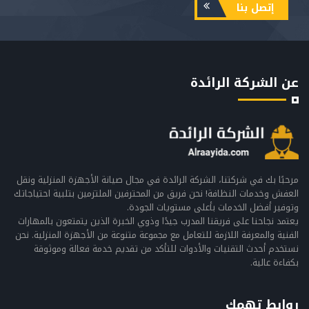
إتصل بنا
عن الشركة الرائدة
مرحبًا بك في شركتنا، الشركة الرائدة في مجال صيانة الأجهزة المنزلية ونقل
العفش وخدمات النظافة! نحن فريق من المحترفين الملتزمين بتلبية احتياجاتك
وتوفير أفضل الخدمات بأعلى مستويات الجودة.
يعتمد نجاحنا على فريقنا المدرب جيدًا وذوي الخبرة الذين يتمتعون بالمهارات
الفنية والمعرفة اللازمة للتعامل مع مجموعة متنوعة من الأجهزة المنزلية. نحن
نستخدم أحدث التقنيات والأدوات للتأكد من تقديم خدمة فعالة وموثوقة
بكفاءة عالية.
روابط تهمك