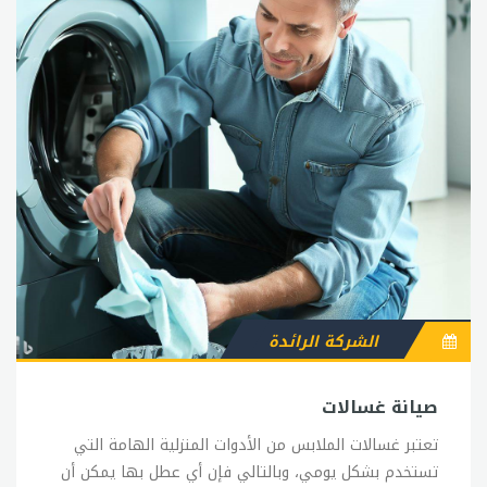
الشركة الرائدة
صيانة غسالات
تعتبر غسالات الملابس من الأدوات المنزلية الهامة التي
تستخدم بشكل يومي، وبالتالي فإن أي عطل بها يمكن أن