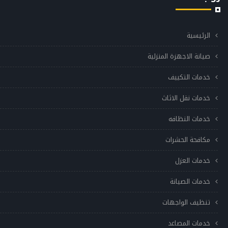
الرئيسية
صيانة الاجهزة المنزلية
خدمات التكييف
خدمات نقل الاثاث
خدمات النظافه
مكافحة الحشرات
خدمات العزل
خدمات الصيانة
تنظيف الواجهات
خدمات المصاعد