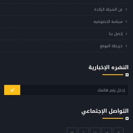
عن الشركة الرائدة
سياسة الخصوصيه
إتصل بنا
خريطة الموقع
النشره الإخبارية
التواصل الإجتماعي