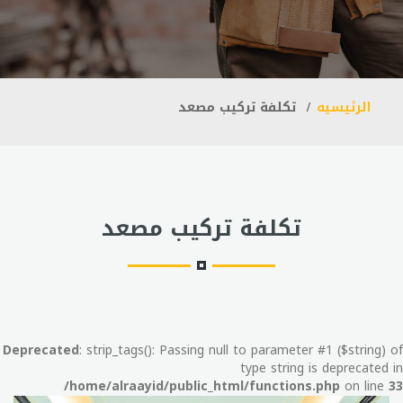
الرئيسيه
تكلفة تركيب مصعد
تكلفة تركيب مصعد
Deprecated
: strip_tags(): Passing null to parameter #1 ($string) of
type string is deprecated in
/home/alraayid/public_html/functions.php
on line
33