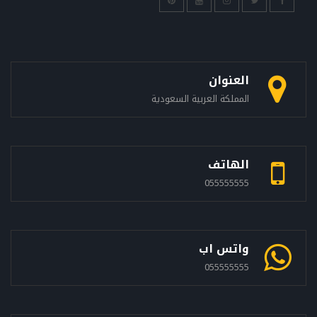
العنوان
المملكة العربية السعودية
الهاتف
055555555
واتس اب
055555555