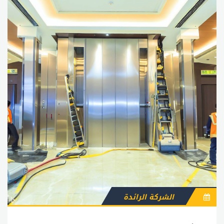
الشركة الرائدة