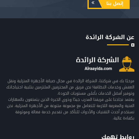
إتصل بنا
عن الشركة الرائدة
مرحبًا بك في شركتنا، الشركة الرائدة في مجال صيانة الأجهزة المنزلية ونقل
العفش وخدمات النظافة! نحن فريق من المحترفين الملتزمين بتلبية احتياجاتك
وتوفير أفضل الخدمات بأعلى مستويات الجودة.
يعتمد نجاحنا على فريقنا المدرب جيدًا وذوي الخبرة الذين يتمتعون بالمهارات
الفنية والمعرفة اللازمة للتعامل مع مجموعة متنوعة من الأجهزة المنزلية. نحن
نستخدم أحدث التقنيات والأدوات للتأكد من تقديم خدمة فعالة وموثوقة
بكفاءة عالية.
روابط تهمك