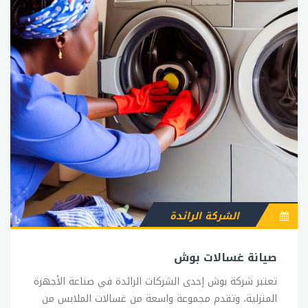
الشركة الرائدة
صيانة غسالات بوش
تعتبر شركة بوش إحدى الشركات الرائدة في صناعة الأجهزة
المنزلية، وتقدم مجموعة واسعة من غسالات الملابس من