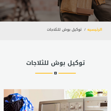
الرئيسيه
توكيل بوش للثلاجات
توكيل بوش للثلاجات