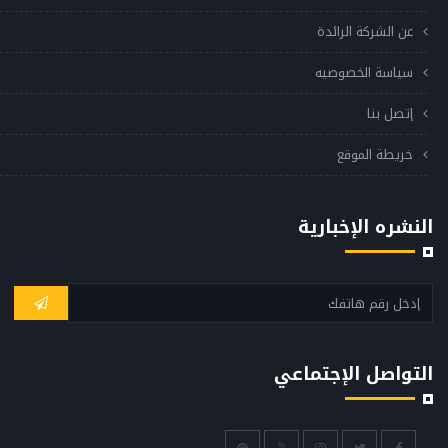
عن الشركة الرائدة
سياسة الخصوصيه
إتصل بنا
خريطة الموقع
النشره الإخبارية
التواصل الإجتماعي