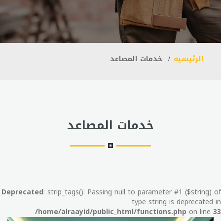
الرئيسيه
خدمات المصاعد
خدمات المصاعد
Deprecated
: strip_tags(): Passing null to parameter #1 ($string) of
type string is deprecated in
/home/alraayid/public_html/functions.php
on line
33