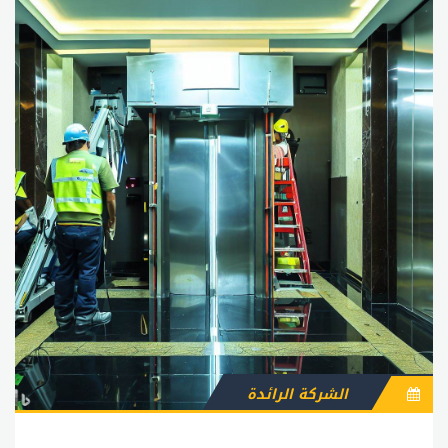
الشركة الرائدة