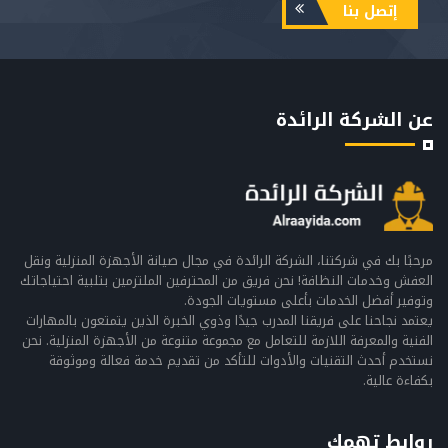
إتصل بنا
عن الشركة الرائدة
مرحبًا بك في شركتنا، الشركة الرائدة في مجال صيانة الأجهزة المنزلية ونقل
العفش وخدمات النظافة! نحن فريق من المحترفين الملتزمين بتلبية احتياجاتك
وتوفير أفضل الخدمات بأعلى مستويات الجودة.
يعتمد نجاحنا على فريقنا المدرب جيدًا وذوي الخبرة الذين يتمتعون بالمهارات
الفنية والمعرفة اللازمة للتعامل مع مجموعة متنوعة من الأجهزة المنزلية. نحن
نستخدم أحدث التقنيات والأدوات للتأكد من تقديم خدمة فعالة وموثوقة
بكفاءة عالية.
روابط تهمك