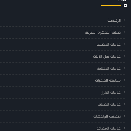
الرئيسية
صيانة الاجهزة المنزلية
خدمات التكييف
خدمات نقل الاثاث
خدمات النظافه
مكافحة الحشرات
خدمات العزل
خدمات الصيانة
تنظيف الواجهات
خدمات المصاعد