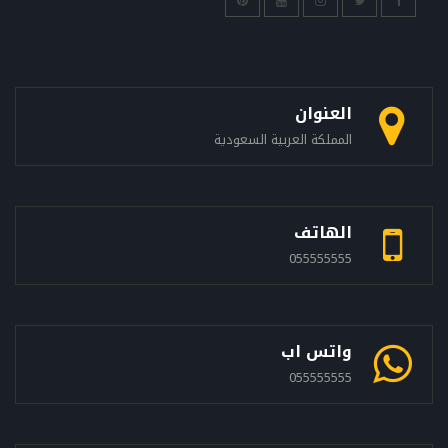
العنوان
المملكة العربية السعودية
الهاتف
055555555
واتس اب
055555555