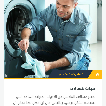
الشركة الرائدة
صيانة غسالات
تعتبر غسالات الملابس من الأدوات المنزلية الهامة التي
تستخدم بشكل يومي، وبالتالي فإن أي عطل بها يمكن أن