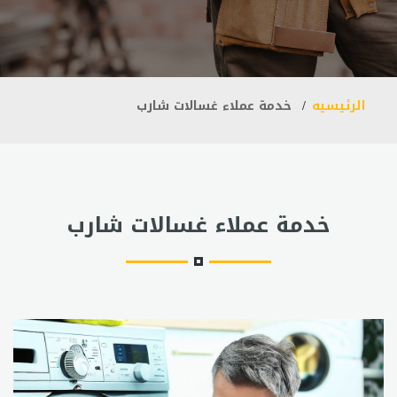
الرئيسيه
خدمة عملاء غسالات شارب
خدمة عملاء غسالات شارب