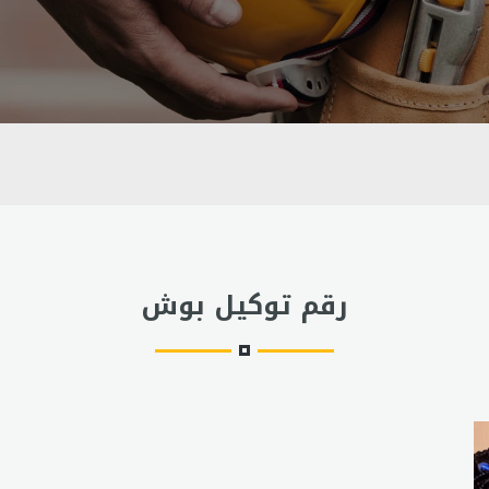
رقم توكيل بوش