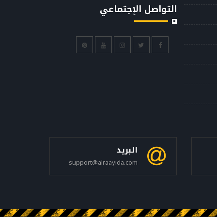
التواصل الإجتماعي
البريد
support@alraayida.com