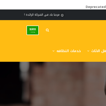
Deprecated
مرحبا بك فى الشركة الرائدة !
ل الاثاث
خدمات النظافه