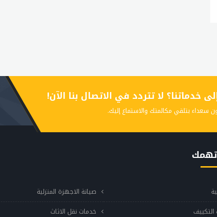
 خدماتنا؟ لا تتردد في الاتصال بنا الآن!
ن سعداء بتلقي مكالمتك والاستماع إليك.
تهمك
ية
صيانة الاجهزة المنزلية
التكييف
خدمات نقل الاثاث