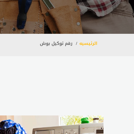
الرئيسيه
رقم توكيل بوش