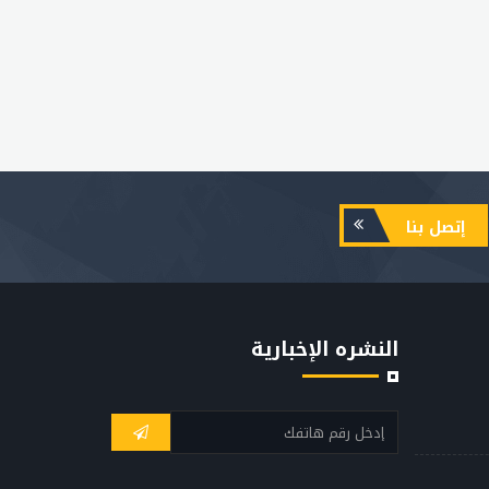
إتصل بنا
النشره الإخبارية