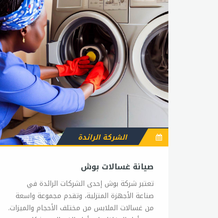
الشركة الرائدة
صيانة غسالات بوش
تعتبر شركة بوش إحدى الشركات الرائدة في
صناعة الأجهزة المنزلية، وتقدم مجموعة واسعة
من غسالات الملابس من مختلف الأحجام والميزات.