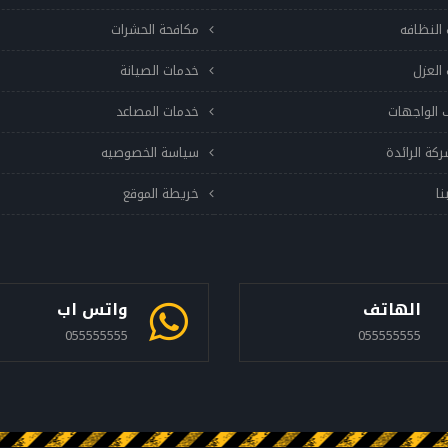
النظافه
مكافحة الحشرات
العزل
خدمات الصيانة
 الواجهات
خدمات المصاعد
ركة الرائدة
سياسة الخصوصيه
نا
خريطة الموقع
الهاتف
واتس اب
055555555
055555555