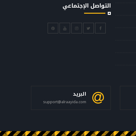
التواصل الإجتماعي
البريد
support@alraayida.com