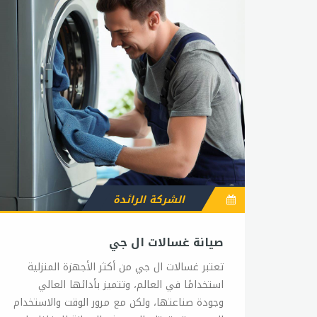
الشركة الرائدة
صيانة غسالات ال جي
تعتبر غسالات ال جي من أكثر الأجهزة المنزلية
استخدامًا في العالم، وتتميز بأدائها العالي
وجودة صناعتها، ولكن مع مرور الوقت والاستخدام