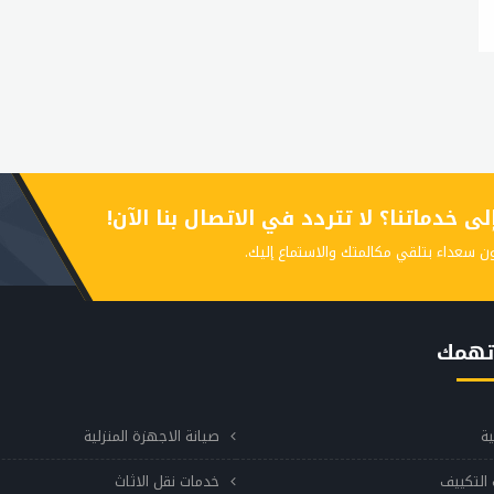
 خدماتنا؟ لا تتردد في الاتصال بنا الآن!
ن سعداء بتلقي مكالمتك والاستماع إليك.
تهمك
ية
صيانة الاجهزة المنزلية
التكييف
خدمات نقل الاثاث