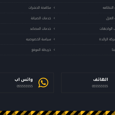
النظافه
مكافحة الحشرات
العزل
خدمات الصيانة
 الواجهات
خدمات المصاعد
ركة الرائدة
سياسة الخصوصيه
نا
خريطة الموقع
الهاتف
واتس اب
055555555
055555555