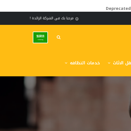
Deprecated
مرحبا بك فى الشركة الرائدة !
ل الاثاث
خدمات النظافه