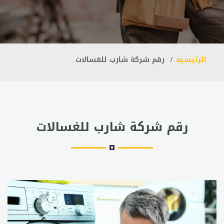
الرئيسيه
رقم شركة شارب للغسالات
رقم شركة شارب للغسالات