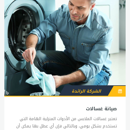
الشركة الرائدة
صيانة غسالات
تعتبر غسالات الملابس من الأدوات المنزلية الهامة التي
تستخدم بشكل يومي، وبالتالي فإن أي عطل بها يمكن أن