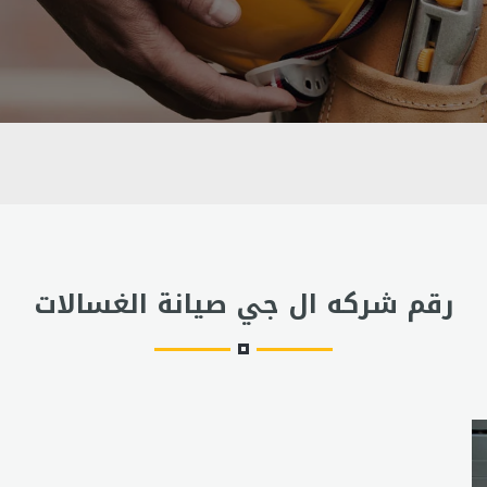
رقم شركه ال جي صيانة الغسالات