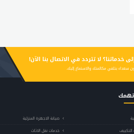
 خدماتنا؟ لا تتردد في الاتصال بنا الآن!
ن سعداء بتلقي مكالمتك والاستماع إليك.
تهمك
ية
صيانة الاجهزة المنزلية
التكييف
خدمات نقل الاثاث