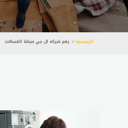
الرئيسيه
رقم شركه ال جي صيانة الغسالات