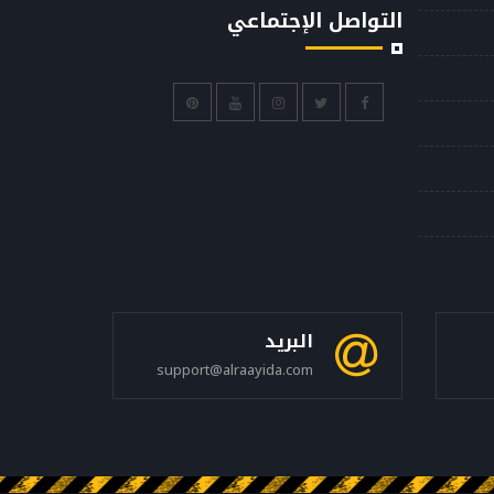
التواصل الإجتماعي
البريد
support@alraayida.com