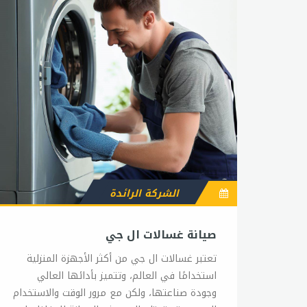
الشركة الرائدة
صيانة غسالات ال جي
تعتبر غسالات ال جي من أكثر الأجهزة المنزلية
استخدامًا في العالم، وتتميز بأدائها العالي
وجودة صناعتها، ولكن مع مرور الوقت والاستخدام