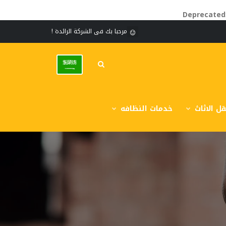
Deprecated
مرحبا بك فى الشركة الرائدة !
ل الاثاث
خدمات النظافه