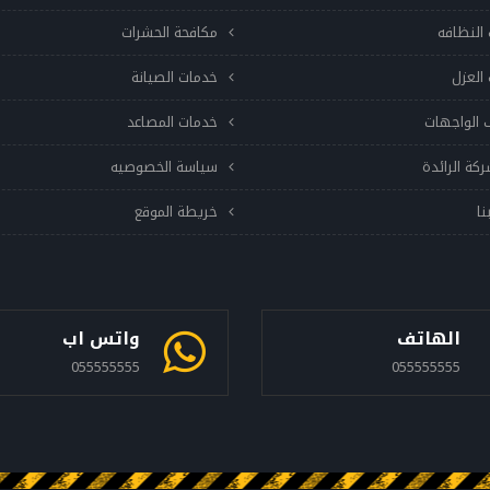
النظافه
مكافحة الحشرات
العزل
خدمات الصيانة
 الواجهات
خدمات المصاعد
ركة الرائدة
سياسة الخصوصيه
نا
خريطة الموقع
الهاتف
واتس اب
055555555
055555555