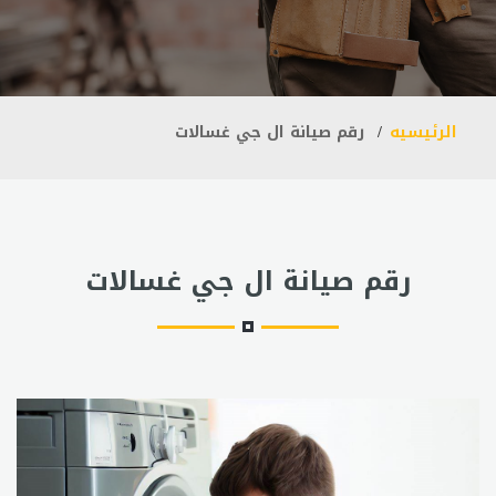
الرئيسيه
رقم صيانة ال جي غسالات
رقم صيانة ال جي غسالات