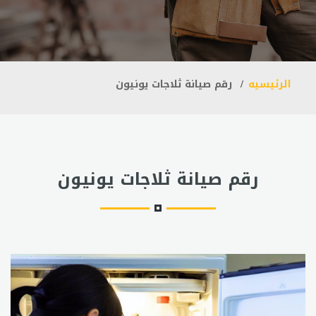
الرئيسيه
رقم صيانة ثلاجات يونيون
رقم صيانة ثلاجات يونيون