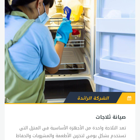
الشركة الرائدة
صيانة ثلاجات
تعد الثلاجة واحدة من الأجهزة الأساسية في المنزل التي
تستخدم بشكل يومي لتخزين الأطعمة والمشروبات والحفاظ