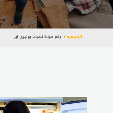
الرئيسيه
رقم صيانة ثلاجات يونيون اير