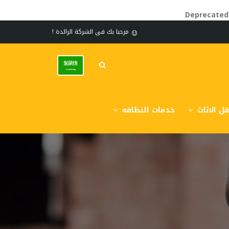
Deprecated
مرحبا بك فى الشركة الرائدة !
ل الاثاث
خدمات النظافه