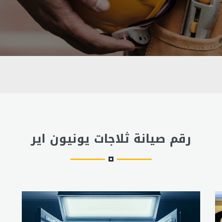
رقم صيانة ثلاجات يونيون اير