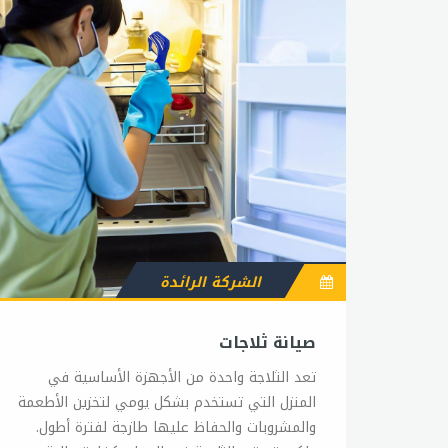
الشركة الرائدة
صيانة ثلاجات
تعد الثلاجة واحدة من الأجهزة الأساسية في
المنزل التي تستخدم بشكل يومي لتخزين الأطعمة
والمشروبات والحفاظ عليها طازجة لفترة أطول.