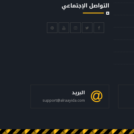
التواصل الإجتماعي
البريد
support@alraayida.com