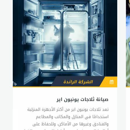
الشركة الرائدة
صيانة ثلاجات يونيون اير
تعد ثلاجات يونيون اير من أكثر الأجهزة المنزلية
استخدامًا في المنازل والمكاتب والمطاعم
والفنادق وغيرها من الأماكن، وللحفاظ على