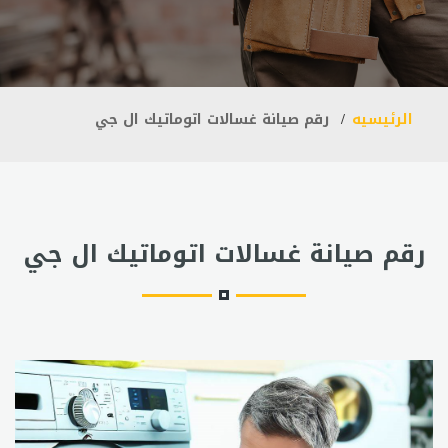
الرئيسيه
رقم صيانة غسالات اتوماتيك ال جي
رقم صيانة غسالات اتوماتيك ال جي