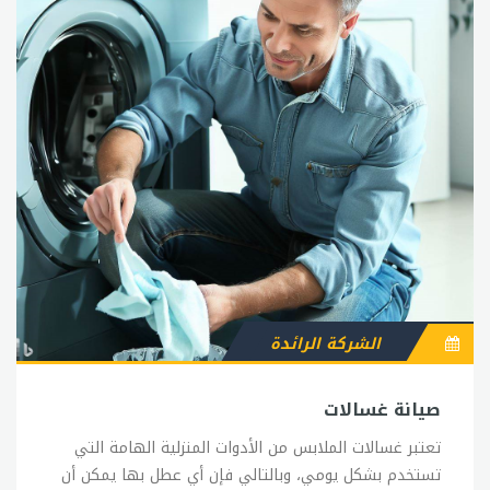
الشركة الرائدة
صيانة غسالات
تعتبر غسالات الملابس من الأدوات المنزلية الهامة التي
تستخدم بشكل يومي، وبالتالي فإن أي عطل بها يمكن أن