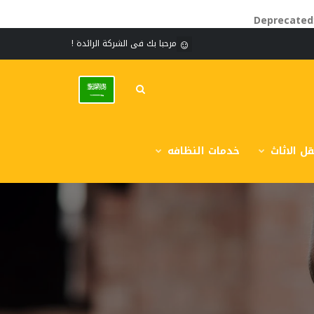
Deprecated
مرحبا بك فى الشركة الرائدة !
ل الاثاث
خدمات النظافه