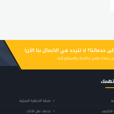
 خدماتنا؟ لا تتردد في الاتصال بنا الآن!
ن سعداء بتلقي مكالمتك والاستماع إليك.
تهمك
ية
صيانة الاجهزة المنزلية
التكييف
خدمات نقل الاثاث