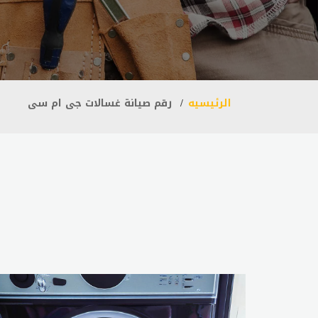
الرئيسيه
رقم صيانة غسالات جى ام سى