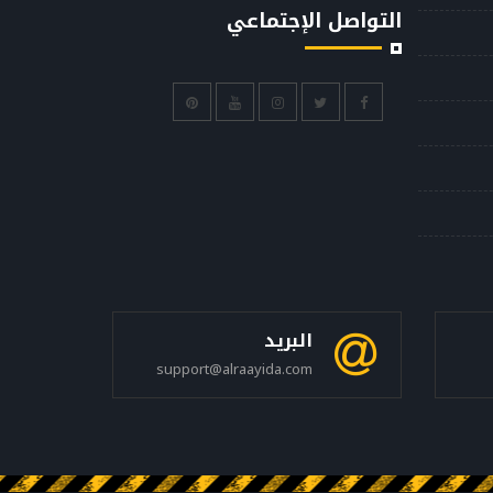
التواصل الإجتماعي
البريد
support@alraayida.com