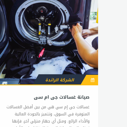
الشركة الرائدة
صيانة غسالات جى ام سى
غسالات جي إم سي هي من بين أفضل الغسالات
المتوفرة في السوق، وتتميز بالجودة العالية
والأداء الرائع. ومثل أي جهاز منزلي آخر، فإنها