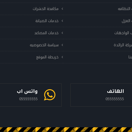
النظافه
مكافحة الحشرات
العزل
خدمات الصيانة
 الواجهات
خدمات المصاعد
ركة الرائدة
سياسة الخصوصيه
نا
خريطة الموقع
الهاتف
واتس اب
055555555
055555555