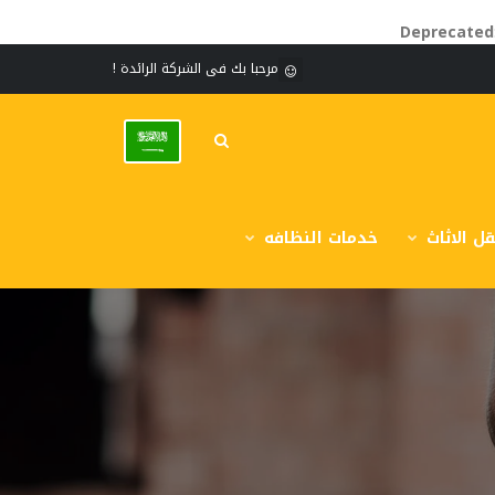
Deprecated
مرحبا بك فى الشركة الرائدة !
ل الاثاث
خدمات النظافه