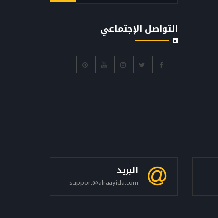
التواصل الإجتماعي
البريد
support@alraayida.com