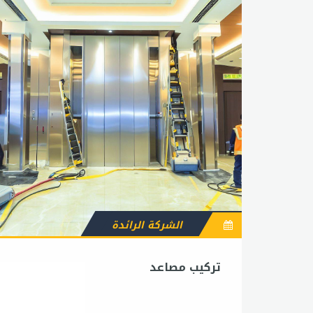
الشركة الرائدة
تركيب مصاعد