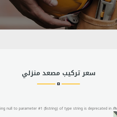
سعر تركيب مصعد منزلي
ssing null to parameter #1 ($string) of type string is deprecated in
/h