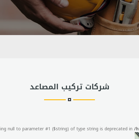
شركات تركيب المصاعد
ssing null to parameter #1 ($string) of type string is deprecated in
/h