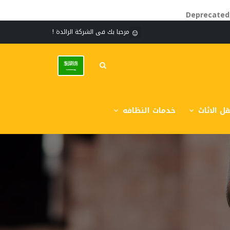
Deprecated
مرحبا بك فى الشركة الرائدة !
ل الاثاث
خدمات النظافه