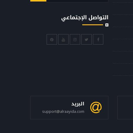
التواصل الإجتماعي
البريد
support@alraayida.com