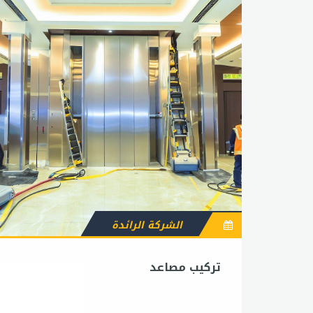
الشركة الرائدة
تركيب مصاعد