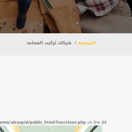
الرئيسيه
شركات تركيب المصاعد
ome/alraayid/public_html/functions.php
on line
33