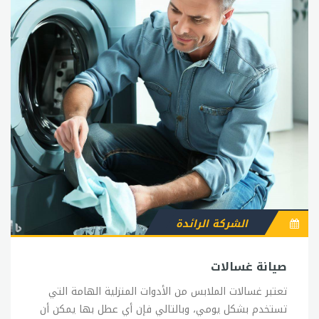
الشركة الرائدة
صيانة غسالات
تعتبر غسالات الملابس من الأدوات المنزلية الهامة التي
تستخدم بشكل يومي، وبالتالي فإن أي عطل بها يمكن أن