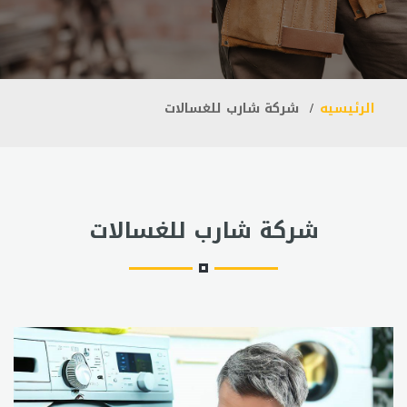
الرئيسيه
شركة شارب للغسالات
شركة شارب للغسالات