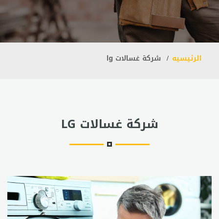
الرئيسيه
شركة غسالات lg
شركة غسالات LG