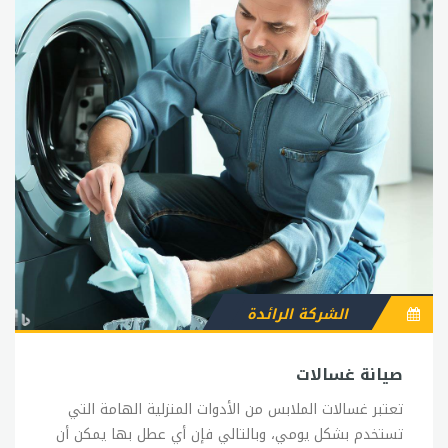
الشركة الرائدة
صيانة غسالات
تعتبر غسالات الملابس من الأدوات المنزلية الهامة التي
تستخدم بشكل يومي، وبالتالي فإن أي عطل بها يمكن أن