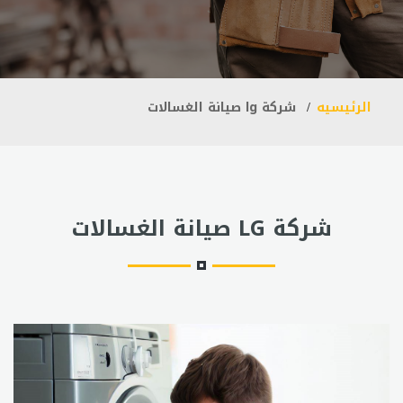
الرئيسيه
شركة lg صيانة الغسالات
شركة LG صيانة الغسالات