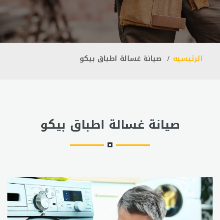
الرئيسيه
صيانة غسالة اطباق بيكو
صيانة غسالة اطباق بيكو