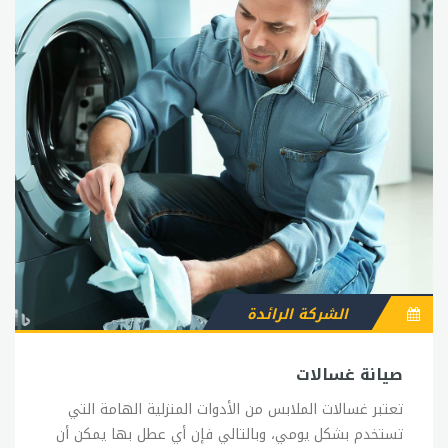
الشركة الرائدة
صيانة غسالات
تعتبر غسالات الملابس من الأدوات المنزلية الهامة التي
تستخدم بشكل يومي، وبالتالي فإن أي عطل بها يمكن أن