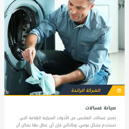
الشركة الرائدة
صيانة غسالات
تعتبر غسالات الملابس من الأدوات المنزلية الهامة التي
تستخدم بشكل يومي، وبالتالي فإن أي عطل بها يمكن أن