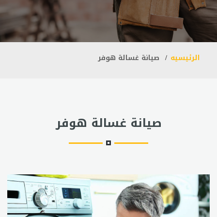
الرئيسيه
صيانة غسالة هوفر
صيانة غسالة هوفر