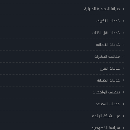
صيانة الاجهزة المنزلية
خدمات التكييف
خدمات نقل الاثاث
خدمات النظافه
مكافحة الحشرات
خدمات العزل
خدمات الصيانة
تنظيف الواجهات
خدمات المصاعد
عن الشركة الرائدة
سياسة الخصوصيه