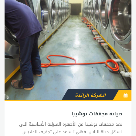
الشركة الرائدة
صيانة مجففات توشيبا
تعد مجففات توشيبا من الأجهزة المنزلية الأساسية التي
تسهل حياة الناس، فهي تساعد على تجفيف الملابس