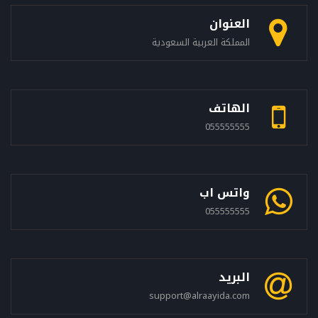
العنوان
المملكة العربية السعودية
الهاتف
055555555
واتس اب
055555555
البريد
support@alraayida.com