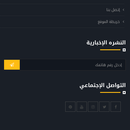
إتصل بنا
خريطة الموقع
النشره الإخبارية
التواصل الإجتماعي