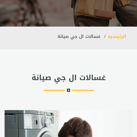
الرئيسيه
غسالات ال جي صيانة
غسالات ال جي صيانة