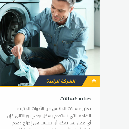
الشركة الرائدة
صيانة غسالات
تعتبر غسالات الملابس من الأدوات المنزلية
الهامة التي تستخدم بشكل يومي، وبالتالي فإن
أي عطل بها يمكن أن يتسبب في إحراج وعدم