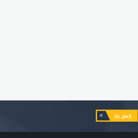
إتصل بنا