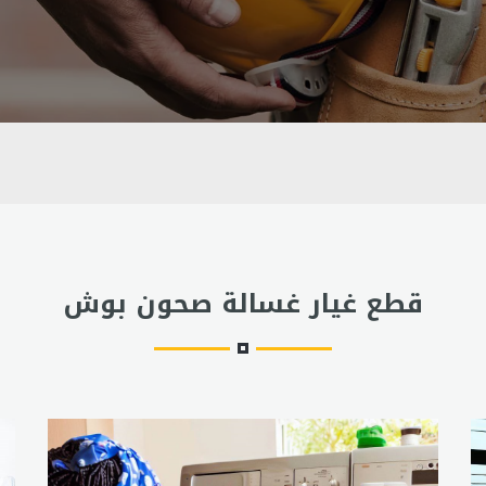
قطع غيار غسالة صحون بوش