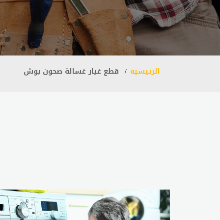
الرئيسيه
قطع غيار غسالة صحون بوش