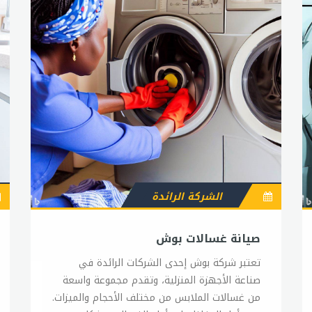
الشركة الرائدة
صيانة غسالات بوش
تعتبر شركة بوش إحدى الشركات الرائدة في
صناعة الأجهزة المنزلية، وتقدم مجموعة واسعة
من غسالات الملابس من مختلف الأحجام والميزات.