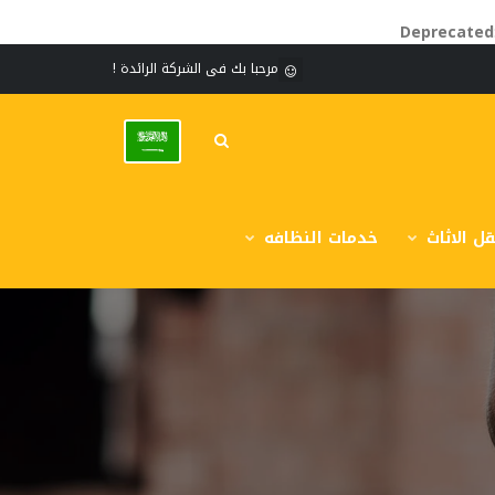
Deprecated
مرحبا بك فى الشركة الرائدة !
ل الاثاث
خدمات النظافه