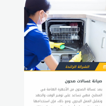
الشركة الرائدة
صيانة غسالات صحون
يعد غسالة الصحون من الأجهزة الهامة في المطبخ، فهي تساعد على توفير الوقت والجهد وتقليل العمل اليدوي. ومع ذلك، فإن استخدامها بشكل متكرر يمكن أن يؤدي إلى بعض المشاكل التي تتطلب الصيانة الدورية. في هذا المقال، سنتحدث عن بعض النصائح والطرق الفعالة لصيانة غسالة الصحون. 1- تنظيف المرشح: يجب تنظيف المرشح بانتظام، حيث يلتقط المرشح الأوساخ والشوائب التي تتراكم في الغسالة، ويمكن أن يؤدي عدم تنظيفها إلى تلف الغسالة. لتنظيف المرشح، يجب إزالته وغسله بالماء الجاري. 2- تنظيف الفوهات: يجب تنظيف الفوهات بانتظام، حيث يمكن أن تتراكم الأوساخ والشوائب عليها وتعيق تدفق الماء بشكل صحيح. 3- استخدام الملح والمنظفات: يمكن استخدام الملح والمنظفات المخصصة لغسالة الصحون لتحسين أداء الغسالة والحفاظ عليها. 4- التحقق من خرطوم الصرف: يجب التحقق من خرطوم الصرف بانتظام للتأكد من عدم وجود أي انسدادات أو تلف في الخرطوم. 5- الصيانة الدورية: يجب إجراء الصيانة الدورية للغسالة بانتظام، حيث يمكن التحقق من حالة الغسالة وإجراء الإصلاحات اللازمة قبل أن تتسبب المشاكل في الأضرار الكبيرة. 6- التركيب الصحيح: يجب التأكد من تركيب الغسالة بالطريقة الصحيحة وفقًا للتعليمات المرفقة معها، حيث يمكن أن يؤدي التركيب الخاطئ إلى تلف الغسالة. 7- تفريغ الفراغات: يجب تفريغ الفراغات من الأطعمة والأوساخ قبل وضعها في الغسالة، حيث يمكن أن تتسبب الأطعمة المتبقية في انسداد المرشح والفوهات. باختصار، يجب الاهتمام بصيانة غسالة الصحون بشكل دوري لتحسين أدائها وتجنب التلف والأضرار الكبيرة. وإذا كان هناك أي مشكلة في الغسالة، يجب الاتصال بفني صيانة مؤهل من sitename لإجراء الإصلاحات اللازمة.صيانة غسالة صحون اريستونتعتبر غسالات الصحون من أكثر الأجهزة استخدامًا في المطابخ، وتعد غسالة صحون أريستون واحدة من الأنواع الشهيرة والموثوقة في الأسواق. ومع ذلك، فإن استخدامها بشكل متكرر يمكن أن يؤدي إلى بعض المشاكل التي تتطلب الصيانة الدورية. في هذا المقال، سنتحدث عن بعض النصائح والطرق الفعالة لصيانة غسالة صحون أريستون. 1- تنظيف المرشح: يجب تنظيف المرشح بانتظام، حيث يلتقط المرشح الأوساخ والشوائب التي تتراكم في الغسالة، ويمكن أن يؤدي عدم تنظيفها إلى تلف الغسالة. يمكن إزالة المرشح ببساطة وتنظيفه بالماء الجاري. 2- تنظيف الفوهات: يجب تنظيف الفوهات بانتظام، حيث يمكن أن تتراكم الأوساخ والشوائب عليها وتعيق تدفق الماء بشكل صحيح. يمكن تنظيف الفوهات باستخدام قطعة قماش ناعمة والتأكد من عدم استخدام أي أدوات حادة أو مواد كيميائية قوية. 3- استخدام الملح والمنظفات: يمكن استخدام الملح والمنظفات المخصصة لغسالة الصحون أريستون لتحسين أداء الغسالة والحفاظ عليها. يجب اتباع تعليمات الشركة في الاستخدام وعدم إضافة كميات زائدة من المنظفات. 4- التحقق من خرطوم الصرف: يجب التحقق من خرطوم الصرف بانتظام للتأكد من عدم وجود أي انسدادات أو تلف في الخرطوم. يجب التأكد من أنه لا يوجد أي تجاويف في خرطوم الصرف وأنه مثبت بشكل صحيح. 5- الصيانة الدورية: يجب إجراء الصيانة الدورية للغسالة بانتظام، حيث يمكن التحقق من حالة الغسالة وإجراء الإصلاحات اللازمة قبل أن تتسبب المشاكل في الأضرار الكبيرة. يمكن الاطلاع على دليل المستخدم للحصول على توصيات صيانة أريستون الخاصة بالموديل الخاص بك. 6- التركيب الصحيح: يجب التأكد من تركيب الغسالة بالطريقة الصحيحة وفقًا للتعليمات المرفقة معها، حيث يمكن أن يؤدي التركيب الخاطئ إلى تلف الغسالة. 7- تفريغ الفراغات: يجب تفريغ الفراغات من الأطعمة والأوساخ قبل وضعها في الغسالة، حيث يمكن أن تتسبب الأطعمة المتبقية في انسداد المرشح والفوهات. باختصار، يجب الاهتمام بصيانة غسالة صحون أريستون بشكل دوري لتحسين أدائها وتجنب التلف والأضرار الكبيرة. وإذا كان هناك أي مشكلة في الغسالة، يجب الاتصال بفني صيانة مؤهل من sitename لإجراء الإصلاحات اللازمة.تصليح غسالة صحونتعتبر غسالة الصحون من الأجهزة الهامة في المطبخ، وتساعد على توفير الوقت والجهد وتقليل العمل اليدوي. ومع ذلك، فإن استخدامها بشكل متكرر يمكن أن يؤدي إلى بعض المشاكل التي تتطلب الإصلاح. في هذا المقال، سنتحدث عن بعض الأمور التي يجب مراعاتها عند تصليح غسالة الصحون. 1- التحقق من الأسباب: قبل البدء في تصليح الغسالة، يجب التحقق من الأسباب التي تؤدي إلى المشكلة. يمكن أن يكون السبب هو مشكلة في الكهرباء أو الأسلاك أو الرقائق الإلكترونية أو غيرها. يجب إجراء التحقق اللازم للتأكد من السبب الحقيقي للمشكلة. 2- تبديل القطع التالفة: في بعض الأحيان، يكون السبب هو قطعة معينة تحتاج إلى استبدالها. يجب شراء قطع الغيار الأصلية من الشركة المصنعة أو من موردي القطع المعتمدين. 3- التحقق من الأنابيب والخراطيم: يجب التحقق من الأنابيب والخراطيم المتصلة بالغسالة للتأكد من عدم وجود تلف أو انسدادات. يمكن تنظيف الخراطيم باستخدام فرشاة أو مسحوق تنظيف خاص. 4- تنظيف المرشح: يجب تنظيف المرشح بانتظام، حيث يلتقط المرشح الأوساخ والشوائب التي تتراكم في الغسالة، ويمكن أن يؤدي عدم تنظيفها إلى تلف الغسالة. 5- التحقق من العجلات والأقدام: يجب التحقق من العجلات والأقدام المتصلة بالغسالة للتأكد من عدم وجود تلف أو تشوه فيها. 6- الاتصال بفني الصيانة: إذا كانت المشكلة لا يمكن حلها بنفسك، يجب الاتصال بفني الصيانة المؤهل لإجراء الإصلاحات اللازمة. في النهاية، يجب الاهتمام بصيانة غسالة الصحون بشكل دوري لتجنب حدوث المشاكل، وعند الحاجة إلى الإصلاح، يجب القيام بذلك بعناية وفقًا للتعليمات المرفقة مع الغسالة أو بمساعدة فني الصيانة المؤهل.قطع غيار غسالة الصحون بيكوتعد غسالات الصحون من الأجهزة الأساسية في المطابخ الحديثة، وتتطلب بعض الصيانة والإصلاح الدوري. وفي حالة الحاجة إلى استبدال أي قطع معينة، فمن المهم الحصول على قطع الغيار الأصلية المناسبة للغسالة. في هذا المقال، سنتحدث عن بعض قطع غيار غسالة الصحون بيكو الأساسية. 1- مضخة المياه: تعتبر مضخة المياه واحدة من الأجزاء الرئيسية في غسالة الصحون، حيث تساعد على تدفق المياه داخل الغسالة وضخها خارجها. إذا كانت المضخة تحتاج إلى استبدال، فيجب الحصول على مضخة المياه الأصلية المناسبة لموديل غسالة الصحون بيكو. 2- الفلتر: يعمل الفلتر على توفير حماية للمضخة والأنابيب من الشوائب والأوساخ. ويجب تنظيف الفلتر بانتظام للحفاظ على أداء الغسالة الأمثل. إذا كان الفلتر تالفاً، فيمكن استبداله بفلتر جديد مناسب لموديل غسالة الصحون بيكو. 3- المفتاح الباب: يتحكم المفتاح الباب في فتح وإغلاق باب الغسالة. إذا كان المفتاح الباب تالفاً، فيجب استبداله بمفتاح جديد مناسب لموديل غسالة الصحون بيكو. 4- الرشاشات: تعمل الرشاشات على رش المياه على الصحون وتنظيفها بشكل فعال. إذا كانت الرشاشات تحتاج إلى استبدال، فيجب الحصول على رشاشات جديدة مناسبة لموديل غسالة الصحون بيكو. 5- الأنابيب والخراطيم: تحتاج الأنابيب والخراطيم المتصلة بالغسالة إلى الاستبدال في بعض الأحيان. يجب الحصول على أنابيب وخراطيم جديدة مناسبة لموديل غسالة الصحون بيكو. يمكن الحصول على قطع غيار غسالة الصحون بيكو من موردي القطع المعتمدين أو من خلال الاتصال بشركة بيكو مباشرة. يجب الحرص على استخدام القطع الأصلية والمناسبة لموديل الغسالة لضمان عملها بشكل صحيح وفعال لفترة أطول.صيانة غسالة صحون بيكوتعتبر غسالات الصحون من الأجهزة الأساسية في المطابخ الحديثة، وتحتاج إلى بعض الصيانة والإصلاح الدوري للحفاظ على أدائها الأمثل. في هذا المقال، سنتحدث عن بعض الأمور التي يجب مراعاتها عند صيانة غسالة صحون بيكو. 1- تنظيف الفلتر: يعد تنظيف الفلتر من أهم الأمور التي يجب مراعاتها عند صيانة غسالة الصحون. يجب تنظيف الفلتر بانتظام للحفاظ على أداء الغسالة الأمثل. يمكن تنظيف الفلتر بإزالته وغسله بالماء الجاري. 2- تنظيف الرشاشات: تحتاج الرشاشات الموجودة داخل الغسالة إلى التنظيف بانتظام لضمان نظافة الصحون. يمكن تنظيف الرشاشات بإزالتها وتنظيفها بالماء الجاري وفرشاة ناعمة. 3- التحقق من الأنابيب والخراطيم: يجب التحقق من الأنابيب والخراطيم المتصلة بالغسالة للتأكد من عدم وجود تلف أو انسدادات. يمكن تنظيف الخراطيم باستخدام فرشاة أو مسحوق تنظيف خاص. 4- تنظيف الداخل والخارج: يجب تنظيف الداخل والخارج للغسالة بانتظام باستخدام منظفات خاصة أو خليط من الماء والخل. يمكن استخدام فرشاة ناعمة لتنظيف المناطق الصعبة الوصول. 5- التحقق من المضخة: يجب التحقق من المضخة بشكل دوري للتأكد من عدم وجود تلف أو انسدادات. يمكن إزالة الغطاء الأمامي للمضخة وتنظيف الأجزاء الداخلية بفرشاة ناعمة. 6- تجنب تحميل الغسالة بصورة زائدة: يجب تجنب تحميل الغسالة بصورة زائدة لضمان أداء الغسالة الأمثل وتجنب التلف الناتج عن الاستخدام الزائد. يمكن الحصول على المزيد من المعلومات حول صيانة غسالة صحون بيكو من دليل المستخدم أو من خلال الاتصال بشركة بيكو مباشرة. يجب الحرص على الصيانة الدورية والإصلاح الفوري لأي مشاكل تظهر على الغسالة للحفاظ على أدائها الأمثل وتجنب التلف الناتج عن الإهمال.قطع غيار غسالة صحون اريستونتعد غسالات الصحون من الأجهزة الأساسية في المطابخ الحديثة، وتتطلب بعض الصيانة والإصلاح الدوري. وفي حالة الحاجة إلى استبدال أي قطع معينة، فمن المهم الحصول على قطع الغيار الأصلية المناسبة للغسالة. في هذا المقال، سنتحدث عن بعض قطع غيار غسالة الصحون اريستون الأساسية. 1- مضخة المياه: تعتبر مضخة المياه واحدة من الأجزاء الرئيسية في غسالة الصحون، حيث تساعد على تدفق المياه داخل الغسالة وضخها خارجها. إذا كانت المضخة تحتاج إلى استبدال، فيجب الحصول على مضخة المياه الأصلية المناسبة لموديل غسالة الصحون اريستون. 2- الفلتر: يعمل الفلتر على توفير حماية للمضخة والأنابيب من الشوائب والأوساخ. ويجب تنظيف الفلتر بانتظام للحفاظ على أداء الغسالة الأمثل. إذا كان الفلتر تالفاً، فيمكن استبداله بفلتر جديد مناسب لموديل غسالة الصحون اريستون. 3- المفتاح الباب: يتحكم المفتاح الباب في فتح وإغلاق باب الغسالة. إذا كان المفتاح الباب تالفاً، فيجب استبداله بمفتاح جديد مناسب لموديل غسالة الصحون اريستون. 4- الرشاشات: تعتبر الرشاشات واحدة من الأجزاء الأساسية في غسالة الصحون، حيث تتحكم في توزيع المياه داخل الغسالة لتنظيف الصحون بشكل جيد. إذا كانت الرشاشات تحتاج إلى استبدال، فيجب الحصول على رشاشات جديدة مناسبة لموديل غسالة الصحون اريستون. 5- الأنابيب والخراطيم: تحتاج الأنابيب والخراطيم المتصلة بالغسالة إلى التحقق منها بشكل دوري للتأكد من عدم وجود تلف أو انسدادات. إذا كانت الأنابيب أو الخراطيم تحتاج إلى استبدال، فيجب الحصول على أنابيب وخراطيم جديدة مناسبة لموديل غسالة الصحون اريستون. يمكن الحصول على المزيد من المعلومات حول قطع غيار غسالة الصحون اريستون من خلال الاتصال بالمورد المعتمد للعلامة التجارية أو من خلال البحث عبر الإنترنت. يجب الحرص على استخدام قطع الغيار الأصلية المناسبة لضمان أداء الغسالة الأمثل وتجنب التلف الناتج عن الاستخدام غير الصحيح للقطع البديلة.وكيل غسالة صحون بيكوتحظى غسالات الصحون من بيكو بشهرة كبيرة في الأسواق، وتتميز بجودتها وأدائها العالي. ومن أجل الحفاظ على أداء الغسالة الأمثل، يجب الحصول على خدمة صيانة وإصلاح معتمدة من وكيل بيكو. توفر بيكو خدمة الصيانة والإصلاح من خلال شبكة وكلاء معتمدين في مختلف الدول. وتتوفر هذه الخدمة لجميع عملاء بيكو دون استثناء. يتميز وكيل بيكو بالخبرة والكفاءة في إجراء عمليات الصيانة والإصلاح، ويستخدمون المعدات والأدوات الأصلية لضمان أداء الغسالة الأمثل. تقدم خدمة الصيانة والإصلاح من وكيل بيكو مجموعة واسعة من الخدمات التي تشمل فحص الأجزاء والتحقق منها، وإصلاح الأعطال التي تظهر، واستبدال القطع المعيبة إذا لزم الأمر. كما يستخدمون قطع الغيار الأصلية المناسبة للحفاظ على أداء الغسالة الأمثل. يمكن للعملاء الاتصال بوكيل بيكو للحصول على خدمة