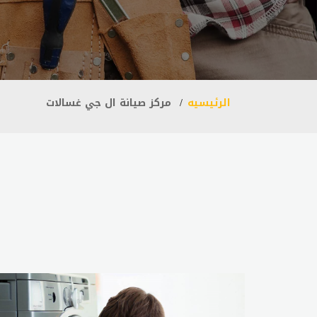
الرئيسيه
مركز صيانة ال جي غسالات