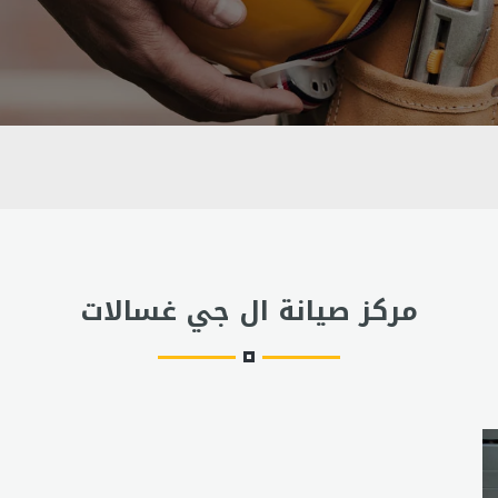
مركز صيانة ال جي غسالات