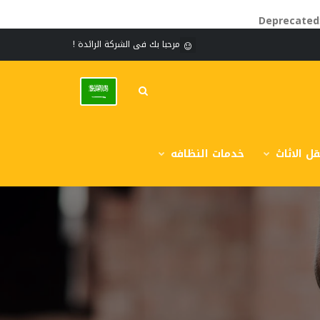
Deprecated
مرحبا بك فى الشركة الرائدة !
ل الاثاث
خدمات النظافه