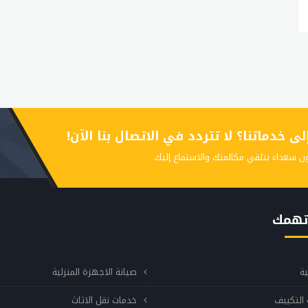
 خدماتنا؟ لا تتردد في الاتصال بنا الآن!
ن سعداء بتلقي مكالمتك والاستماع إليك.
تهمك
ية
صيانة الاجهزة المنزلية
التكييف
خدمات نقل الاثاث