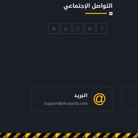
التواصل الإجتماعي
البريد
support@alraayida.com