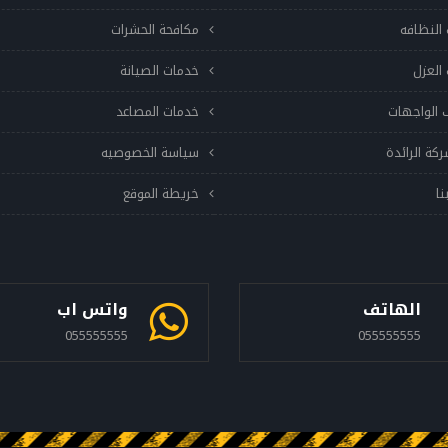
النظافه
مكافحة الحشرات
العزل
خدمات الصيانة
 الواجهات
خدمات المصاعد
ركة الرائدة
سياسة الخصوصيه
نا
خريطة الموقع
الهاتف
واتس اب
055555555
055555555