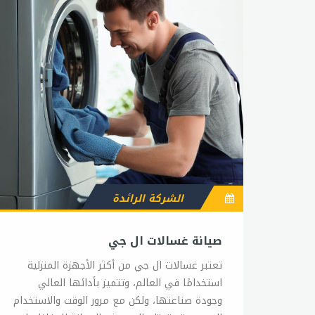
الشركة الرائدة
صيانة غسالات ال جي
تعتبر غسالات ال جي من أكثر الأجهزة المنزلية
استخدامًا في العالم، وتتميز بأدائها العالي
وجودة صناعتها، ولكن مع مرور الوقت والاستخدام