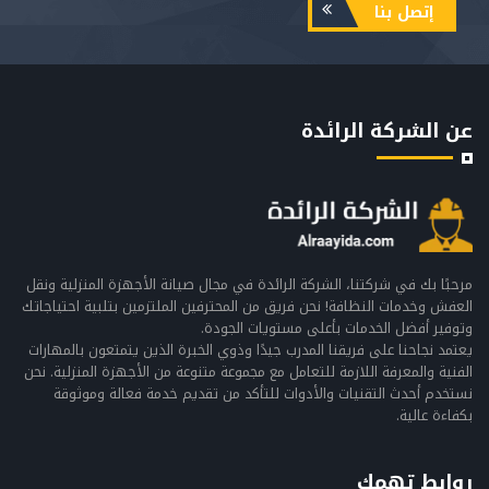
إتصل بنا
عن الشركة الرائدة
مرحبًا بك في شركتنا، الشركة الرائدة في مجال صيانة الأجهزة المنزلية ونقل
العفش وخدمات النظافة! نحن فريق من المحترفين الملتزمين بتلبية احتياجاتك
وتوفير أفضل الخدمات بأعلى مستويات الجودة.
يعتمد نجاحنا على فريقنا المدرب جيدًا وذوي الخبرة الذين يتمتعون بالمهارات
الفنية والمعرفة اللازمة للتعامل مع مجموعة متنوعة من الأجهزة المنزلية. نحن
نستخدم أحدث التقنيات والأدوات للتأكد من تقديم خدمة فعالة وموثوقة
بكفاءة عالية.
روابط تهمك