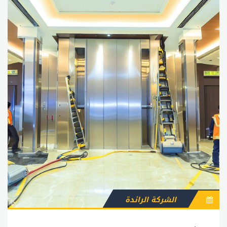
الشركة الرائدة