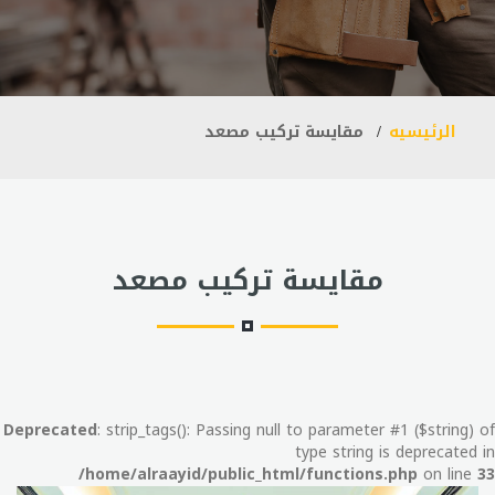
الرئيسيه
مقايسة تركيب مصعد
مقايسة تركيب مصعد
Deprecated
: strip_tags(): Passing null to parameter #1 ($string) of
type string is deprecated in
/home/alraayid/public_html/functions.php
on line
33