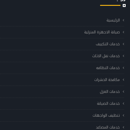
الرئيسية
صيانة الاجهزة المنزلية
خدمات التكييف
خدمات نقل الاثاث
خدمات النظافه
مكافحة الحشرات
خدمات العزل
خدمات الصيانة
تنظيف الواجهات
خدمات المصاعد