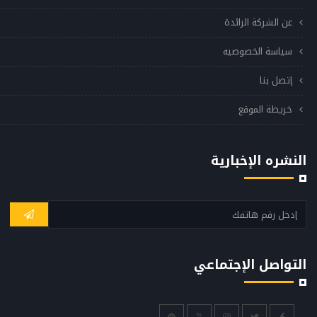
عن الشركة الرائدة
سياسة الخصوصيه
إتصل بنا
خريطة الموقع
النشره الإخبارية
التواصل الإجتماعي