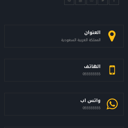
العنوان
المملكة العربية السعودية
الهاتف
055555555
واتس اب
055555555